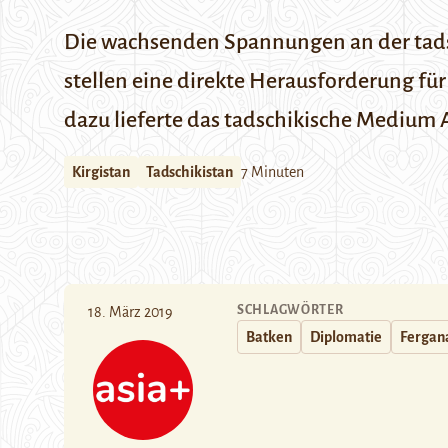
Die wachsenden Spannungen an der tadsch
stellen eine direkte Herausforderung für
dazu lieferte das tadschikische Medium
Kirgistan
Tadschikistan
7 Minuten
SCHLAGWÖRTER
18. März 2019
Batken
Diplomatie
Fergan