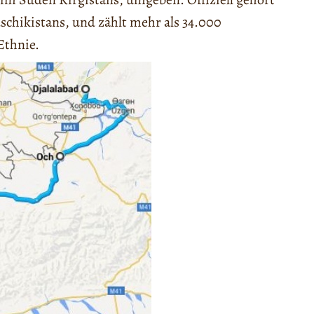
schikistans, und zählt mehr als 34.000
Ethnie.