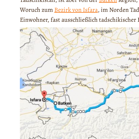
Woruch zum
Bezirk von Isfara
, im Norden Tad
Einwohner, fast ausschließlich tadschikischer 