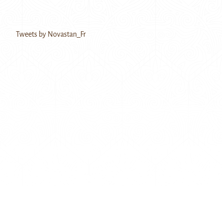
Tweets by Novastan_Fr