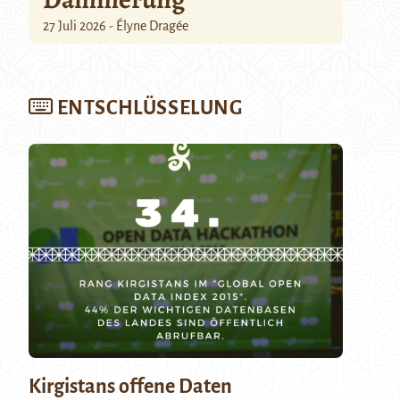
27 Juli 2026 - Élyne Dragée
ENTSCHLÜSSELUNG
Kirgistans offene Daten