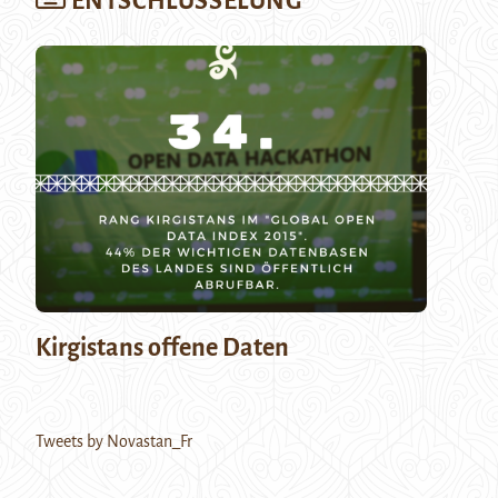
ENTSCHLÜSSELUNG
Kirgistans offene Daten
Tweets by Novastan_Fr