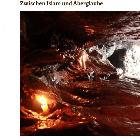
Zwischen Islam und Aberglaube