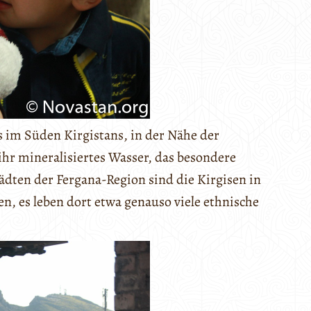
s im Süden Kirgistans, in der Nähe der
ihr mineralisiertes Wasser, das besondere
tädten der Fergana-Region sind die Kirgisen in
n, es leben dort etwa genauso viele ethnische