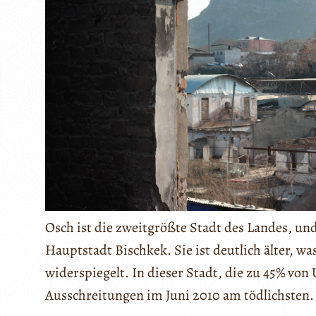
Osch ist die zweitgrößte Stadt des Landes, und
Hauptstadt Bischkek. Sie ist deutlich älter, wa
widerspiegelt. In dieser Stadt, die zu 45% von
Ausschreitungen im Juni 2010 am tödlichsten.