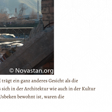
 trägt ein ganz anderes Gesicht als die
s sich in der Architektur wie auch in der Kultur
 Usbeken bewohnt ist, waren die