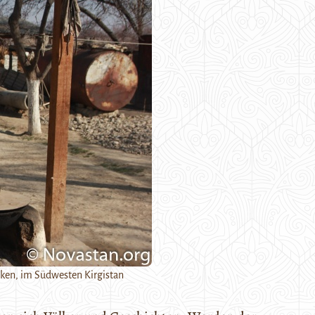
tken, im Südwesten Kirgistan