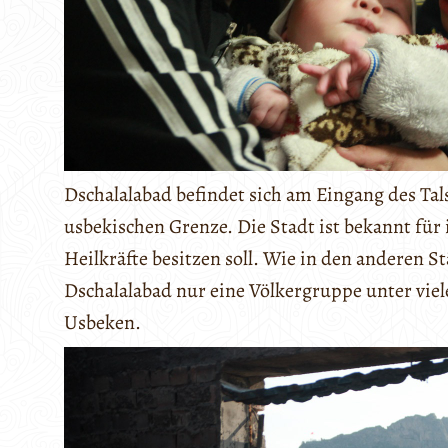
Dschalalabad befindet sich am Eingang des Tal
usbekischen Grenze. Die Stadt ist bekannt für 
Heilkräfte besitzen soll. Wie in den anderen S
Dschalalabad nur eine Völkergruppe unter viele
Usbeken.