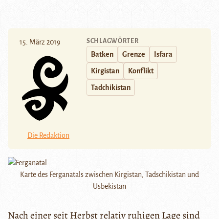
SCHLAGWÖRTER
15. März 2019
Batken
Grenze
Isfara
Kirgistan
Konflikt
Tadchikistan
Die Redaktion
Karte des Ferganatals zwischen Kirgistan, Tadschikistan und
Usbekistan
Nach einer seit Herbst relativ ruhigen Lage sind