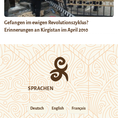
Gefangen im ewigen Revolutionszyklus?
Erinnerungen an Kirgistan im April 2010
SPRACHEN
Deutsch
English
Français