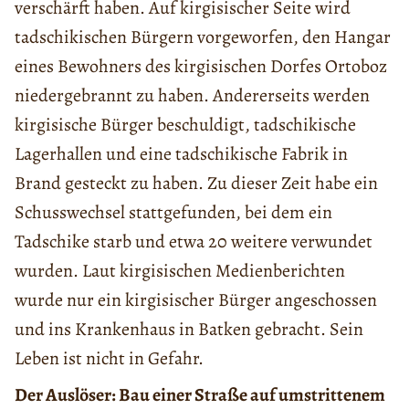
verschärft haben. Auf kirgisischer Seite wird
tadschikischen Bürgern vorgeworfen, den Hangar
eines Bewohners des kirgisischen Dorfes Ortoboz
niedergebrannt zu haben. Andererseits werden
kirgisische Bürger beschuldigt, tadschikische
Lagerhallen und eine tadschikische Fabrik in
Brand gesteckt zu haben. Zu dieser Zeit habe ein
Schusswechsel stattgefunden, bei dem ein
Tadschike starb und etwa 20 weitere verwundet
wurden. Laut kirgisischen Medienberichten
wurde nur ein kirgisischer Bürger angeschossen
und ins Krankenhaus in Batken gebracht. Sein
Leben ist nicht in Gefahr.
Der Auslöser: Bau einer Straße auf umstrittenem