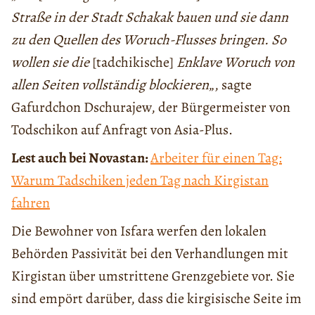
Straße in der Stadt Schakak bauen und sie dann
zu den Quellen des Woruch-Flusses bringen. So
wollen sie die
[tadchikische]
Enklave Woruch von
allen Seiten vollständig blockieren
„, sagte
Gafurdchon Dschurajew, der Bürgermeister von
Todschikon auf Anfragt von Asia-Plus.
Lest auch bei Novastan:
Arbeiter für einen Tag:
Warum Tadschiken jeden Tag nach Kirgistan
fahren
Die Bewohner von Isfara werfen den lokalen
Behörden Passivität bei den Verhandlungen mit
Kirgistan über umstrittene Grenzgebiete vor. Sie
sind empört darüber, dass die kirgisische Seite im