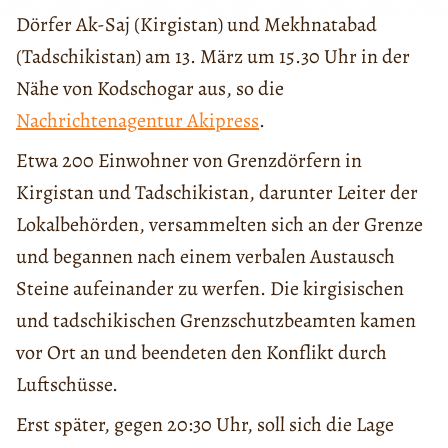
Dörfer Ak-Saj (Kirgistan) und Mekhnatabad
(Tadschikistan) am 13. März um 15.30 Uhr in der
Nähe von Kodschogar aus, so die
Nachrichtenagentur Akipress
.
Etwa 200 Einwohner von Grenzdörfern in
Kirgistan und Tadschikistan, darunter Leiter der
Lokalbehörden, versammelten sich an der Grenze
und begannen nach einem verbalen Austausch
Steine aufeinander zu werfen. Die kirgisischen
und tadschikischen Grenzschutzbeamten kamen
vor Ort an und beendeten den Konflikt durch
Luftschüsse.
Erst später, gegen 20:30 Uhr, soll sich die Lage