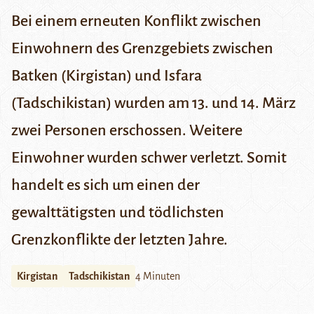
Bei einem erneuten Konflikt zwischen
Einwohnern des Grenzgebiets zwischen
Batken (Kirgistan) und Isfara
(Tadschikistan) wurden am 13. und 14. März
zwei Personen erschossen. Weitere
Einwohner wurden schwer verletzt. Somit
handelt es sich um einen der
gewalttätigsten und tödlichsten
Grenzkonflikte der letzten Jahre.
Kirgistan
Tadschikistan
4 Minuten