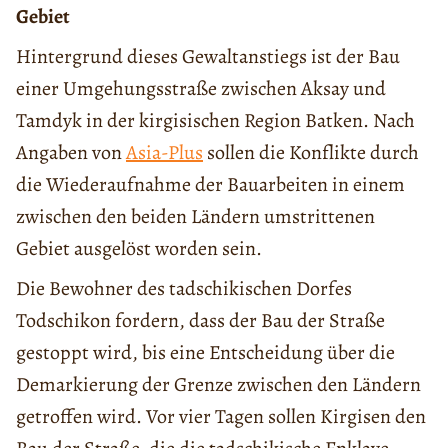
Gebiet
Hintergrund dieses Gewaltanstiegs ist der Bau
einer Umgehungsstraße zwischen Aksay und
Tamdyk in der kirgisischen Region Batken. Nach
Angaben von
Asia-Plus
sollen die Konflikte durch
die Wiederaufnahme der Bauarbeiten in einem
zwischen den beiden Ländern umstrittenen
Gebiet ausgelöst worden sein.
Die Bewohner des tadschikischen Dorfes
Todschikon fordern, dass der Bau der Straße
gestoppt wird, bis eine Entscheidung über die
Demarkierung der Grenze zwischen den Ländern
getroffen wird. Vor vier Tagen sollen Kirgisen den