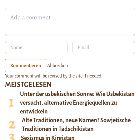
Kommentieren
Abbrechen
Your comment will be revised by the site if needed.
MEISTGELESEN
Unter der usbekischen Sonne: Wie Usbekistan
versucht, alternative Energiequellen zu
entwickeln
Alte Traditionen, neue Namen? Sowjetische
Traditionen in Tadschikistan
Sexismus in Kirgistan