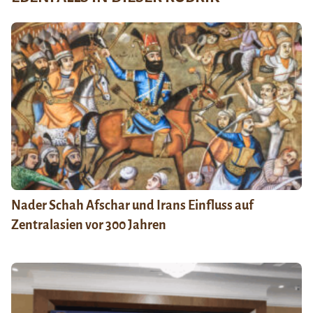
Nader Schah Afschar und Irans Einfluss auf
Zentralasien vor 300 Jahren