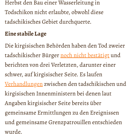
Herbst den Bau einer Wasserleitung in
Todschikon nicht erlaubte, obwohl diese
tadschikisches Gebiet durchquerte.
Eine stabile Lage
Die kirgisischen Behörden haben den Tod zweier
tadschikischer Bürger
noch nicht bestätigt
und
berichten von drei Verletzten, darunter einer
schwer, auf kirgisischer Seite. Es laufen
Verhandlungen
zwischen den tadschikischen und
kirgisischen Innenministern bei denen laut
Angaben kirgisischer Seite bereits über
gemeinsame Ermittlungen zu den Ereignissen
und gemeinsame Grenzpatrouillen entschieden
wurde.