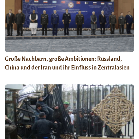
Große Nachbarn, große Ambitionen: Russland,
China und der Iran und ihr Einfluss in Zentralasien