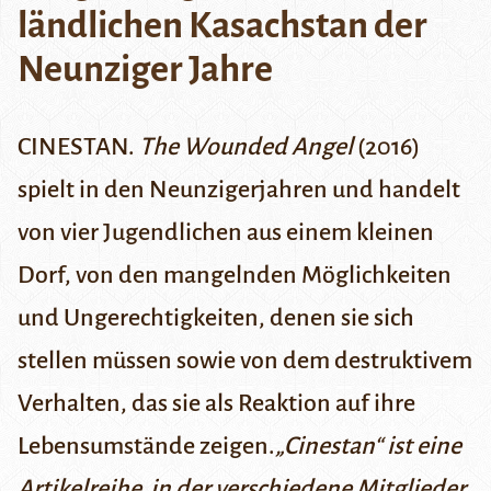
ländlichen Kasachstan der
Neunziger Jahre
CINESTAN.
The Wounded Angel
(2016)
spielt in den Neunzigerjahren und handelt
von vier Jugendlichen aus einem kleinen
Dorf, von den mangelnden Möglichkeiten
und Ungerechtigkeiten, denen sie sich
stellen müssen sowie von dem destruktivem
Verhalten, das sie als Reaktion auf ihre
Lebensumstände zeigen.
„Cinestan“
ist eine
Artikelreihe, in der verschiedene Mitglieder