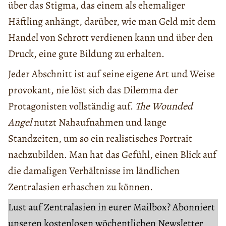
über das Stigma, das einem als ehemaliger
Häftling anhängt, darüber, wie man Geld mit dem
Handel von Schrott verdienen kann und über den
Druck, eine gute Bildung zu erhalten.
Jeder Abschnitt ist auf seine eigene Art und Weise
provokant, nie löst sich das Dilemma der
Protagonisten vollständig auf.
The Wounded
Angel
nutzt Nahaufnahmen und lange
Standzeiten, um so ein realistisches Portrait
nachzubilden. Man hat das Gefühl, einen Blick auf
die damaligen Verhältnisse im ländlichen
Zentralasien erhaschen zu können.
Lust auf Zentralasien in eurer Mailbox? Abonniert
unseren kostenlosen wöchentlichen Newsletter