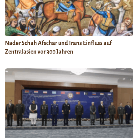
Nader Schah Afschar und Irans Einfluss auf
Zentralasien vor 300 Jahren