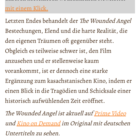
mit einem Klick.
Letzten Endes behandelt der
The Wounded Angel
Bestechungen, Elend und die harte Realität, die
den eigenen Träumen oft gegenüber steht.
Obgleich es teilweise schwer ist, den Film
anzusehen und er stellenweise kaum
vorankommt, ist er dennoch eine starke
Ergänzung zum kasachstanischen Kino, indem er
einen Blick in die Tragödien und Schicksale einer
historisch aufwühlenden Zeit eröffnet.
The Wounded Angel ist aktuell auf
Prime Video
und
Kino on Demand
im Original mit deutschen
Untertiteln zu sehen.