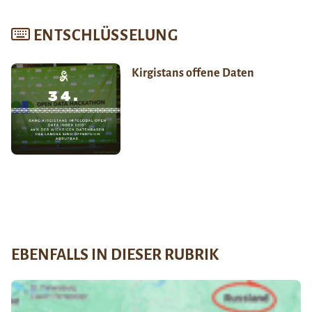
ENTSCHLÜSSELUNG
Kirgistans offene Daten
EBENFALLS IN DIESER RUBRIK