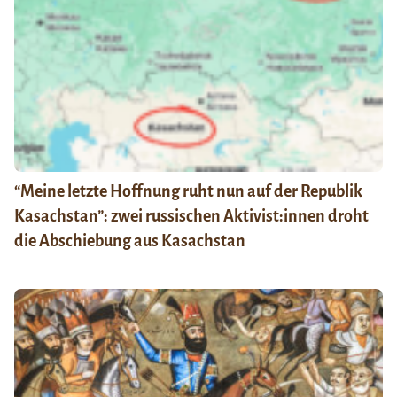
“Meine letzte Hoffnung ruht nun auf der Republik
Kasachstan”: zwei russischen Aktivist:innen droht
die Abschiebung aus Kasachstan