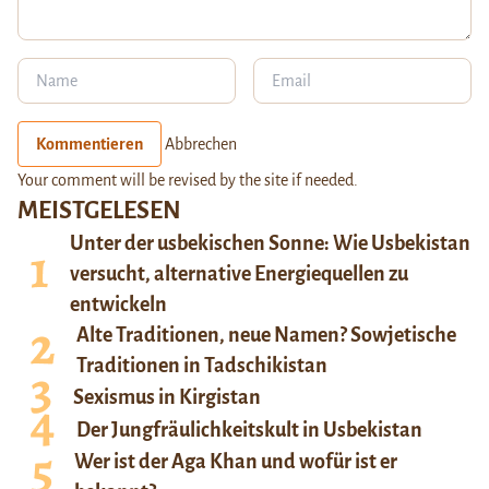
Kommentieren
Abbrechen
Your comment will be revised by the site if needed.
MEISTGELESEN
Unter der usbekischen Sonne: Wie Usbekistan
versucht, alternative Energiequellen zu
entwickeln
Alte Traditionen, neue Namen? Sowjetische
Traditionen in Tadschikistan
Sexismus in Kirgistan
Der Jungfräulichkeitskult in Usbekistan
Wer ist der Aga Khan und wofür ist er