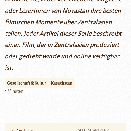
oder LeserInnen von Novastan ihre besten
filmischen Momente über Zentralasien
teilen. Jeder Artikel dieser
Serie
beschreibt
einen Film, der in Zentralasien produziert
oder gedreht wurde und online verfügbar
ist
.
Gesellschaft & Kultur
Kasachstan
3 Minuten
SCHLAGWÖRTER