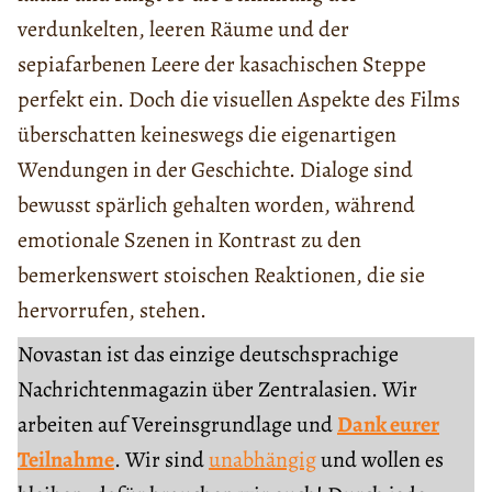
verdunkelten, leeren Räume und der
sepiafarbenen Leere der kasachischen Steppe
perfekt ein. Doch die visuellen Aspekte des Films
überschatten keineswegs die eigenartigen
Wendungen in der Geschichte. Dialoge sind
bewusst spärlich gehalten worden, während
emotionale Szenen in Kontrast zu den
bemerkenswert stoischen Reaktionen, die sie
hervorrufen, stehen.
Novastan ist das einzige deutschsprachige
Nachrichtenmagazin über Zentralasien. Wir
arbeiten auf Vereinsgrundlage und
Dank eurer
Teilnahme
. Wir sind
unabhängig
und wollen es