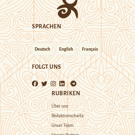
SPRACHEN
Deutsch
English
Français
FOLGT UNS
RUBRIKEN
Über uns
Redaktionscharta
Unser Team