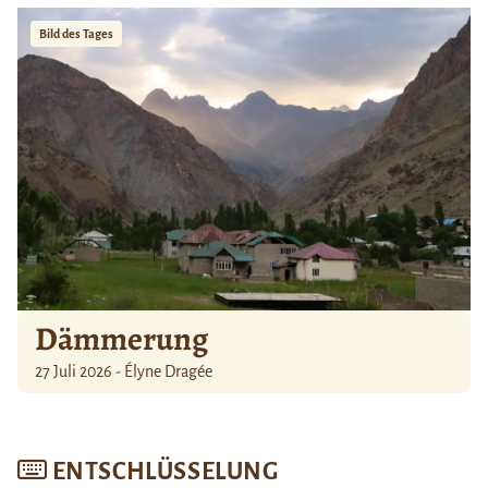
Bild des Tages
Dämmerung
27 Juli 2026 - Élyne Dragée
ENTSCHLÜSSELUNG