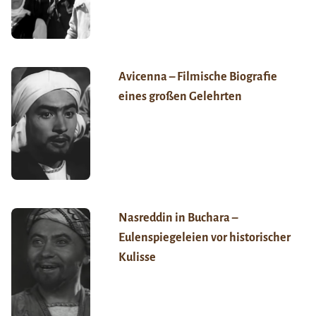
Avicenna – Filmische Biografie
eines großen Gelehrten
Nasreddin in Buchara –
Eulenspiegeleien vor historischer
Kulisse