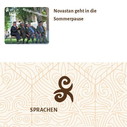
Novastan geht in die
Sommerpause
SPRACHEN