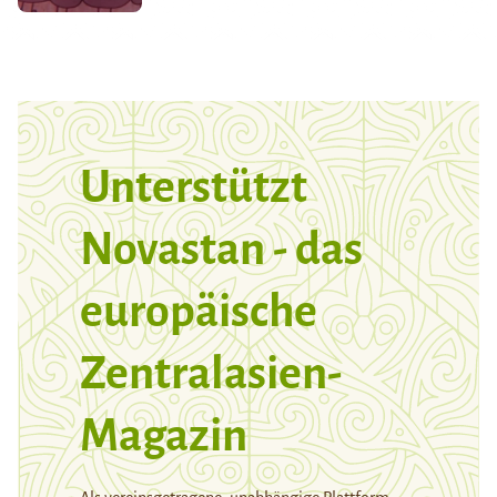
Unterstützt
Novastan - das
europäische
Zentralasien-
Magazin