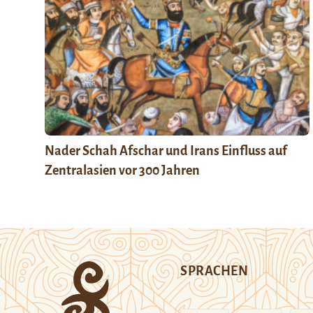
Nader Schah Afschar und Irans Einfluss auf
Zentralasien vor 300 Jahren
SPRACHEN