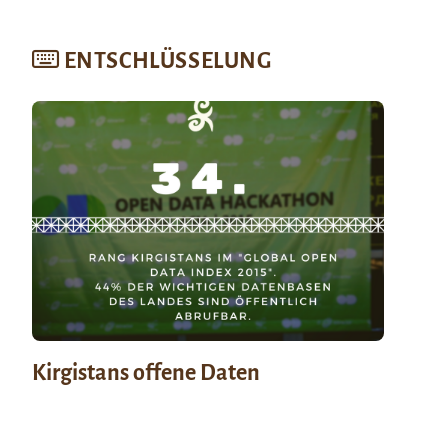
ENTSCHLÜSSELUNG
Kirgistans offene Daten