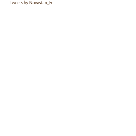
Tweets by Novastan_Fr