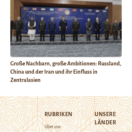
Große Nachbarn, große Ambitionen: Russland,
China und der Iran und ihr Einfluss in
Zentralasien
RUBRIKEN
UNSERE
LÄNDER
Über uns