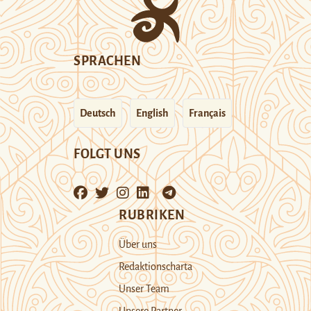
SPRACHEN
Deutsch
English
Français
FOLGT UNS
RUBRIKEN
Über uns
Redaktionscharta
Unser Team