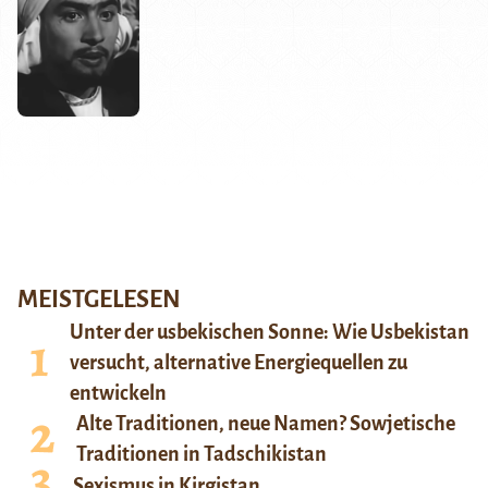
MEISTGELESEN
Unter der usbekischen Sonne: Wie Usbekistan
versucht, alternative Energiequellen zu
entwickeln
Alte Traditionen, neue Namen? Sowjetische
Traditionen in Tadschikistan
Sexismus in Kirgistan