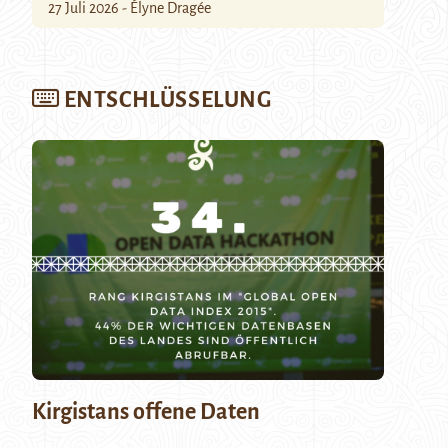
27 Juli 2026 - Élyne Dragée
ENTSCHLÜSSELUNG
Kirgistans offene Daten