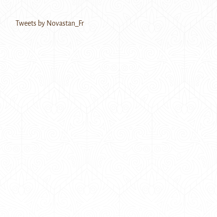
Tweets by Novastan_Fr