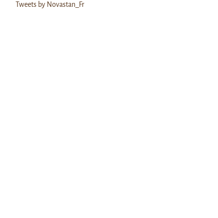
Tweets by Novastan_Fr