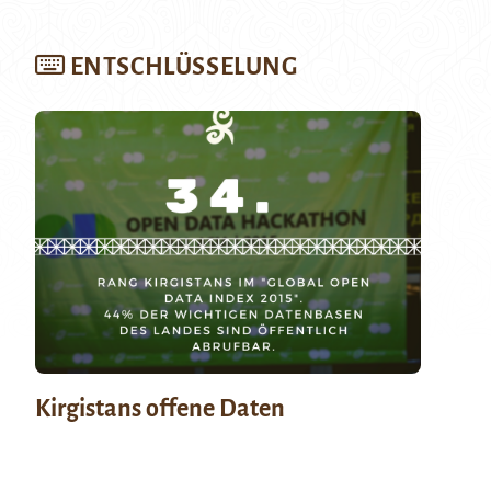
ENTSCHLÜSSELUNG
Kirgistans offene Daten