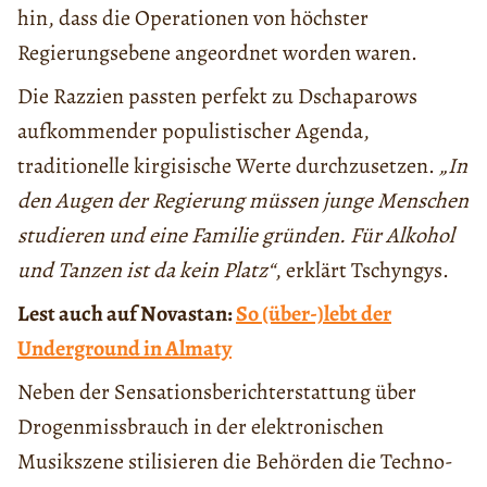
hin, dass die Operationen von höchster
Regierungsebene angeordnet worden waren.
Die Razzien passten perfekt zu Dschaparows
aufkommender populistischer Agenda,
traditionelle kirgisische Werte durchzusetzen.
„In
den Augen der Regierung müssen junge Menschen
studieren und eine Familie gründen. Für Alkohol
und Tanzen ist da kein Platz“
, erklärt Tschyngys.
Lest auch auf Novastan:
So (über-)lebt der
Underground in Almaty
Neben der Sensationsberichterstattung über
Drogenmissbrauch in der elektronischen
Musikszene stilisieren die Behörden die Techno-