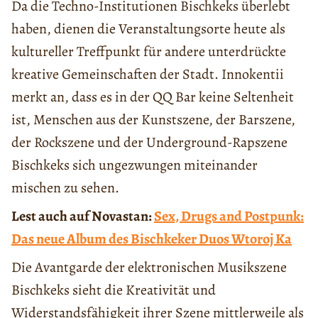
Da die Techno-Institutionen Bischkeks überlebt
haben, dienen die Veranstaltungsorte heute als
kultureller Treffpunkt für andere unterdrückte
kreative Gemeinschaften der Stadt. Innokentii
merkt an, dass es in der QQ Bar keine Seltenheit
ist, Menschen aus der Kunstszene, der Barszene,
der Rockszene und der Underground-Rapszene
Bischkeks sich ungezwungen miteinander
mischen zu sehen.
Lest auch auf Novastan:
Sex, Drugs and Postpunk:
Das neue Album des Bischkeker Duos Wtoroj Ka
Die Avantgarde der elektronischen Musikszene
Bischkeks sieht die Kreativität und
Widerstandsfähigkeit ihrer Szene mittlerweile als