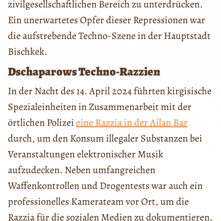
zivilgesellschaftlichen Bereich zu unterdrücken.
Ein unerwartetes Opfer dieser Repressionen war
die aufstrebende Techno-Szene in der Hauptstadt
Bischkek.
Dschaparows Techno-Razzien
In der Nacht des 14. April 2024 führten kirgisische
Spezialeinheiten in Zusammenarbeit mit der
örtlichen Polizei
eine Razzia in der Ailan Bar
durch, um den Konsum illegaler Substanzen bei
Veranstaltungen elektronischer Musik
aufzudecken. Neben umfangreichen
Waffenkontrollen und Drogentests war auch ein
professionelles Kamerateam vor Ort, um die
Razzia für die sozialen Medien zu dokumentieren.