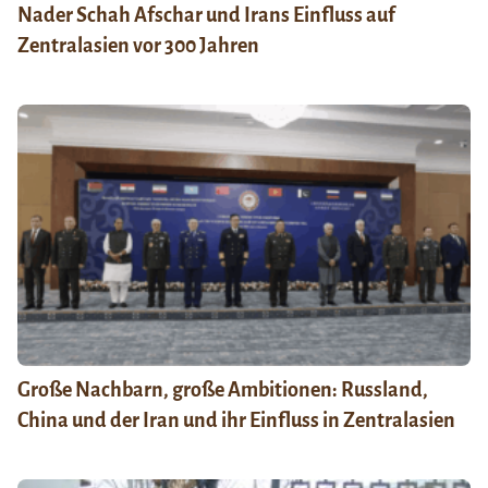
Nader Schah Afschar und Irans Einfluss auf
Zentralasien vor 300 Jahren
Große Nachbarn, große Ambitionen: Russland,
China und der Iran und ihr Einfluss in Zentralasien