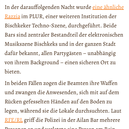
In der darauffolgenden Nacht wurde
eine ähnliche
Razzia
im PLUR, einer weiteren Institution der
Bischkeker Techno-Szene, durchgeführt. Beide
Bars sind zentraler Bestandteil der elektronischen
Musikszene Bischkeks und in der ganzen Stadt
dafür bekannt, allen Partygästen – unabhängig
von ihrem Background – einen sicheren Ort zu
bieten.
In beiden Fällen zogen die Beamten ihre Waffen
und zwangen die Anwesenden, sich mit auf dem
Rücken gefesselten Händen auf den Boden zu
legen, während sie die Lokale durchsuchten. Laut
RFE/RL
griff die Polizei in der Ailan Bar mehrere