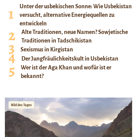
Unter der usbekischen Sonne: Wie Usbekistan
versucht, alternative Energiequellen zu
entwickeln
Alte Traditionen, neue Namen? Sowjetische
Traditionen in Tadschikistan
Sexismus in Kirgistan
Der Jungfräulichkeitskult in Usbekistan
Wer ist der Aga Khan und wofür ist er
bekannt?
Bild des Tages