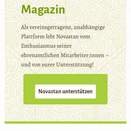
Magazin
Als vereinsgetragene, unabhängige
Plattform lebt Novastan vom
Enthusiasmus seiner
ehrenamtlichen Mitarbeiter:innen –
und von eurer Unterstützung!
Novastan unterstützen