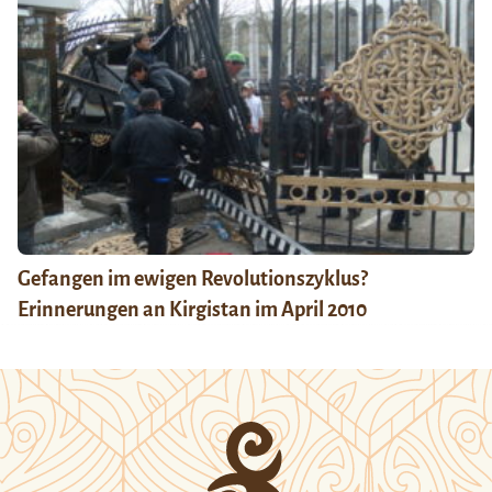
Gefangen im ewigen Revolutionszyklus?
Erinnerungen an Kirgistan im April 2010