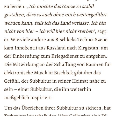
zu lernen. „
Ich möchte das Ganze so stabil
gestalten, dass es auch ohne mich weitergeführt
werden kann, falls ich das Land verlasse. Ich bin
nicht von hier – ich will hier nicht sterben“
, sagt
er. Wie viele andere aus Bischkeks Techno-Szene
kam Innokentii aus Russland nach Kirgistan, um
der Einberufung zum Kriegsdienst zu entgehen.
Die Mitwirkung an der Schaffung von Räumen für
elektronische Musik in Bischkek gibt ihm das
Gefühl, der Subkultur in seiner Heimat nahe zu
sein – einer Subkultur, die ihn weiterhin
maßgeblich inspiriert.
Um das Überleben ihrer Subkultur zu sichern, hat