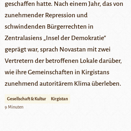
geschaffen hatte. Nach einem Jahr, das von
zunehmender Repression und
schwindenden Bürgerrechten in
Zentralasiens „Insel der Demokratie“
geprägt war, sprach Novastan mit zwei
Vertretern der betroffenen Lokale darüber,
wie ihre Gemeinschaften in Kirgistans
zunehmend autoritärem Klima überleben.
Gesellschaft & Kultur
Kirgistan
9 Minuten