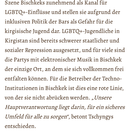
Szene Bischkeks zunehmend als Kanal für
LGBTQ+-Einflüsse und stellen sie aufgrund der
inklusiven Politik der Bars als Gefahr für die
kirgisische Jugend dar. LGBTQ+-Jugendliche in
Kirgistan sind bereits schwerer staatlicher und
sozialer Repression ausgesetzt, und für viele sind
die Partys mit elektronischer Musik in Bischkek
der einzige Ort, an dem sie sich vollkommen frei
entfalten können. Für die Betreiber der Techno-
Institutionen in Bischkek ist dies eine rote Linie,
von der sie nicht abrücken werden.
„Unsere
Hauptverantwortung liegt darin, für ein sicheres
Umfeld für alle zu sorgen“
, betont Tschyngys
entschieden.