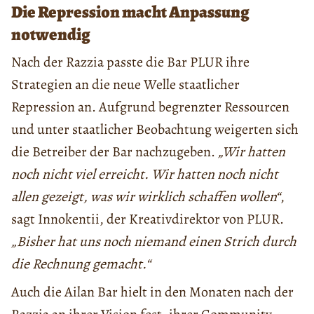
Die Repression macht Anpassung
notwendig
Nach der Razzia passte die Bar PLUR ihre
Strategien an die neue Welle staatlicher
Repression an. Aufgrund begrenzter Ressourcen
und unter staatlicher Beobachtung weigerten sich
die Betreiber der Bar nachzugeben.
„Wir hatten
noch nicht viel erreicht. Wir hatten noch nicht
allen gezeigt, was wir wirklich schaffen wollen“
,
sagt Innokentii, der Kreativdirektor von PLUR.
„Bisher hat uns noch niemand einen Strich durch
die Rechnung gemacht.“
Auch die Ailan Bar hielt in den Monaten nach der