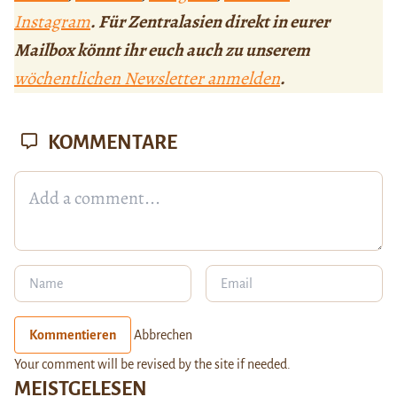
Instagram
. Für Zentralasien direkt in eurer
Mailbox könnt ihr euch auch zu unserem
wöchentlichen Newsletter anmelden
.
KOMMENTARE
Kommentieren
Abbrechen
Your comment will be revised by the site if needed.
MEISTGELESEN