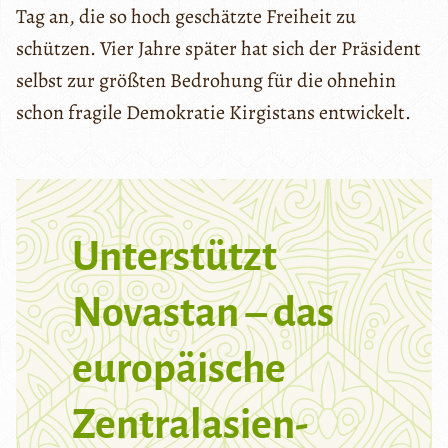
Tag an, die so hoch geschätzte Freiheit zu
schützen. Vier Jahre später hat sich der Präsident
selbst zur größten Bedrohung für die ohnehin
schon fragile Demokratie Kirgistans entwickelt.
Unterstützt
Novastan – das
europäische
Zentralasien-