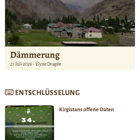
Dämmerung
27 Juli 2026 - Élyne Dragée
ENTSCHLÜSSELUNG
Kirgistans offene Daten