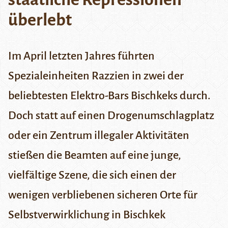
überlebt
Im April letzten Jahres führten
Spezialeinheiten Razzien in zwei der
beliebtesten Elektro-Bars Bischkeks durch.
Doch statt auf einen Drogenumschlagplatz
oder ein Zentrum illegaler Aktivitäten
stießen die Beamten auf eine junge,
vielfältige Szene, die sich einen der
wenigen verbliebenen sicheren Orte für
Selbstverwirklichung in Bischkek