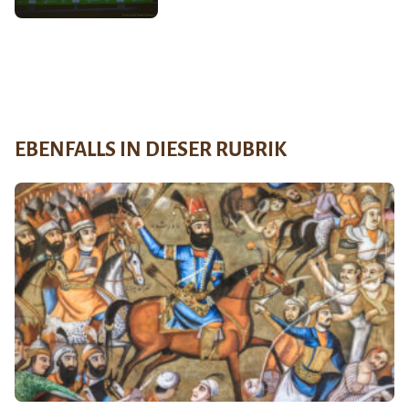
EBENFALLS IN DIESER RUBRIK