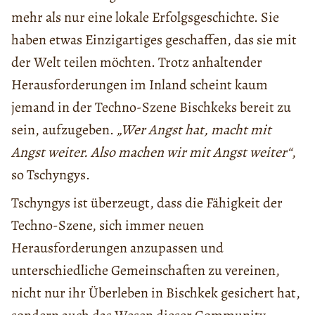
mehr als nur eine lokale Erfolgsgeschichte. Sie
haben etwas Einzigartiges geschaffen, das sie mit
der Welt teilen möchten. Trotz anhaltender
Herausforderungen im Inland scheint kaum
jemand in der Techno-Szene Bischkeks bereit zu
sein, aufzugeben.
„Wer Angst hat, macht mit
Angst weiter. Also machen wir mit Angst weiter“
,
so Tschyngys.
Tschyngys ist überzeugt, dass die Fähigkeit der
Techno-Szene, sich immer neuen
Herausforderungen anzupassen und
unterschiedliche Gemeinschaften zu vereinen,
nicht nur ihr Überleben in Bischkek gesichert hat,