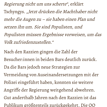
Regierung nicht um uns scherte“
, erklärt
Tschyngys.
„Jetzt drücken die Machthaber nicht
mehr die Augen zu – sie haben einen Plan und
setzen ihn um. Sie sind Populisten, und
Populisten müssen Ergebnisse vorweisen, um das
Volk zufriedenzustellen.“
Nach den Razzien gingen die Zahl der
Besucher:innen in beiden Bars deutlich zurück.
Da die Bars jedoch neue Strategien zur
Vermeidung von Auseinandersetzungen mit der
Polizei eingeführt haben, konnten sie weitere
Angriffe der Regierung weitgehend abwehren.
Gut anderthalb Jahren nach den Razzien ist das
Publikum größtenteils zurückgekehrt. Die QQ