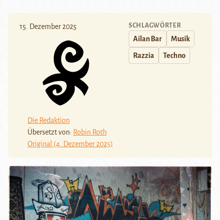
SCHLAGWÖRTER
15. Dezember 2025
Ailan Bar
Musik
Razzia
Techno
Die Redaktion
Übersetzt von:
Robin Roth
Original (4. Dezember 2025)