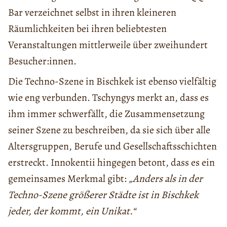
Bar verzeichnet selbst in ihren kleineren
Räumlichkeiten bei ihren beliebtesten
Veranstaltungen mittlerweile über zweihundert
Besucher:innen.
Die Techno-Szene in Bischkek ist ebenso vielfältig
wie eng verbunden. Tschyngys merkt an, dass es
ihm immer schwerfällt, die Zusammensetzung
seiner Szene zu beschreiben, da sie sich über alle
Altersgruppen, Berufe und Gesellschaftsschichten
erstreckt. Innokentii hingegen betont, dass es ein
gemeinsames Merkmal gibt:
„Anders als in der
Techno-Szene größerer Städte ist in Bischkek
jeder, der kommt, ein Unikat.“