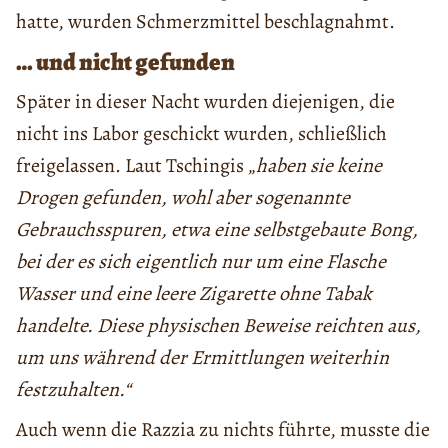
hatte, wurden Schmerzmittel beschlagnahmt.
… und nicht gefunden
Später in dieser Nacht wurden diejenigen, die
nicht ins Labor geschickt wurden, schließlich
freigelassen. Laut Tschingis „
haben sie keine
Drogen gefunden, wohl aber sogenannte
Gebrauchsspuren, etwa eine selbstgebaute Bong,
bei der es sich eigentlich nur um eine Flasche
Wasser und eine leere Zigarette ohne Tabak
handelte. Diese physischen Beweise reichten aus,
um uns während der Ermittlungen weiterhin
festzuhalten.“
Auch wenn die Razzia zu nichts führte, musste die