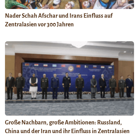
Nader Schah Afschar und Irans Einfluss auf
Zentralasien vor 300 Jahren
Große Nachbarn, große Ambitionen: Russland,
China und der Iran und ihr Einfluss in Zentralasien