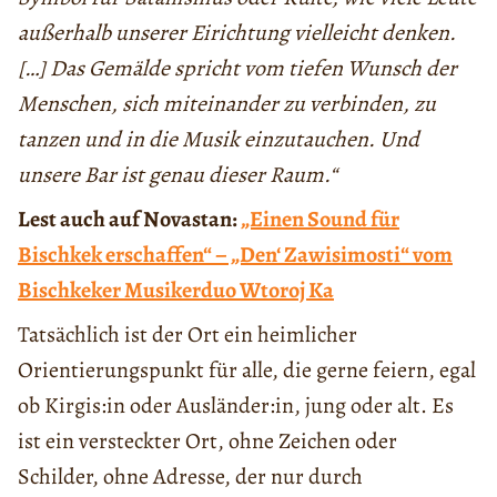
außerhalb unserer Eirichtung vielleicht denken.
[…] Das Gemälde spricht vom tiefen Wunsch der
Menschen, sich miteinander zu verbinden, zu
tanzen und in die Musik einzutauchen. Und
unsere Bar ist genau dieser Raum.“
Lest auch auf Novastan:
„Einen Sound für
Bischkek erschaffen“ – „Den‘ Zawisimosti“ vom
Bischkeker Musikerduo Wtoroj Ka
Tatsächlich ist der Ort ein heimlicher
Orientierungspunkt für alle, die gerne feiern, egal
ob Kirgis:in oder Ausländer:in, jung oder alt. Es
ist ein versteckter Ort, ohne Zeichen oder
Schilder, ohne Adresse, der nur durch