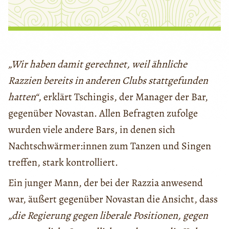
„Wir haben damit gerechnet, weil ähnliche
Razzien bereits in anderen Clubs stattgefunden
hatten“
, erklärt Tschingis, der Manager der Bar,
gegenüber Novastan. Allen Befragten zufolge
wurden viele andere Bars, in denen sich
Nachtschwärmer:innen zum Tanzen und Singen
treffen, stark kontrolliert.
Ein junger Mann, der bei der Razzia anwesend
war, äußert gegenüber Novastan die Ansicht, dass
„die Regierung gegen liberale Positionen, gegen