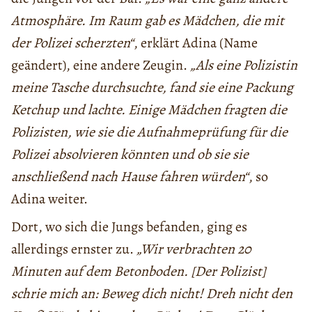
Atmosphäre. Im Raum gab es Mädchen, die mit
der Polizei scherzten“
, erklärt Adina (Name
geändert), eine andere Zeugin.
„Als eine Polizistin
meine Tasche durchsuchte, fand sie eine Packung
Ketchup und lachte. Einige Mädchen fragten die
Polizisten, wie sie die Aufnahmeprüfung für die
Polizei absolvieren könnten und ob sie sie
anschließend nach Hause fahren würden“
, so
Adina weiter.
Dort, wo sich die Jungs befanden, ging es
allerdings ernster zu.
„Wir verbrachten 20
Minuten auf dem Betonboden. [Der Polizist]
schrie mich an: Beweg dich nicht! Dreh nicht den