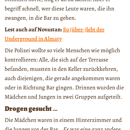
begriff schnell, wer diese Leute waren, die ihn
zwangen, in die Bar zu gehen.
Lest auch auf Novastan:
So (über-)lebt der
Underground in Almaty
Die Polizei wollte so viele Menschen wie möglich
kontrollieren: Alle, die sich auf der Terrasse
befanden, mussten in den Keller zurückkehren,
auch diejenigen, die gerade angekommen waren
oder in Richtung Bar gingen. Drinnen wurden die
Mädchen und Jungen in zwei Gruppen aufgeteilt.
Drogen gesucht
…
Die Mädchen waren in einem Hinterzimmer und
die Jungen vor der Bar.
„Es war eine ganz andere