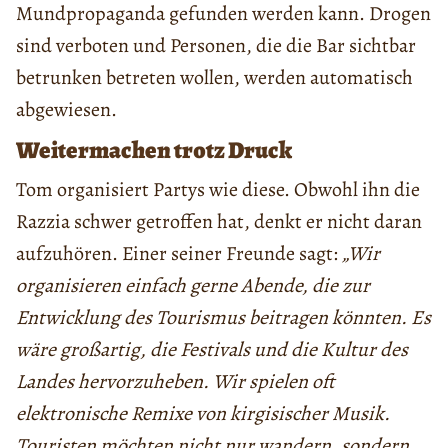
Mundpropaganda gefunden werden kann. Drogen
sind verboten und Personen, die die Bar sichtbar
betrunken betreten wollen, werden automatisch
abgewiesen.
Weitermachen trotz Druck
Tom organisiert Partys wie diese. Obwohl ihn die
Razzia schwer getroffen hat, denkt er nicht daran
aufzuhören. Einer seiner Freunde sagt:
„Wir
organisieren einfach gerne Abende, die zur
Entwicklung des Tourismus beitragen könnten. Es
wäre großartig, die Festivals und die Kultur des
Landes hervorzuheben. Wir spielen oft
elektronische Remixe von kirgisischer Musik.
Touristen möchten nicht nur wandern, sondern