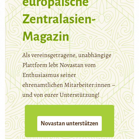
europäische
Zentralasien-
Magazin
Als vereinsgetragene, unabhängige
Plattform lebt Novastan vom
Enthusiasmus seiner
ehrenamtlichen Mitarbeiter:innen –
und von eurer Unterstützung!
Novastan unterstützen