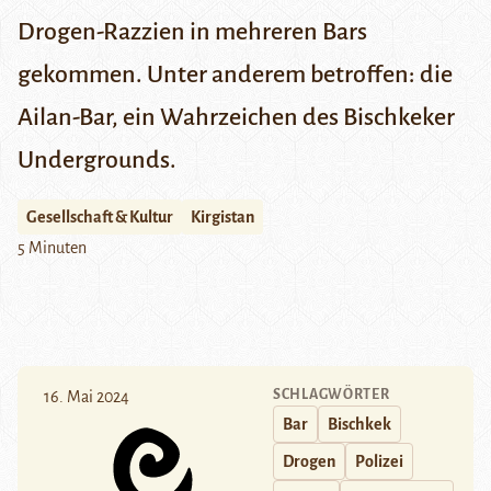
Drogen-Razzien in mehreren Bars
gekommen.
Unter anderem betroffen: die
Ailan-Bar, ein Wahrzeichen des Bischkeker
Undergrounds.
Gesellschaft & Kultur
Kirgistan
5 Minuten
SCHLAGWÖRTER
16. Mai 2024
Bar
Bischkek
Drogen
Polizei