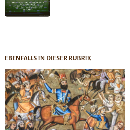
EBENFALLS IN DIESER RUBRIK