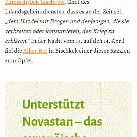
Kamtschybek Taschijew
, Chef des
Inlandsgeheimdienstes, dass es an der Zeit sei,
„dem Handel mit Drogen und denjenigen, die sie
verbreiten oder konsumieren, den Krieg zu
erklären.“
In der Nacht vom 13. auf den 14. April
fiel die
Ailan-Bar
in Bischkek einer dieser Razzien
zum Opfer.
Unterstützt
Novastan – das