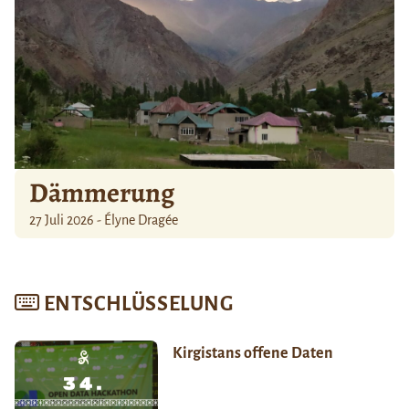
Dämmerung
27 Juli 2026 - Élyne Dragée
ENTSCHLÜSSELUNG
Kirgistans offene Daten