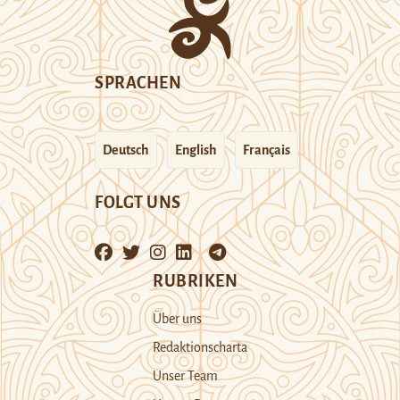
SPRACHEN
Deutsch
English
Français
FOLGT UNS
RUBRIKEN
Über uns
Redaktionscharta
Unser Team