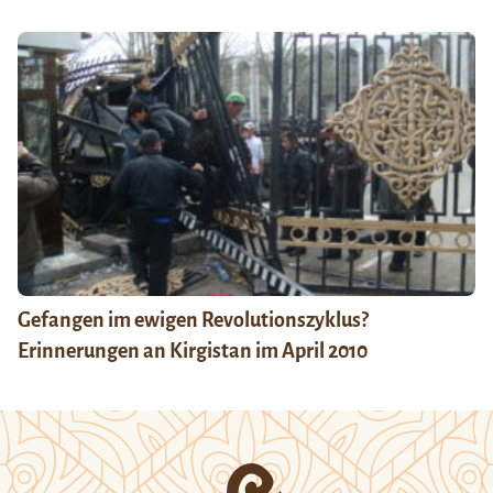
Gefangen im ewigen Revolutionszyklus?
Erinnerungen an Kirgistan im April 2010