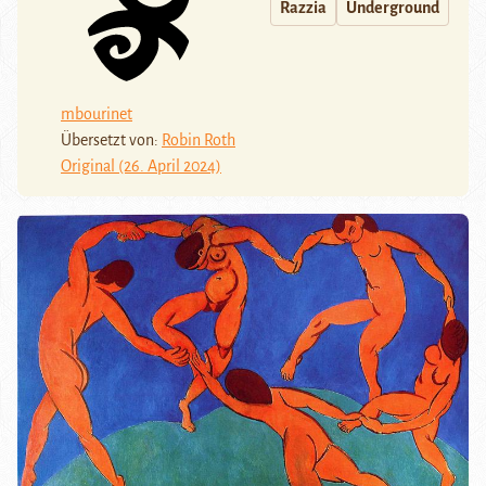
Razzia
Underground
mbourinet
Übersetzt von:
Robin Roth
Original (26. April 2024)