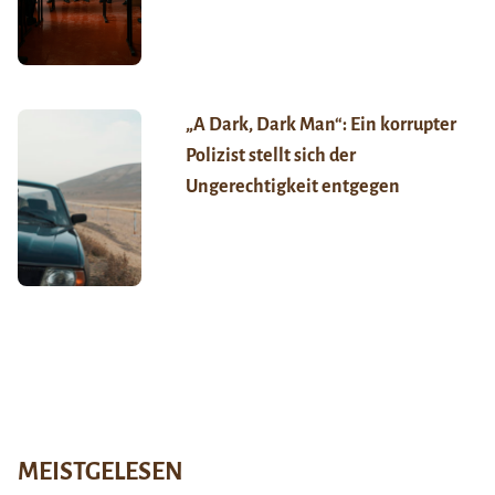
„A Dark, Dark Man“: Ein korrupter
Polizist stellt sich der
Ungerechtigkeit entgegen
MEISTGELESEN