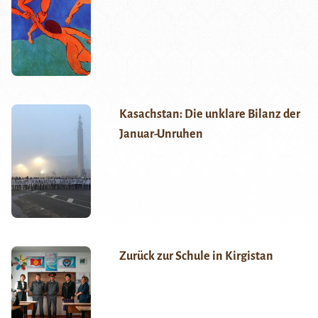
Kasachstan: Die unklare Bilanz der
Januar-Unruhen
Zurück zur Schule in Kirgistan