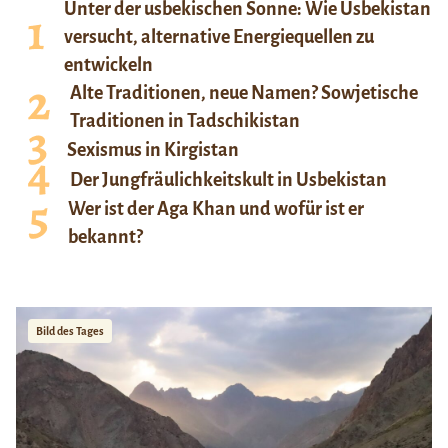
Unter der usbekischen Sonne: Wie Usbekistan
versucht, alternative Energiequellen zu
entwickeln
Alte Traditionen, neue Namen? Sowjetische
Traditionen in Tadschikistan
Sexismus in Kirgistan
Der Jungfräulichkeitskult in Usbekistan
Wer ist der Aga Khan und wofür ist er
bekannt?
Bild des Tages