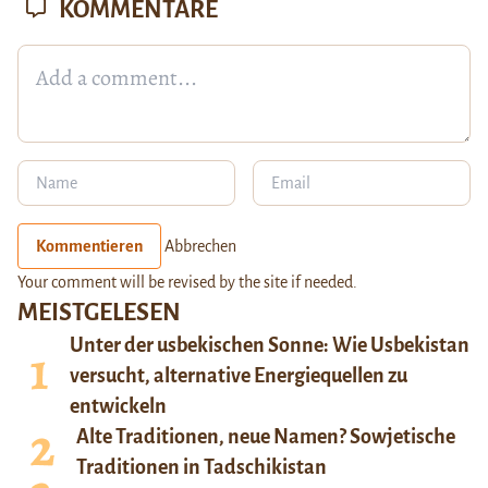
KOMMENTARE
Kommentieren
Abbrechen
Your comment will be revised by the site if needed.
MEISTGELESEN
Unter der usbekischen Sonne: Wie Usbekistan
versucht, alternative Energiequellen zu
entwickeln
Alte Traditionen, neue Namen? Sowjetische
Traditionen in Tadschikistan