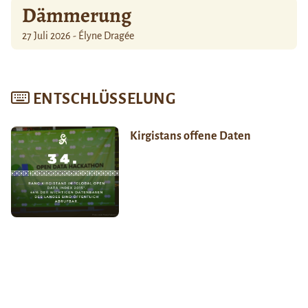
Dämmerung
27 Juli 2026 - Élyne Dragée
ENTSCHLÜSSELUNG
Kirgistans offene Daten