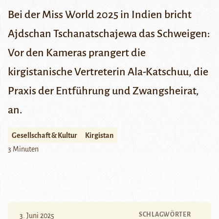
Bei der Miss World 2025 in Indien bricht
Ajdschan Tschanatschajewa das Schweigen:
Vor den Kameras prangert die
kirgistanische Vertreterin Ala-Katschuu, die
Praxis der Entführung und Zwangsheirat,
an.
Gesellschaft & Kultur
Kirgistan
3 Minuten
SCHLAGWÖRTER
3. Juni 2025