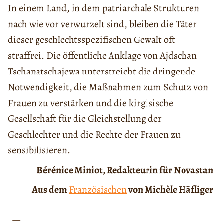
In einem Land, in dem patriarchale Strukturen
nach wie vor verwurzelt sind, bleiben die Täter
dieser geschlechtsspezifischen Gewalt oft
straffrei. Die öffentliche Anklage von Ajdschan
Tschanatschajewa unterstreicht die dringende
Notwendigkeit, die Maßnahmen zum Schutz von
Frauen zu verstärken und die kirgisische
Gesellschaft für die Gleichstellung der
Geschlechter und die Rechte der Frauen zu
sensibilisieren.
Bérénice Miniot, Redakteurin für Novastan
Aus dem
Französischen
von Michèle Häfliger