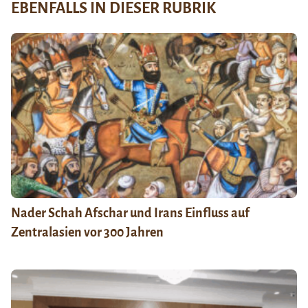
EBENFALLS IN DIESER RUBRIK
Nader Schah Afschar und Irans Einfluss auf
Zentralasien vor 300 Jahren