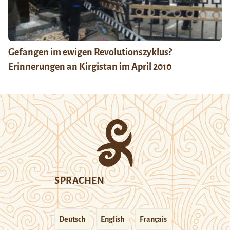
Gefangen im ewigen Revolutionszyklus?
Erinnerungen an Kirgistan im April 2010
SPRACHEN
Deutsch
English
Français