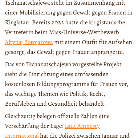
Tschanatschajewa steht im Zusammenhang mit
einer Mobilisierung gegen Gewalt gegen Frauen in
Kirgistan. Bereits 2022 hatte die kirgistanische
Vertreterin beim Miss-Universe-Wettbewerb
Altynaj Botojarowa
mit einem Outfit für Aufsehen
gesorgt, das Gewalt gegen Frauen anprangerte.
Das von Tschanatschajewa vorgestellte Projekt
sieht die Einrichtung eines umfassenden
kostenlosen Bildungsprogramms für Frauen vor,
das wichtige Themen wie Politik, Recht,
Berufsleben und Gesundheit behandelt.
Gleichzeitig belegen offizielle Zahlen eine
Verschärfung der Lage:
Laut Amnesty
International
hat die Polizei zwischen Januar und