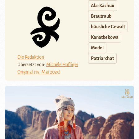
Ala-Kachuu
Brautraub
häusliche Gewalt
Kanatbekowa
Model
Die Redaktion
Patriarchat
Übersetzt von:
Michèle Häfliger
Original (15. Mai 2025)