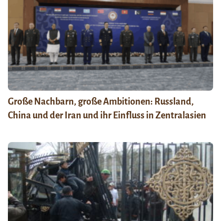
Große Nachbarn, große Ambitionen: Russland,
China und der Iran und ihr Einfluss in Zentralasien