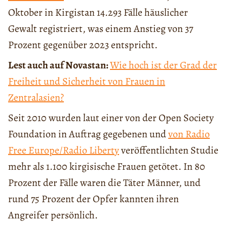
Oktober in Kirgistan 14.293 Fälle häuslicher
Gewalt registriert, was einem Anstieg von 37
Prozent gegenüber 2023 entspricht.
Lest auch auf Novastan:
Wie hoch ist der Grad der
Freiheit und Sicherheit von Frauen in
Zentralasien?
Seit 2010 wurden laut einer von der Open Society
Foundation in Auftrag gegebenen und
von Radio
Free Europe/Radio Liberty
veröffentlichten Studie
mehr als 1.100 kirgisische Frauen getötet. In 80
Prozent der Fälle waren die Täter Männer, und
rund 75 Prozent der Opfer kannten ihren
Angreifer persönlich.