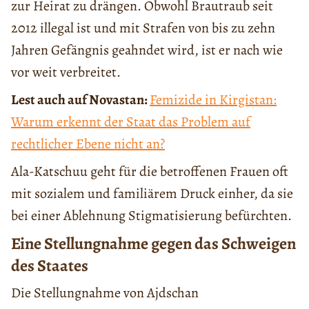
zur Heirat zu drängen. Obwohl Brautraub seit
2012 illegal ist und mit Strafen von bis zu zehn
Jahren Gefängnis geahndet wird, ist er nach wie
vor weit verbreitet.
Lest auch auf Novastan:
Femizide in Kirgistan:
Warum erkennt der Staat das Problem auf
rechtlicher Ebene nicht an?
Ala-Katschuu geht für die betroffenen Frauen oft
mit sozialem und familiärem Druck einher, da sie
bei einer Ablehnung Stigmatisierung befürchten.
Eine Stellungnahme gegen das Schweigen
des Staates
Die Stellungnahme von Ajdschan