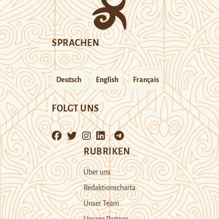
SPRACHEN
Deutsch
English
Français
FOLGT UNS
RUBRIKEN
Über uns
Redaktionscharta
Unser Team