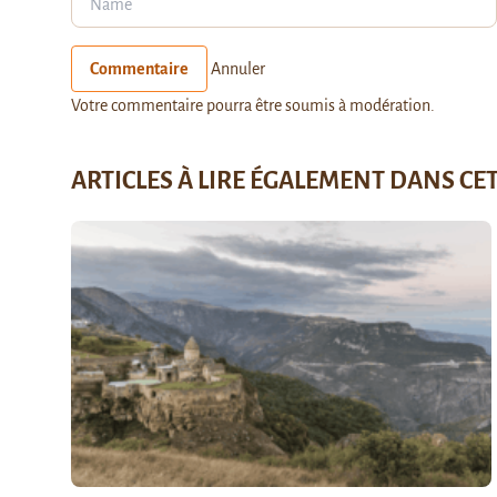
Commentaire
Annuler
Votre commentaire pourra être soumis à modération.
ARTICLES À LIRE ÉGALEMENT DANS CE