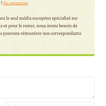
 ?
Se connecter
ez le seul média européen spécialisé sur
 et pour le rester, nous avons besoin de
ous pouvons rémunérer nos correspondants