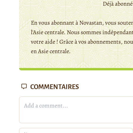
Déjà abonné
En vous abonnant à Novastan, vous souten
l'Asie centrale. Nous sommes indépendants
votre aide ! Grâce à vos abonnements, n
en Asie centrale.
COMMENTAIRES