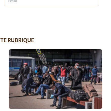
TTE RUBRIQUE