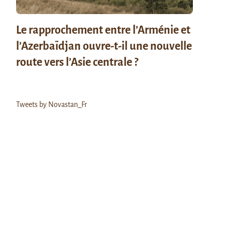
Le rapprochement entre l’Arménie et
l’Azerbaïdjan ouvre-t-il une nouvelle
route vers l’Asie centrale ?
Tweets by Novastan_Fr