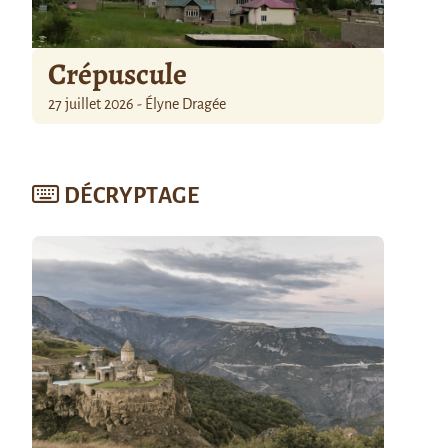
Crépuscule
27 juillet 2026 - Élyne Dragée
DÉCRYPTAGE