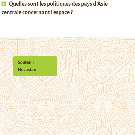
Quelles sont les politiques des pays d’Asie
centrale concernant l’espace ?
Soutenir
Novastan