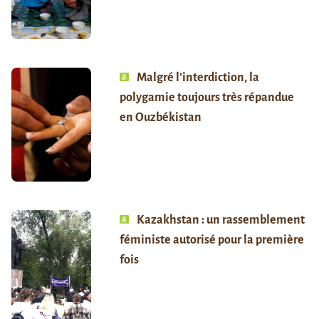
Malgré l’interdiction, la
polygamie toujours très répandue
en Ouzbékistan
Kazakhstan : un rassemblement
féministe autorisé pour la première
fois