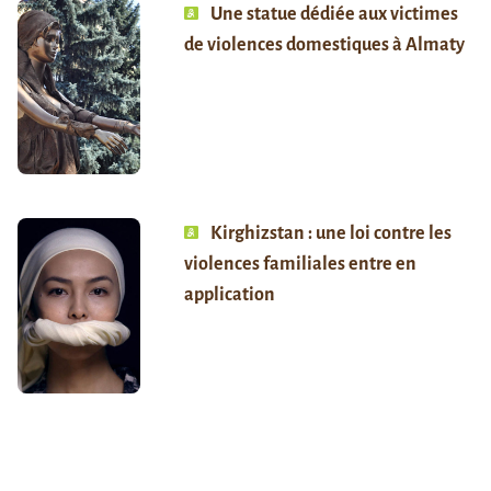
Une statue dédiée aux victimes
de violences domestiques à Almaty
Kirghizstan : une loi contre les
violences familiales entre en
application