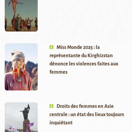
Miss Monde 2025 : la
représentante du Kirghizstan
dénonce les violences faites aux
femmes
Droits des femmes en Asie
centrale : un état des lieux toujours
inquiétant