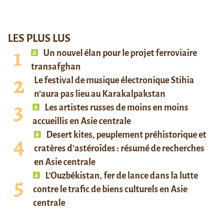
LES PLUS LUS
Un nouvel élan pour le projet ferroviaire
transafghan
Le festival de musique électronique Stihia
n’aura pas lieu au Karakalpakstan
Les artistes russes de moins en moins
accueillis en Asie centrale
Desert kites, peuplement préhistorique et
cratères d’astéroïdes : résumé de recherches
en Asie centrale
L’Ouzbékistan, fer de lance dans la lutte
contre le trafic de biens culturels en Asie
centrale