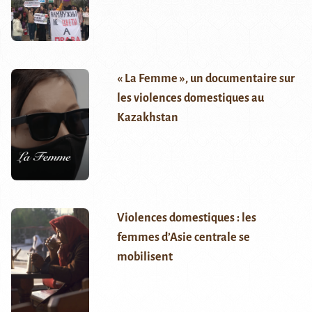
« La Femme », un documentaire sur
les violences domestiques au
Kazakhstan
Violences domestiques : les
femmes d’Asie centrale se
mobilisent