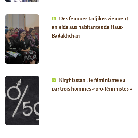
Des femmes tadjikes viennent
en aide aux habitantes du Haut-
Badakhchan
Kirghizstan : le féminisme vu
par trois hommes « pro-féministes »