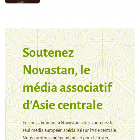
Soutenez
Novastan, le
média associatif
d’Asie centrale
En vous abonnant à Novastan, vous soutenez le
seul média européen spécialisé sur l’Asie centrale.
Nous sommes indépendants et pour le rester,