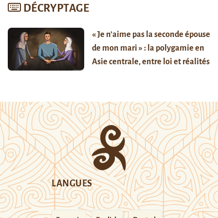
DÉCRYPTAGE
« Je n’aime pas la seconde épouse
de mon mari » : la polygamie en
Asie centrale, entre loi et réalités
LANGUES