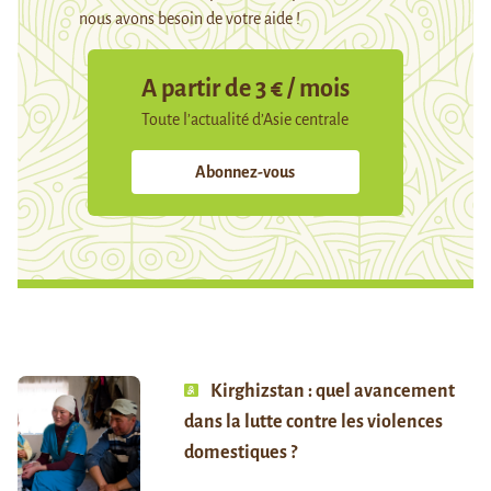
nous avons besoin de votre aide !
A partir de 3 € / mois
Toute l’actualité d’Asie centrale
Abonnez-vous
Kirghizstan : quel avancement
dans la lutte contre les violences
domestiques ?