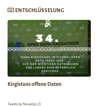
ENTSCHLÜSSELUNG
Kirgistans offene Daten
Tweets by Novastan_Fr