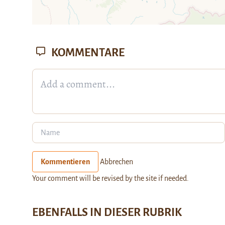
KOMMENTARE
Kommentieren
Abbrechen
Your comment will be revised by the site if needed.
EBENFALLS IN DIESER RUBRIK