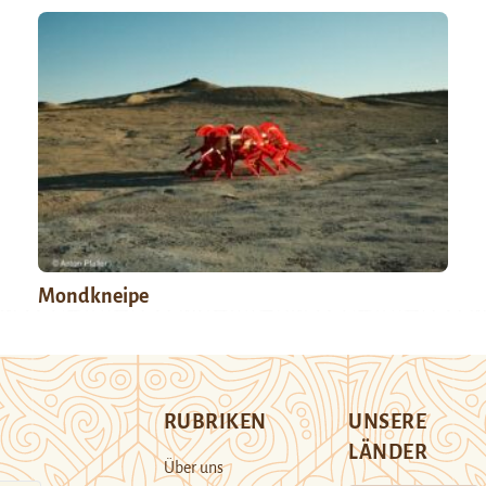
Mondkneipe
RUBRIKEN
UNSERE
LÄNDER
Über uns