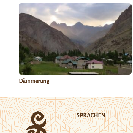
Dämmerung
SPRACHEN