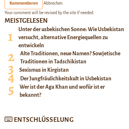
Kommentieren
Abbrechen
Your comment will be revised by the site if needed.
MEISTGELESEN
Unter der usbekischen Sonne: Wie Usbekistan
versucht, alternative Energiequellen zu
entwickeln
Alte Traditionen, neue Namen? Sowjetische
Traditionen in Tadschikistan
Sexismus in Kirgistan
Der Jungfräulichkeitskult in Usbekistan
Wer ist der Aga Khan und wofür ist er
bekannt?
ENTSCHLÜSSELUNG