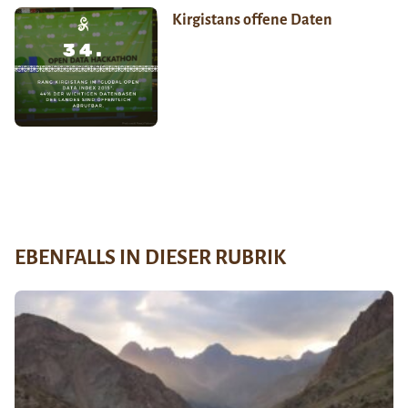
Kirgistans offene Daten
EBENFALLS IN DIESER RUBRIK