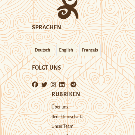
SPRACHEN
Deutsch
English
Français
FOLGT UNS
RUBRIKEN
Über uns
Redaktionscharta
Unser Team