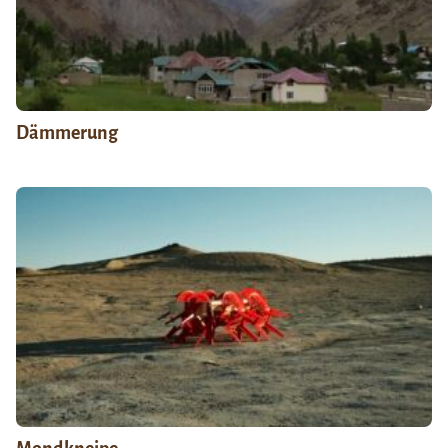
Dämmerung