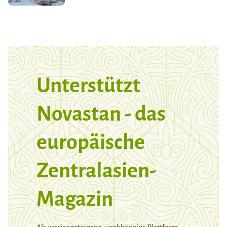
Unterstützt
Novastan - das
europäische
Zentralasien-
Magazin