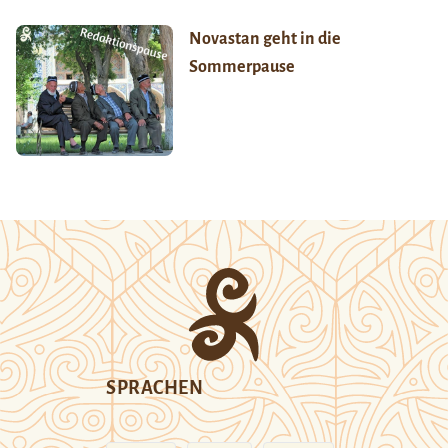
Novastan geht in die
Sommerpause
SPRACHEN