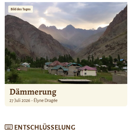
Bild des Tages
Dämmerung
27 Juli 2026 - Élyne Dragée
ENTSCHLÜSSELUNG