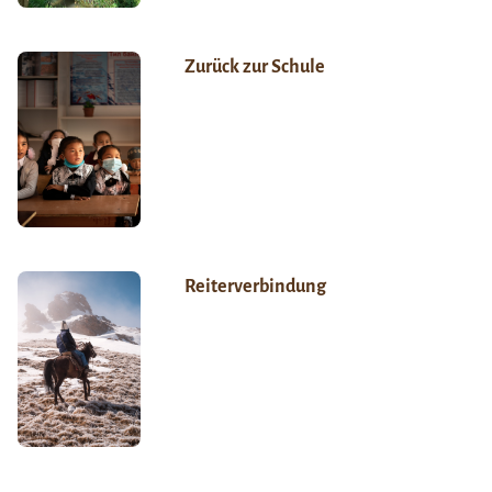
Zurück zur Schule
Reiterverbindung