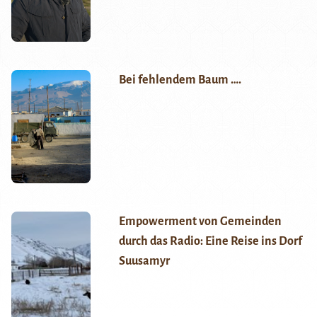
Bei fehlendem Baum ….
Empowerment von Gemeinden
durch das Radio: Eine Reise ins Dorf
Suusamyr