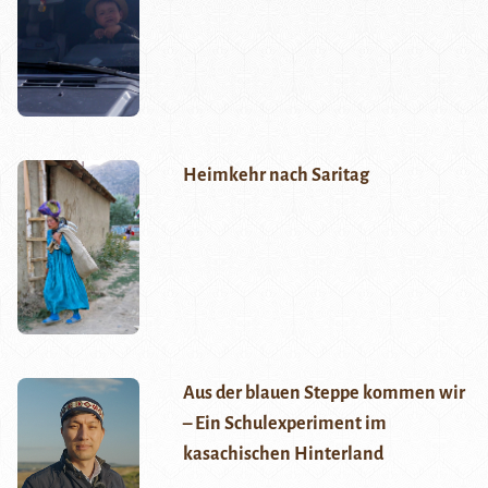
Heimkehr nach Saritag
Aus der blauen Steppe kommen wir
– Ein Schulexperiment im
kasachischen Hinterland