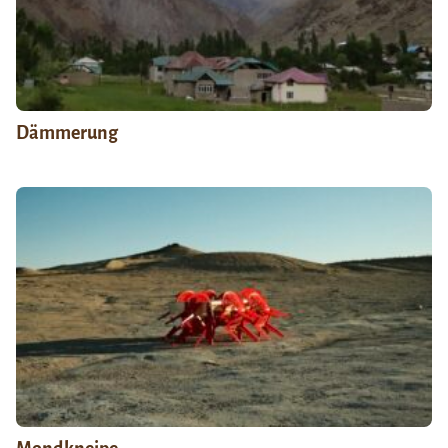
Dämmerung