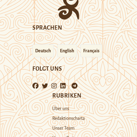
SPRACHEN
Deutsch
English
Français
FOLGT UNS
RUBRIKEN
Über uns
Redaktionscharta
Unser Team