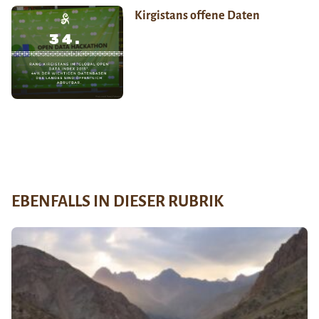
Kirgistans offene Daten
EBENFALLS IN DIESER RUBRIK