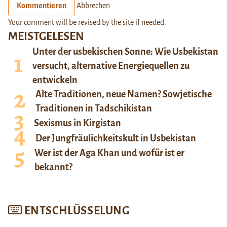
Kommentieren
Abbrechen
Your comment will be revised by the site if needed.
MEISTGELESEN
Unter der usbekischen Sonne: Wie Usbekistan
versucht, alternative Energiequellen zu
entwickeln
Alte Traditionen, neue Namen? Sowjetische
Traditionen in Tadschikistan
Sexismus in Kirgistan
Der Jungfräulichkeitskult in Usbekistan
Wer ist der Aga Khan und wofür ist er
bekannt?
ENTSCHLÜSSELUNG