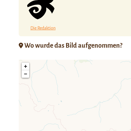
Die Redaktion
Wo wurde das Bild aufgenommen?
+
−