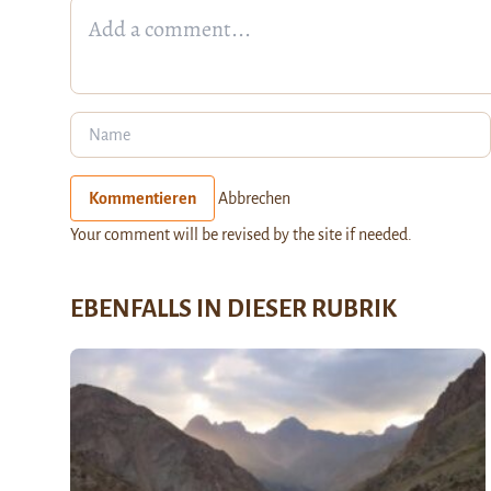
Kommentieren
Abbrechen
Your comment will be revised by the site if needed.
EBENFALLS IN DIESER RUBRIK