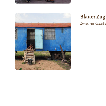
Blauer Zug
Zwischen Kyzart u