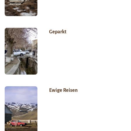
Geparkt
Ewige Reisen