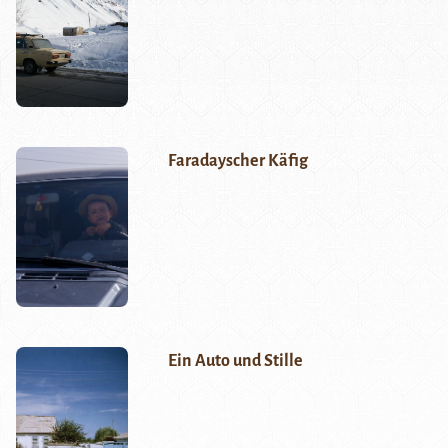
Faradayscher Käfig
Ein Auto und Stille