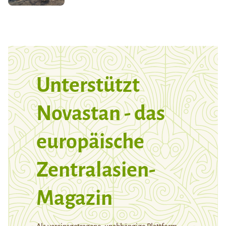
Unterstützt
Novastan - das
europäische
Zentralasien-
Magazin