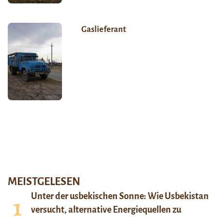
Gaslieferant
MEISTGELESEN
Unter der usbekischen Sonne: Wie Usbekistan
versucht, alternative Energiequellen zu