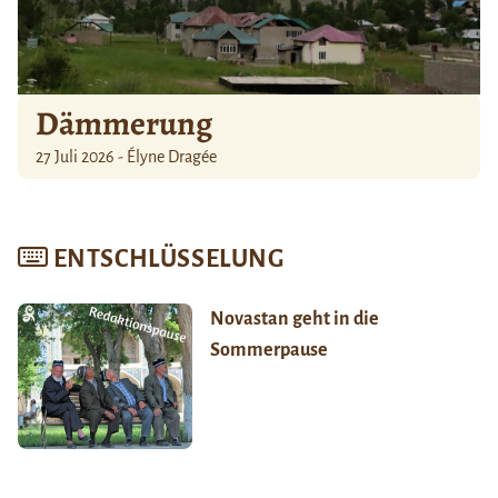
Dämmerung
27 Juli 2026 - Élyne Dragée
ENTSCHLÜSSELUNG
Novastan geht in die
Sommerpause