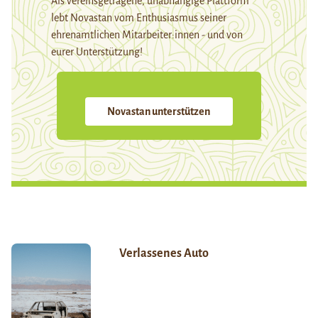
Als vereinsgetragene, unabhängige Plattform
lebt Novastan vom Enthusiasmus seiner
ehrenamtlichen Mitarbeiter:innen - und von
eurer Unterstützung!
Novastan unterstützen
Verlassenes Auto