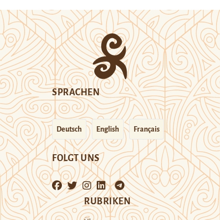
SPRACHEN
Deutsch
English
Français
FOLGT UNS
RUBRIKEN