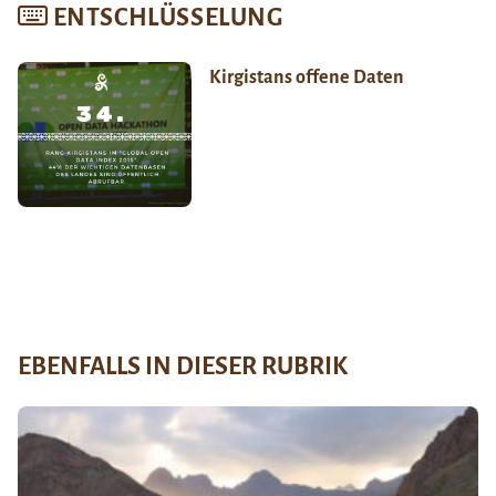
ENTSCHLÜSSELUNG
Kirgistans offene Daten
EBENFALLS IN DIESER RUBRIK