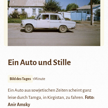
Ein Auto und Stille
Bild des Tages
1Minute
Ein Auto aus sowjetischen Zeiten scheint ganz
leise durch Tamga, in Kirgistan, zu fahren.
Foto:
Anir Amsky