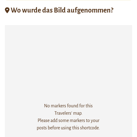
Wo wurde das Bild aufgenommen?
No markers found for this
Travelers' map.
Please add some markers to your
posts before using this shortcode.