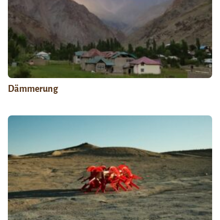
Dämmerung