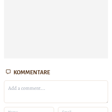
KOMMENTARE