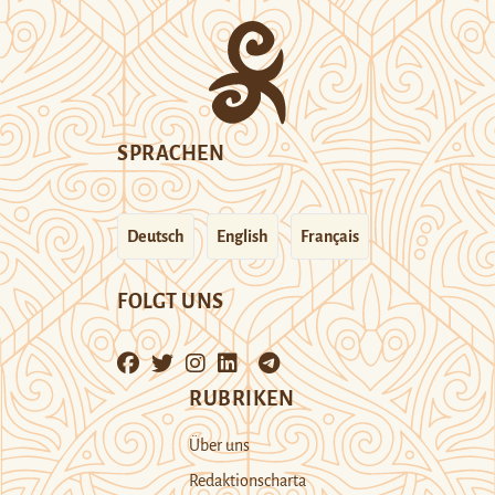
SPRACHEN
Deutsch
English
Français
FOLGT UNS
RUBRIKEN
Über uns
Redaktionscharta