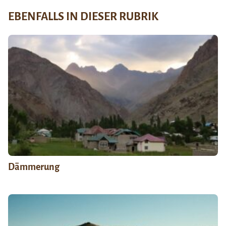
EBENFALLS IN DIESER RUBRIK
Dämmerung