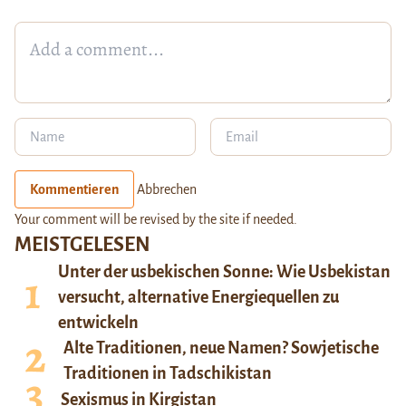
Kommentieren
Abbrechen
Your comment will be revised by the site if needed.
MEISTGELESEN
Unter der usbekischen Sonne: Wie Usbekistan
versucht, alternative Energiequellen zu
entwickeln
Alte Traditionen, neue Namen? Sowjetische
Traditionen in Tadschikistan
Sexismus in Kirgistan