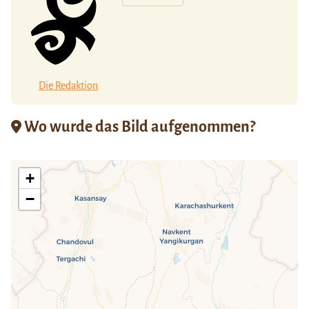
Die Redaktion
Wo wurde das Bild aufgenommen?
+
−