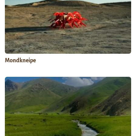
Mondkneipe