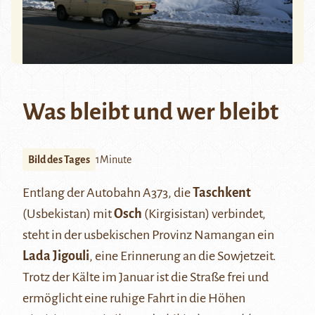
Was bleibt und wer bleibt
Bild des Tages
1Minute
Entlang der Autobahn A373, die
Taschkent
(Usbekistan) mit
Osch
(Kirgisistan) verbindet,
steht in der usbekischen Provinz Namangan ein
Lada Jigouli
, eine Erinnerung an die Sowjetzeit.
Trotz der Kälte im Januar ist die Straße frei und
ermöglicht eine ruhige Fahrt in die Höhen