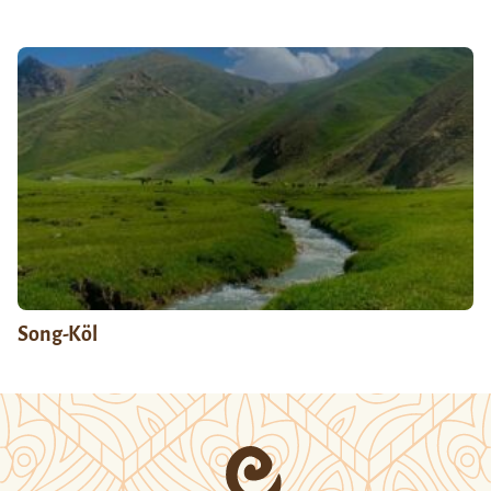
Song-Köl