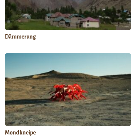
Dämmerung
Mondkneipe