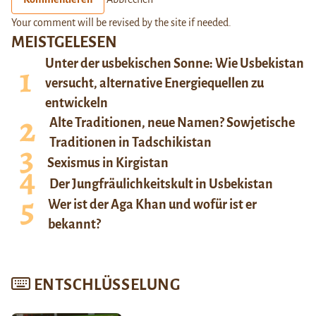
Your comment will be revised by the site if needed.
MEISTGELESEN
Unter der usbekischen Sonne: Wie Usbekistan
versucht, alternative Energiequellen zu
entwickeln
Alte Traditionen, neue Namen? Sowjetische
Traditionen in Tadschikistan
Sexismus in Kirgistan
Der Jungfräulichkeitskult in Usbekistan
Wer ist der Aga Khan und wofür ist er
bekannt?
ENTSCHLÜSSELUNG