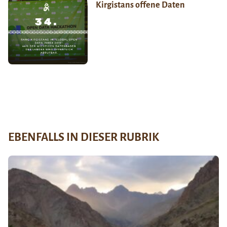
Kirgistans offene Daten
EBENFALLS IN DIESER RUBRIK