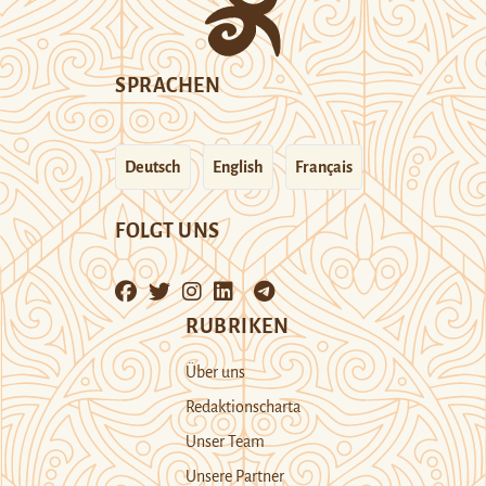
SPRACHEN
Deutsch
English
Français
FOLGT UNS
RUBRIKEN
Über uns
Redaktionscharta
Unser Team
Unsere Partner