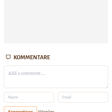
KOMMENTARE
Kommentieren
Abbrechen