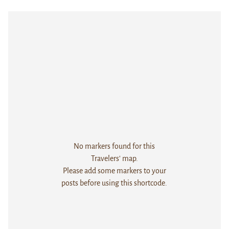
No markers found for this
Travelers' map.
Please add some markers to your
posts before using this shortcode.