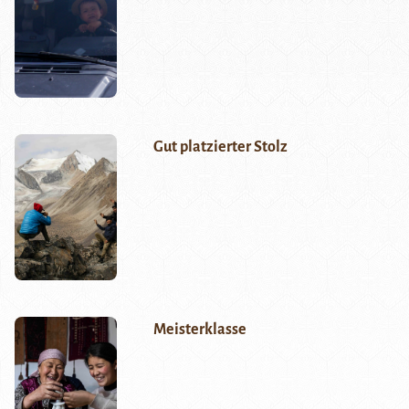
Gut platzierter Stolz
Meisterklasse