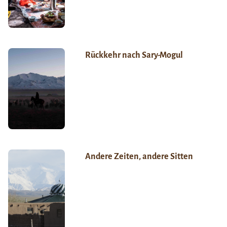
Rückkehr nach Sary-Mogul
Andere Zeiten, andere Sitten