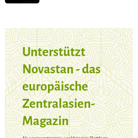
Unterstützt
Novastan - das
europäische
Zentralasien-
Magazin