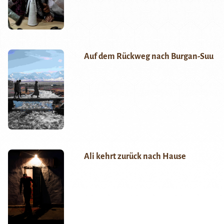
Auf dem Rückweg nach Burgan-Suu
Ali kehrt zurück nach Hause