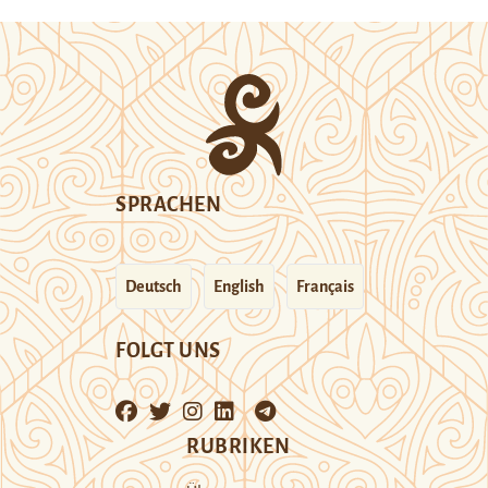
SPRACHEN
Deutsch
English
Français
FOLGT UNS
RUBRIKEN