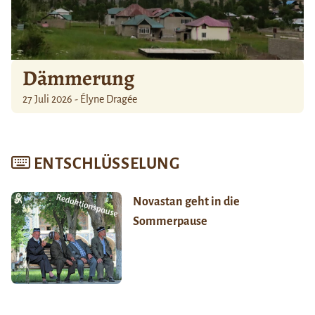
Dämmerung
27 Juli 2026 - Élyne Dragée
ENTSCHLÜSSELUNG
Novastan geht in die
Sommerpause