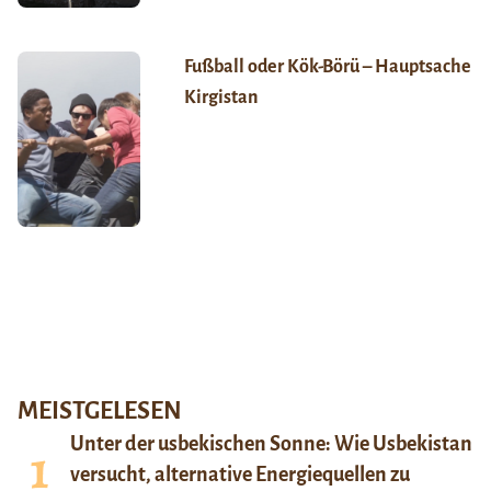
Fußball oder Kök-Börü – Hauptsache
Kirgistan
MEISTGELESEN
Unter der usbekischen Sonne: Wie Usbekistan
versucht, alternative Energiequellen zu