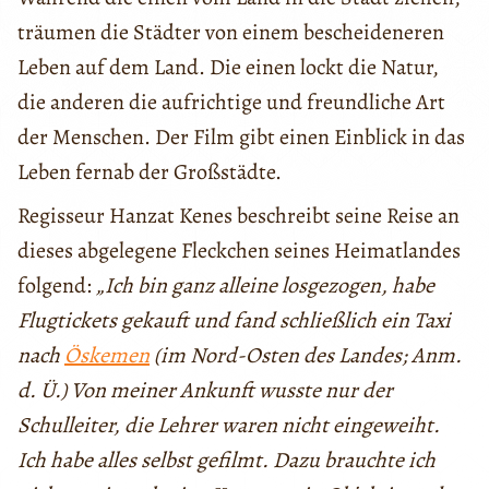
träumen die Städter von einem bescheideneren
Leben auf dem Land. Die einen lockt die Natur,
die anderen die aufrichtige und freundliche Art
der Menschen. Der Film gibt einen Einblick in das
Leben fernab der Großstädte.
Regisseur Hanzat Kenes beschreibt seine Reise an
dieses abgelegene Fleckchen seines Heimatlandes
folgend:
„Ich bin ganz alleine losgezogen, habe
Flugtickets gekauft und fand schließlich ein Taxi
nach
Öskemen
(im Nord-Osten des Landes; Anm.
d. Ü.) Von meiner Ankunft wusste nur der
Schulleiter, die Lehrer waren nicht eingeweiht.
Ich habe alles selbst gefilmt. Dazu brauchte ich