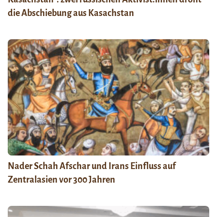
die Abschiebung aus Kasachstan
Nader Schah Afschar und Irans Einfluss auf
Zentralasien vor 300 Jahren