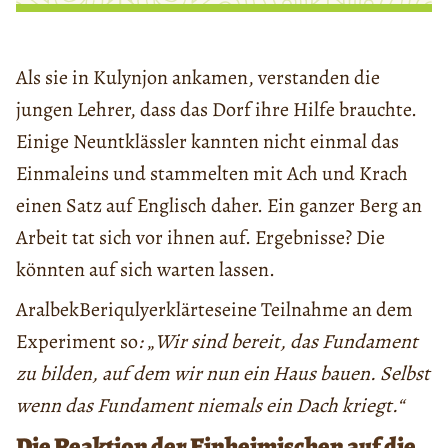
Als sie in Kulynjon ankamen, verstanden die
jungen Lehrer, dass das Dorf ihre Hilfe brauchte.
Einige Neuntklässler kannten nicht einmal das
Einmaleins und stammelten mit Ach und Krach
einen Satz auf Englisch daher. Ein ganzer Berg an
Arbeit tat sich vor ihnen auf. Ergebnisse? Die
könnten auf sich warten lassen.
AralbekBeriqulyerklärteseine Teilnahme an dem
Experiment so
:
„
Wir sind bereit, das Fundament
zu bilden, auf dem wir nun ein Haus bauen. Selbst
wenn das Fundament niemals ein Dach kriegt.“
Die Reaktion der Einheimischen auf die