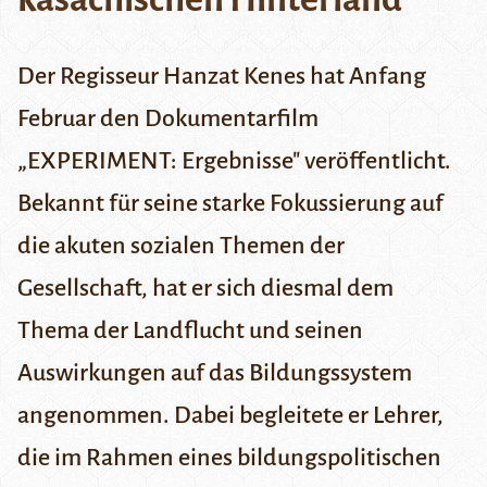
Der Regisseur Hanzat Kenes hat Anfang
Februar den Dokumentarfilm
„EXPERIMENT: Ergebnisse" veröffentlicht.
Bekannt für seine starke Fokussierung auf
die akuten sozialen Themen der
Gesellschaft, hat er sich diesmal dem
Thema der Landflucht und seinen
Auswirkungen auf das Bildungssystem
angenommen. Dabei begleitete er Lehrer,
die im Rahmen eines bildungspolitischen