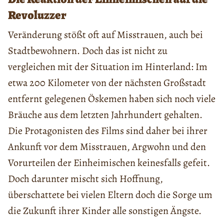
Revoluzzer
Veränderung stößt oft auf Misstrauen, auch bei
Stadtbewohnern. Doch das ist nicht zu
vergleichen mit der Situation im Hinterland: Im
etwa 200 Kilometer von der nächsten Großstadt
entfernt gelegenen Öskemen haben sich noch viele
Bräuche aus dem letzten Jahrhundert gehalten.
Die Protagonisten des Films sind daher bei ihrer
Ankunft vor dem Misstrauen, Argwohn und den
Vorurteilen der Einheimischen keinesfalls gefeit.
Doch darunter mischt sich Hoffnung,
überschattete bei vielen Eltern doch die Sorge um
die Zukunft ihrer Kinder alle sonstigen Ängste.