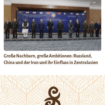
Große Nachbarn, große Ambitionen: Russland,
China und der Iran und ihr Einfluss in Zentralasien