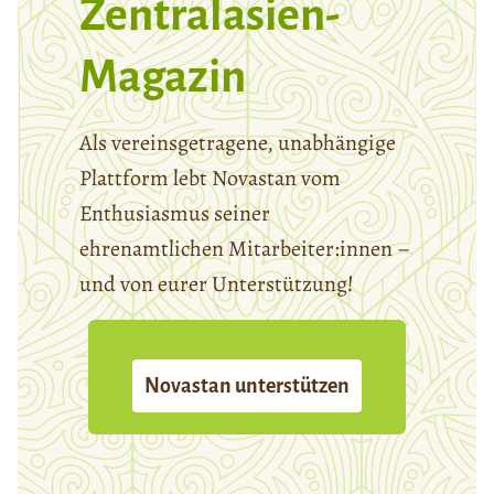
Zentralasien-
Magazin
Als vereinsgetragene, unabhängige
Plattform lebt Novastan vom
Enthusiasmus seiner
ehrenamtlichen Mitarbeiter:innen –
und von eurer Unterstützung!
Novastan unterstützen