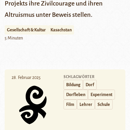
Projekts ihre Zivilcourage und ihren
Altruismus unter Beweis stellen.
Gesellschaft & Kultur
Kasachstan
5 Minuten
SCHLAGWÖRTER
28. Februar 2025
Bildung
Dorf
Dorfleben
Experiment
Film
Lehrer
Schule