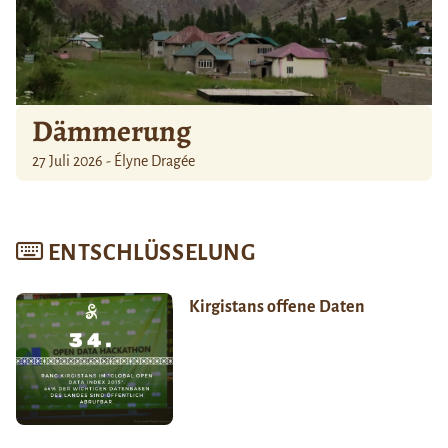
Dämmerung
27 Juli 2026 - Élyne Dragée
ENTSCHLÜSSELUNG
Kirgistans offene Daten