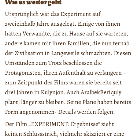
Wie es weitergeht
Ursprünglich war das Experiment auf
zweieinhalb Jahre ausgelegt. Einige von ihnen
hatten Verwandte, die zu Hause auf sie warteten,
andere kamen mit ihren Familien, die nun fernab
der Zivilisation in Langeweile schmachten. Diesen
Umständen zum Trotz beschlossen die
Protagonisten, ihren Aufenthalt zu verlängern –
zum Zeitpunkt des Films waren sie bereits seit
drei Jahren in Kulynjon. Auch AralbekBeriquly
plant, länger zu bleiben. Seine Pläne haben bereits
Form angenommen- Details werden folgen.
Der Film „EXPERIMENT: Ergebnisse“ zieht
keinen Schlussstrich, vielmehr skizziert er eine