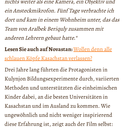
nichts weiter als eine Kamera, ein Objektiv und
ein Ansteckmikrofon. Fünf Tage verbrachte ich
dort und kam in einem Wohnheim unter, das das
Team von Aralbek Beriquly zusammen mit
anderen Lehrern gebaut hatte.“
Lesen Sie auch auf Novastan:
Wollen denn alle
schlauen Köpfe Kasachstan verlassen?
Drei Jahre lang führten die Protagonisten in
Kulynjon Bildungsexperimente durch, variierten
Methoden und unterstützten die einheimischen
Kinder dabei, an die besten Universitäten in
Kasachstan und im Ausland zu kommen. Wie
ungewöhnlich und nicht weniger inspirierend
diese Erfahrung ist, zeigt auch der Film selbst: