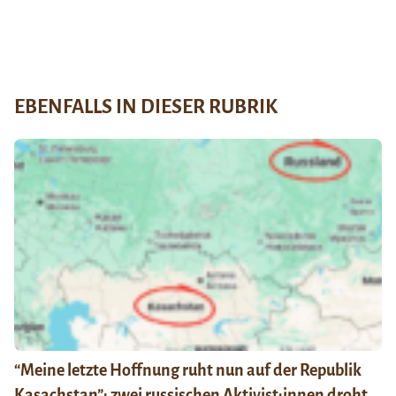
EBENFALLS IN DIESER RUBRIK
“Meine letzte Hoffnung ruht nun auf der Republik
Kasachstan”: zwei russischen Aktivist:innen droht