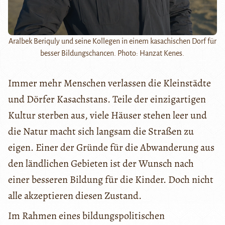
Aralbek Beriquly und seine Kollegen in einem kasachischen Dorf für
besser Bildungschancen. Photo: Hanzat Kenes.
Immer mehr Menschen verlassen die Kleinstädte
und Dörfer Kasachstans. Teile der einzigartigen
Kultur sterben aus, viele Häuser stehen leer und
die Natur macht sich langsam die Straßen zu
eigen. Einer der Gründe für die Abwanderung aus
den ländlichen Gebieten ist der Wunsch nach
einer besseren Bildung für die Kinder. Doch nicht
alle akzeptieren diesen Zustand.
Im Rahmen eines bildungspolitischen