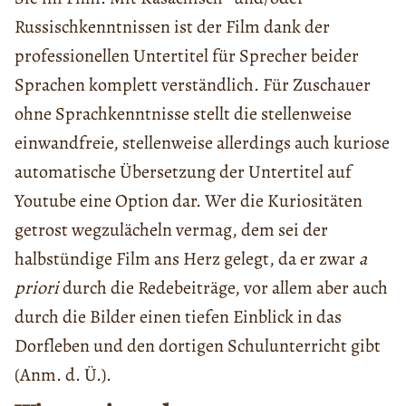
Russischkenntnissen ist der Film dank der
professionellen Untertitel für Sprecher beider
Sprachen komplett verständlich. Für Zuschauer
ohne Sprachkenntnisse stellt die stellenweise
einwandfreie, stellenweise allerdings auch kuriose
automatische Übersetzung der Untertitel auf
Youtube eine Option dar. Wer die Kuriositäten
getrost wegzulächeln vermag, dem sei der
halbstündige Film ans Herz gelegt, da er zwar
a
priori
durch die Redebeiträge, vor allem aber auch
durch die Bilder einen tiefen Einblick in das
Dorfleben und den dortigen Schulunterricht gibt
(Anm. d. Ü.).