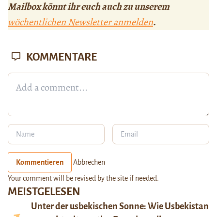
Mailbox könnt ihr euch auch zu unserem
wöchentlichen Newsletter anmelden
.
KOMMENTARE
Kommentieren
Abbrechen
Your comment will be revised by the site if needed.
MEISTGELESEN
Unter der usbekischen Sonne: Wie Usbekistan