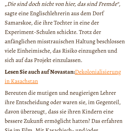
„
Die sind doch nicht von hier, das sind Fremde“,
sagte eine Englischlehrerin aus dem Dorf
Samarskoe, die ihre Tochter in eine der
Experiment-Schulen schickte. Trotz der
anfänglichen misstrauischen Haltung beschlossen
viele Einheimische, das Risiko einzugehen und
sich auf das Projekt einzulassen.
Lesen Sie auch auf Novastan:
Dekolonialisierung
in Kasachstan
Bereuten die mutigen und neugierigen Lehrer
ihre Entscheidung oder waren sie, im Gegenteil,
davon überzeugt, dass sie ihren Kindern eine
bessere Zukunft ermöglicht hatten? Das erfahren
Sie im Film. Mit Kasachisch- und/oder