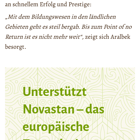
an schnellem Erfolg und Prestige:
„
Mit dem Bildungswesen in den ländlichen
Gebieten geht es steil bergab. Bis zum Point of no
Return ist es nicht mehr weit“,
zeigt sich Aralbek
besorgt.
Unterstützt
Novastan – das
europäische