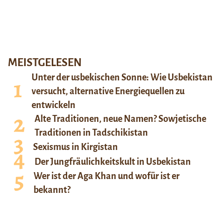
MEISTGELESEN
Unter der usbekischen Sonne: Wie Usbekistan
versucht, alternative Energiequellen zu
entwickeln
Alte Traditionen, neue Namen? Sowjetische
Traditionen in Tadschikistan
Sexismus in Kirgistan
Der Jungfräulichkeitskult in Usbekistan
Wer ist der Aga Khan und wofür ist er
bekannt?