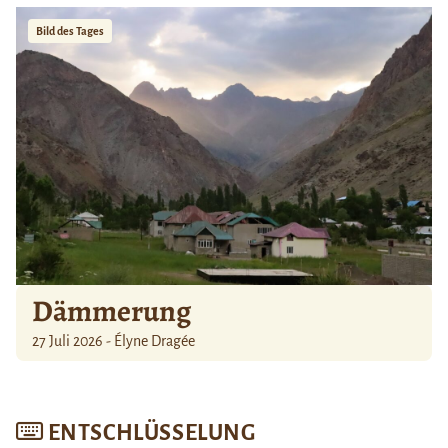
Bild des Tages
Dämmerung
27 Juli 2026 - Élyne Dragée
ENTSCHLÜSSELUNG