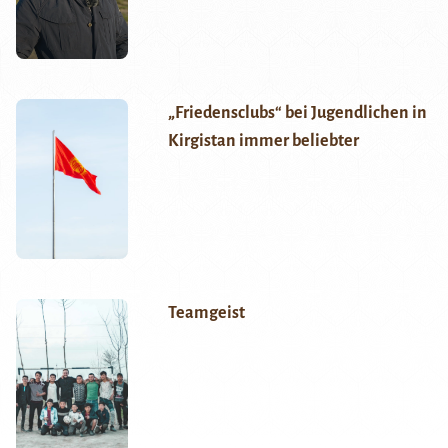
„Friedensclubs“ bei Jugendlichen in
Kirgistan immer beliebter
Teamgeist