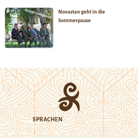
Novastan geht in die
Sommerpause
SPRACHEN