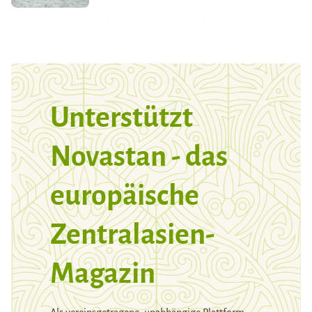
Unterstützt
Novastan - das
europäische
Zentralasien-
Magazin