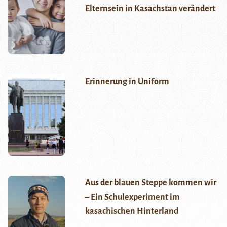
Elternsein in Kasachstan verändert
Erinnerung in Uniform
Aus der blauen Steppe kommen wir
– Ein Schulexperiment im
kasachischen Hinterland