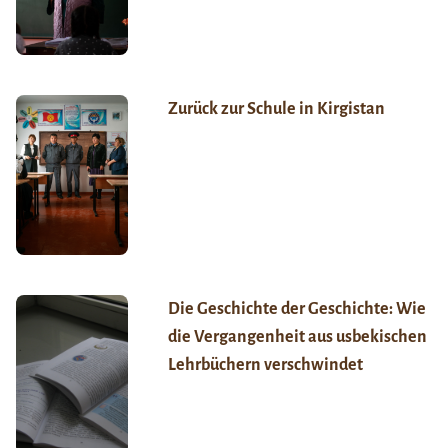
Zurück zur Schule in Kirgistan
Die Geschichte der Geschichte: Wie
die Vergangenheit aus usbekischen
Lehrbüchern verschwindet