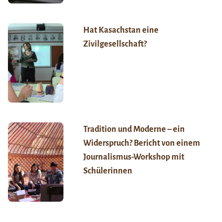
Hat Kasachstan eine
Zivilgesellschaft?
Tradition und Moderne – ein
Widerspruch? Bericht von einem
Journalismus-Workshop mit
Schülerinnen