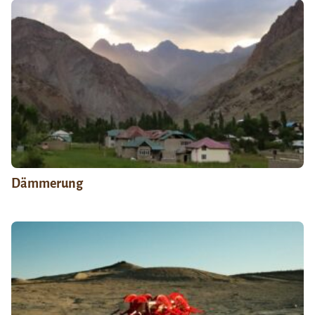
Dämmerung