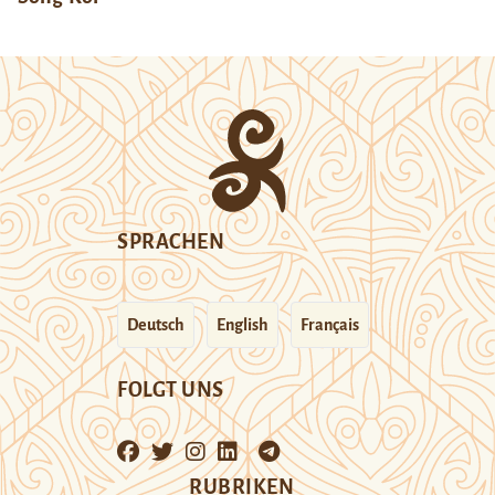
SPRACHEN
Deutsch
English
Français
FOLGT UNS
RUBRIKEN