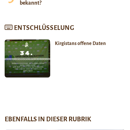
bekannt?
ENTSCHLÜSSELUNG
Kirgistans offene Daten
EBENFALLS IN DIESER RUBRIK