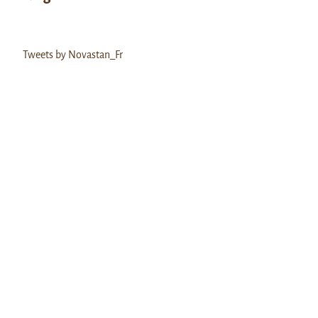
Tweets by Novastan_Fr