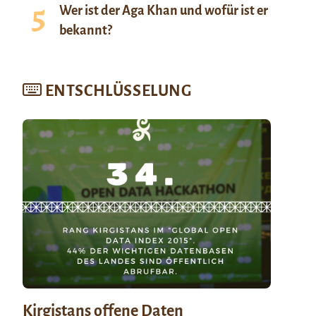
Wer ist der Aga Khan und wofür ist er
bekannt?
ENTSCHLÜSSELUNG
Kirgistans offene Daten