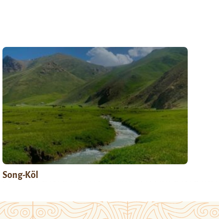
Song-Köl