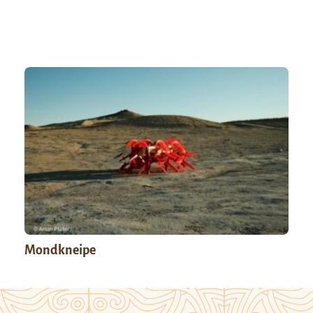
Mondkneipe