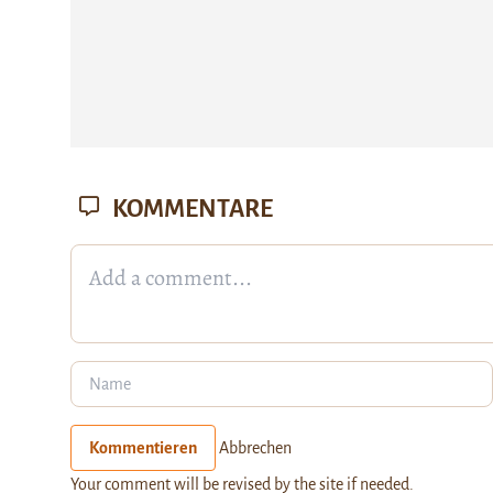
KOMMENTARE
Kommentieren
Abbrechen
Your comment will be revised by the site if needed.