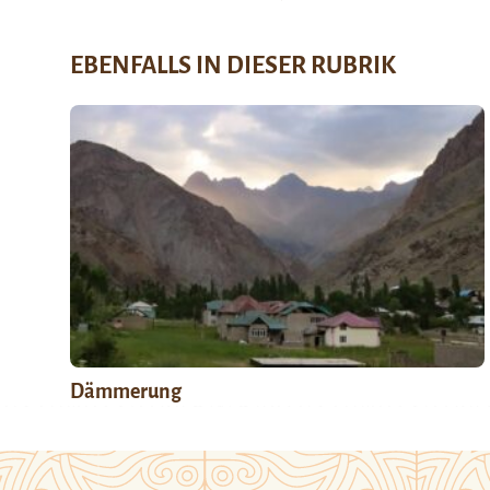
EBENFALLS IN DIESER RUBRIK
Dämmerung