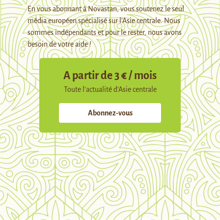
En vous abonnant à Novastan, vous soutenez le seul
média européen spécialisé sur l’Asie centrale. Nous
sommes indépendants et pour le rester, nous avons
besoin de votre aide !
A partir de 3 € / mois
Toute l’actualité d’Asie centrale
Abonnez-vous