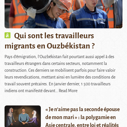
Qui sont les travailleurs
migrants en Ouzbékistan ?
Pays d’émigration, l’Ouzbékistan fait pourtant aussi appel à des
travailleurs étrangers dans certains secteurs, notamment la
construction. Ces derniers se mobilisent parfois pour faire valoir
leurs revendications, mettant ainsi en lumière des conditions de
travail souvent précaires. En janvier dernier, 1 500 travailleurs
indiens ont manifesté devant…
Read More
« Je n’aime pas la seconde épouse
de mon mari » : la polygamie en
Asie centrale, entre loi et réalités