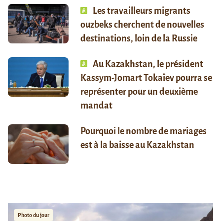
Les travailleurs migrants
ouzbeks cherchent de nouvelles
destinations, loin de la Russie
Au Kazakhstan, le président
Kassym-Jomart Tokaïev pourra se
représenter pour un deuxième
mandat
Pourquoi le nombre de mariages
est à la baisse au Kazakhstan
Photo du jour