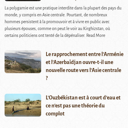
La polygamie est une pratique interdite dans la plupart des pays du
monde, y compris en Asie centrale. Pourtant, de nombreux
hommes persistent à la promouvoir et à vivre en public avec
plusieurs épouses, comme on peut le voir au Kirghizstan, où
certains politiciens ont tenté de la dépénaliser.
Read More
Le rapprochement entre l’Arménie
et l’Azerbaïdjan ouvre-t-il une
nouvelle route vers l’Asie centrale
?
L’Ouzbékistan est à court d’eau et
ce n’est pas une théorie du
complot