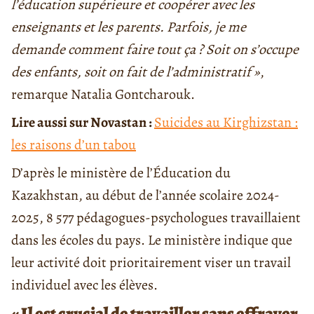
l’éducation supérieure et coopérer avec les
enseignants et les parents. Parfois, je me
demande comment faire tout ça ? Soit on s’occupe
des enfants, soit on fait de l’administratif »
,
remarque Natalia Gontcharouk.
Lire aussi sur Novastan :
Suicides au Kirghizstan :
les raisons d’un tabou
D’après le ministère de l’Éducation du
Kazakhstan, au début de l’année scolaire 2024-
2025, 8 577 pédagogues-psychologues travaillaient
dans les écoles du pays. Le ministère indique que
leur activité doit prioritairement viser un travail
individuel avec les élèves.
« Il est crucial de travailler sans effrayer