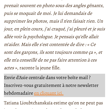
prenait souvent en photo sous des angles gênants,
puis se moquait de moi. Je lui demandais de
supprimer les photos, mais il n’en faisait rien. Un
jour, en plein cours, j’ai craqué, j’ai pleuré et je suis
allée voir la psychologue. Je pensais qu’elle allait
m’aider. Mais elle s’est contentée de dire : « Ce
sont des garçons, ils sont toujours comme ça », et
elle m’a conseillé de ne pas faire attention à ces
actes »
, raconte la jeune fille.
Envie d'Asie centrale dans votre boîte mail ?
Inscrivez-vous gratuitement à notre newsletter
hebdomadaire
en cliquant ici.
Tatiana Lioubtchanskaïa estime qu’on ne peut pas