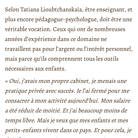
Selon Tatiana Lioubtchanskaïa, être enseignant, et
plus encore pédagogue-psychologue, doit être une
véritable vocation. Ceux qui ont de nombreuses
années d’expérience dans ce domaine ne
travaillent pas pour l’argent ou l’intérêt personnel,
mais parce qu’ils comprennent tous les outils
nécessaires aux enfants.
« Oui, j’avais mon propre cabinet, je menais une
pratique privée avec succès. Je l’ai fermé pour me
consacrer à mon activité aujourd’hui. Mon salaire
a été réduit de moitié. Et j’ai beaucoup moins de
temps libre. Mais je veux que mes enfants et mes
petits-enfants vivent dans ce pays. Et pour cela, je