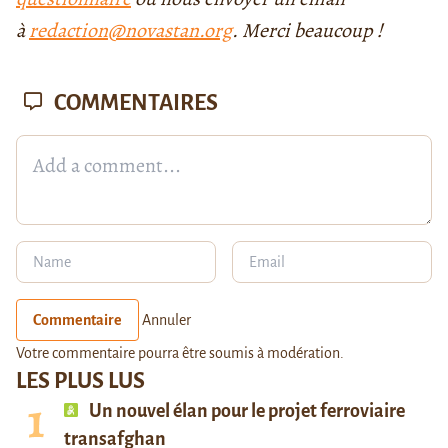
à
redaction@novastan.org
. Merci beaucoup !
COMMENTAIRES
Commentaire
Annuler
Votre commentaire pourra être soumis à modération.
LES PLUS LUS
Un nouvel élan pour le projet ferroviaire
transafghan