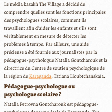
Le média kazakh The Village a décidé de
comprendre quelles sont les fonctions principales
des psychologues scolaires, comment ils
travaillent afin d’aider les enfants et s’ils sont
véritablement en mesure de détecter les
problèmes à temps. Par ailleurs, une aide
précieuse a été fournie aux journalistes par la
pédagogue-psychologue Natalia Gontcharouk et la
directrice du Centre de soutien psychologique de
la région de
Karaganda
, Tatiana Lioubtchanskaïa.
Pédagogue-psychologue ou
psychologue scolaire ?
Natalia Petrovna Gontcharouk est pédagogue-