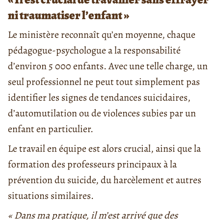
ni traumatiser l’enfant »
Le ministère reconnaît qu’en moyenne, chaque
pédagogue-psychologue a la responsabilité
d’environ 5 000 enfants. Avec une telle charge, un
seul professionnel ne peut tout simplement pas
identifier les signes de tendances suicidaires,
d’automutilation ou de violences subies par un
enfant en particulier.
Le travail en équipe est alors crucial, ainsi que la
formation des professeurs principaux à la
prévention du suicide, du harcèlement et autres
situations similaires.
« Dans ma pratique, il m’est arrivé que des