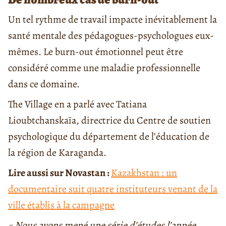
Un tel rythme de travail impacte inévitablement la
santé mentale des pédagogues-psychologues eux-
mêmes. Le burn-out émotionnel peut être
considéré comme une maladie professionnelle
dans ce domaine.
The Village en a parlé avec Tatiana
Lioubtchanskaïa, directrice du Centre de soutien
psychologique du département de l’éducation de
la région de Karaganda.
Lire aussi sur Novastan :
Kazakhstan : un
documentaire suit quatre instituteurs venant de la
ville établis à la campagne
« Nous avons mené une série d’études l’année