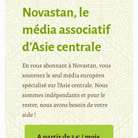
Novastan, le
média associatif
d’Asie centrale
En vous abonnant à Novastan, vous
soutenez le seul média européen
spécialisé sur l’Asie centrale. Nous
sommes indépendants et pour le
rester, nous avons besoin de votre
aide !
A partir de 3 € / mois