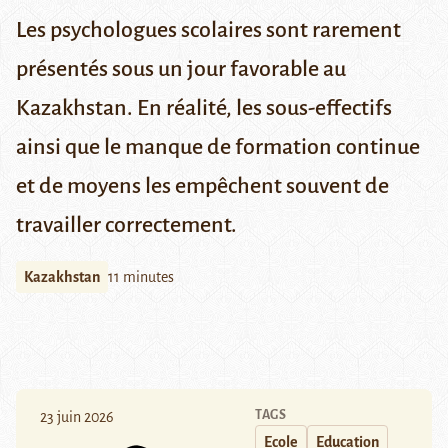
Les psychologues scolaires sont rarement
présentés sous un jour favorable au
Kazakhstan. En réalité, les sous-effectifs
ainsi que le manque de formation continue
et de moyens les empêchent souvent de
travailler correctement.
Kazakhstan
11 minutes
TAGS
23 juin 2026
Ecole
Education