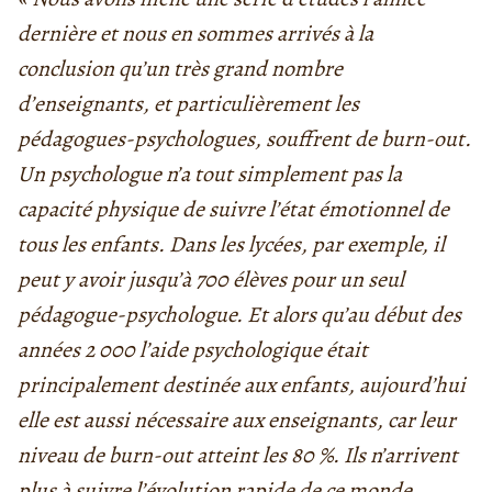
dernière et nous en sommes arrivés à la
conclusion qu’un très grand nombre
d’enseignants, et particulièrement les
pédagogues-psychologues, souffrent de burn-out.
Un psychologue n’a tout simplement pas la
capacité physique de suivre l’état émotionnel de
tous les enfants. Dans les lycées, par exemple, il
peut y avoir jusqu’à 700 élèves pour un seul
pédagogue-psychologue. Et alors qu’au début des
années 2 000 l’aide psychologique était
principalement destinée aux enfants, aujourd’hui
elle est aussi nécessaire aux enseignants, car leur
niveau de burn-out atteint les 80 %. Ils n’arrivent
plus à suivre l’évolution rapide de ce monde,