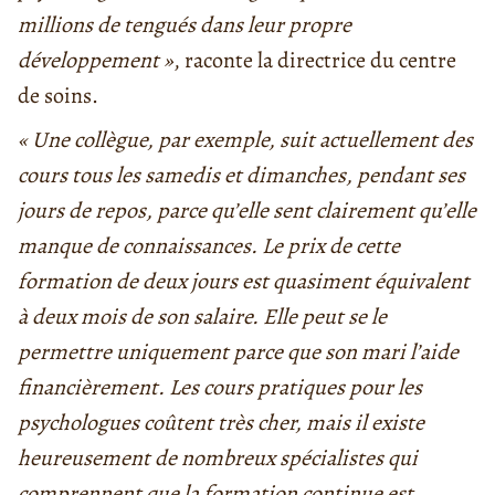
millions de tengués dans leur propre
développement »
, raconte la directrice du centre
de soins.
« Une collègue, par exemple, suit actuellement des
cours tous les samedis et dimanches, pendant ses
jours de repos, parce qu’elle sent clairement qu’elle
manque de connaissances. Le prix de cette
formation de deux jours est quasiment équivalent
à deux mois de son salaire. Elle peut se le
permettre uniquement parce que son mari l’aide
financièrement. Les cours pratiques pour les
psychologues coûtent très cher, mais il existe
heureusement de nombreux spécialistes qui
comprennent que la formation continue est