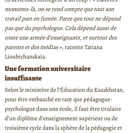
moments-là, on se rend compte que tout son
travail part en fumée. Parce que tout ne dépend
pas que du psychologue. Cela dépend aussi de
toute une armée d’enseignants, et surtout des
parents et des médias »
, raconte Tatiana
Lioubtchanskaïa.
Une formation universitaire
insuffisante
Selon le ministère de l’Éducation du Kazakhstan,
pour être embauché en tant que pédagogue-
psychologue dans une école, il faut être titulaire
d’un diplôme d’enseignement supérieur ou de
troisième cycle dans la sphère de la pédagogie et