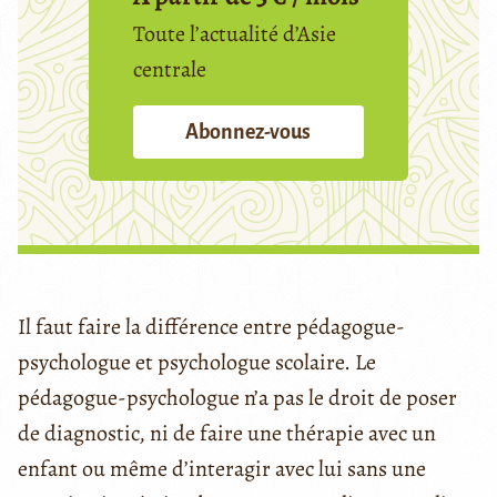
Toute l’actualité d’Asie
centrale
Abonnez-vous
Il faut faire la différence entre pédagogue-
psychologue et psychologue scolaire. Le
pédagogue-psychologue n’a pas le droit de poser
de diagnostic, ni de faire une thérapie avec un
enfant ou même d’interagir avec lui sans une