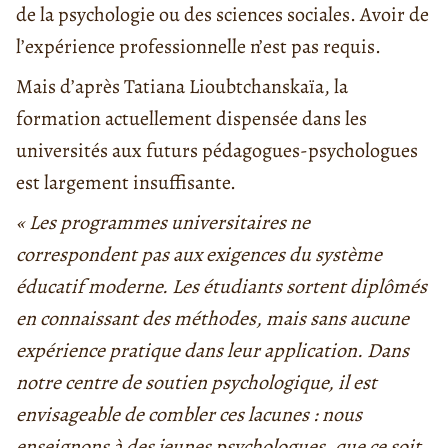
de la psychologie ou des sciences sociales. Avoir de
l’expérience professionnelle n’est pas requis.
Mais d’après Tatiana Lioubtchanskaïa, la
formation actuellement dispensée dans les
universités aux futurs pédagogues-psychologues
est largement insuffisante.
« Les programmes universitaires ne
correspondent pas aux exigences du système
éducatif moderne. Les étudiants sortent diplômés
en connaissant des méthodes, mais sans aucune
expérience pratique dans leur application. Dans
notre centre de soutien psychologique, il est
envisageable de combler ces lacunes : nous
enseignons à des jeunes psychologues, que ce soit