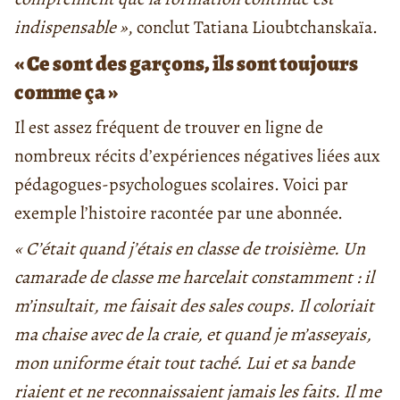
indispensable »
, conclut Tatiana Lioubtchanskaïa.
« Ce sont des garçons, ils sont toujours
comme ça »
Il est assez fréquent de trouver en ligne de
nombreux récits d’expériences négatives liées aux
pédagogues-psychologues scolaires. Voici par
exemple l’histoire racontée par une abonnée.
« C’était quand j’étais en classe de troisième. Un
camarade de classe me harcelait constamment : il
m’insultait, me faisait des sales coups. Il coloriait
ma chaise avec de la craie, et quand je m’asseyais,
mon uniforme était tout taché. Lui et sa bande
riaient et ne reconnaissaient jamais les faits. Il me