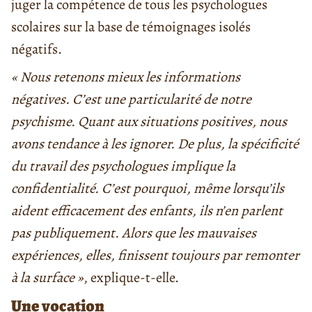
juger la compétence de tous les psychologues
scolaires sur la base de témoignages isolés
négatifs.
« Nous retenons mieux les informations
négatives. C’est une particularité de notre
psychisme. Quant aux situations positives, nous
avons tendance à les ignorer. De plus, la spécificité
du travail des psychologues implique la
confidentialité. C’est pourquoi, même lorsqu’ils
aident efficacement des enfants, ils n’en parlent
pas publiquement. Alors que les mauvaises
expériences, elles, finissent toujours par remonter
à la surface »
, explique-t-elle.
Une vocation