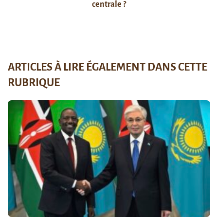
centrale ?
ARTICLES À LIRE ÉGALEMENT DANS CETTE
RUBRIQUE