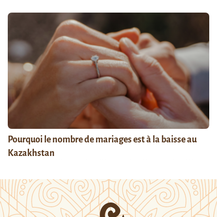
Pourquoi le nombre de mariages est à la baisse au
Kazakhstan