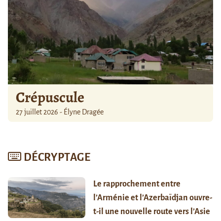
Crépuscule
27 juillet 2026 - Élyne Dragée
DÉCRYPTAGE
Le rapprochement entre
l’Arménie et l’Azerbaïdjan ouvre-
t-il une nouvelle route vers l’Asie