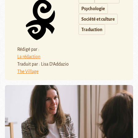
Psychologie
Société et culture
Traduction
Rédigé par :
La rédaction
Traduit par : Lisa D'Addazio
The Village