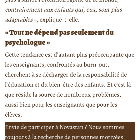
contrairement aux enfants qui, eux, sont plus
adaptables »
, explique-t-elle.
« Tout ne dépend pas seulement du
psychologue »
Cette tendance est d’autant plus préoccupante que
les enseignants, confrontés au burn-out,
cherchent à se décharger de la responsabilité de
l’éducation et du bien-être des enfants. Et c’est là
que réside la source de nombreux problèmes,
aussi bien pour les enseignants que pour les
élèves.
Envie de participer à Novastan ? Nous sommes
toujours à la recherche de personnes motivées