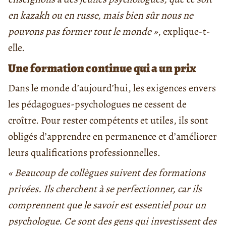
en kazakh ou en russe, mais bien sûr nous ne
pouvons pas former tout le monde »
, explique-t-
elle.
Une formation continue qui a un prix
Dans le monde d’aujourd’hui, les exigences envers
les pédagogues-psychologues ne cessent de
croître. Pour rester compétents et utiles, ils sont
obligés d’apprendre en permanence et d’améliorer
leurs qualifications professionnelles.
« Beaucoup de collègues suivent des formations
privées. Ils cherchent à se perfectionner, car ils
comprennent que le savoir est essentiel pour un
psychologue. Ce sont des gens qui investissent des