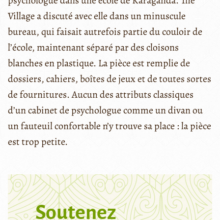
psychologue dans une école de Karaganda. The
Village a discuté avec elle dans un minuscule
bureau, qui faisait autrefois partie du couloir de
l’école, maintenant séparé par des cloisons
blanches en plastique. La pièce est remplie de
dossiers, cahiers, boîtes de jeux et de toutes sortes
de fournitures. Aucun des attributs classiques
d’un cabinet de psychologue comme un divan ou
un fauteuil confortable n’y trouve sa place : la pièce
est trop petite.
Soutenez