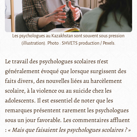
Les psychologues au Kazakhstan sont souvent sous pression
(illustration). Photo : SHVETS production / Pexels.
Le travail des psychologues scolaires n’est
généralement évoqué que lorsque surgissent des
faits divers, des nouvelles liées au harcèlement
scolaire, à la violence ou au suicide chez les
adolescents. Il est essentiel de noter que les
remarques présentent rarement les psychologues
sous un jour favorable. Les commentaires affluent
:
« Mais que faisaient les psychologues scolaires ? »