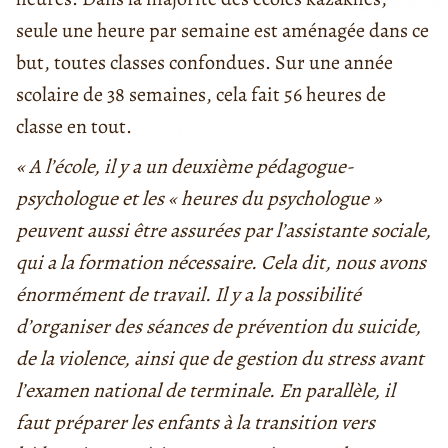
seule une heure par semaine est aménagée dans ce
but, toutes classes confondues. Sur une année
scolaire de 38 semaines, cela fait 56 heures de
classe en tout.
« A l’école, il y a un deuxième pédagogue-
psychologue et les « heures du psychologue »
peuvent aussi être assurées par l’assistante sociale,
qui a la formation nécessaire. Cela dit, nous avons
énormément de travail. Il y a la possibilité
d’organiser des séances de prévention du suicide,
de la violence, ainsi que de gestion du stress avant
l’examen national de terminale. En parallèle, il
faut préparer les enfants à la transition vers