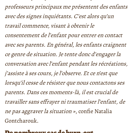
professeurs principaux me présentent des enfants
avec des signes inquiétants. C’est alors qu’un
travail commence, visant à obtenir le
consentement de l’enfant pour entrer en contact
avec ses parents. En général, les enfants craignent
ce genre de situation. Je tente donc d’engager la
conversation avec l’enfant pendant les récréations,
j’assiste à ses cours, je l’observe. Et ce n’est que
lorsqu’il cesse de résister que nous contactons ses
parents. Dans ces moments-là, il est crucial de
travailler sans effrayer ni traumatiser l’enfant, de
ne pas aggraver la situation »
, confie Natalia
Gontcharouk.
De nombreux cas de burn-out