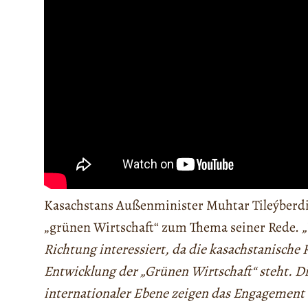
Kasachstans Außenminister Muhtar Tileýberdi
„grünen Wirtschaft“ zum Thema seiner Rede.
„
Richtung interessiert, da die kasachstanische 
Entwicklung der „Grünen Wirtschaft“ steht. Di
internationaler Ebene zeigen das Engagement 