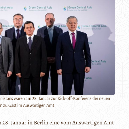
nistans waren am 28. Januar zur Kick-off-Konferenz der neuen
sia" zu Gast im Auswärtigen Amt
 28. Januar in Berlin eine vom Auswärtigen Amt