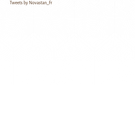
Tweets by Novastan_Fr