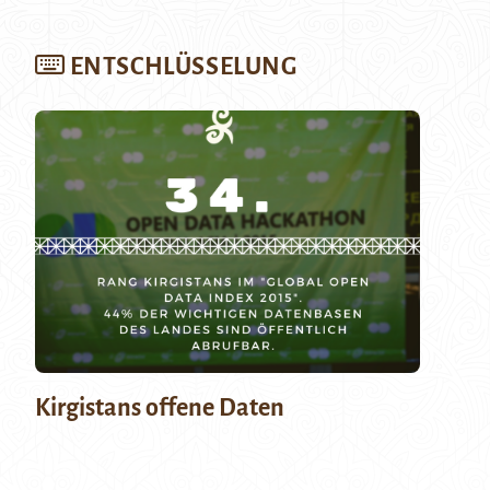
ENTSCHLÜSSELUNG
Kirgistans offene Daten