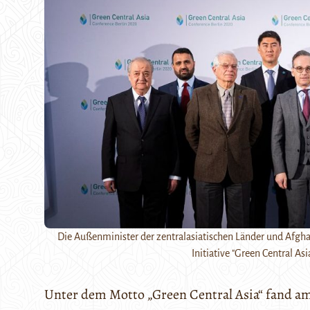
Die Außenminister der zentralasiatischen Länder und Afgha
Initiative "Green Central A
Unter dem Motto „Green Central Asia“ fand am