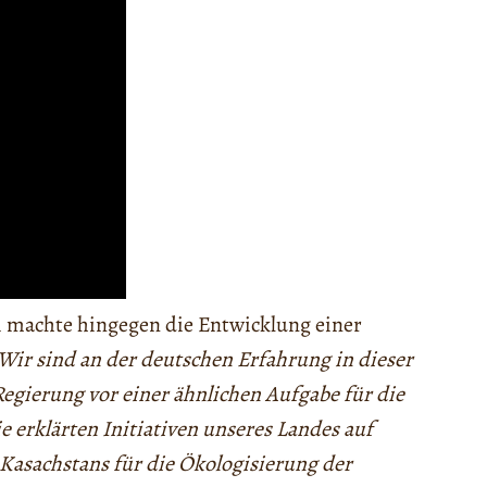
 machte hingegen die Entwicklung einer
Wir sind an der deutschen Erfahrung in dieser
Regierung vor einer ähnlichen Aufgabe für die
e erklärten Initiativen unseres Landes auf
Kasachstans für die Ökologisierung der