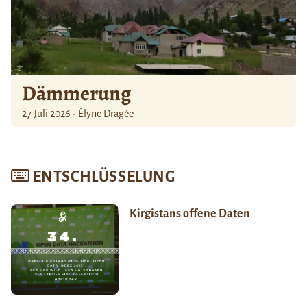
Dämmerung
27 Juli 2026 - Élyne Dragée
ENTSCHLÜSSELUNG
Kirgistans offene Daten