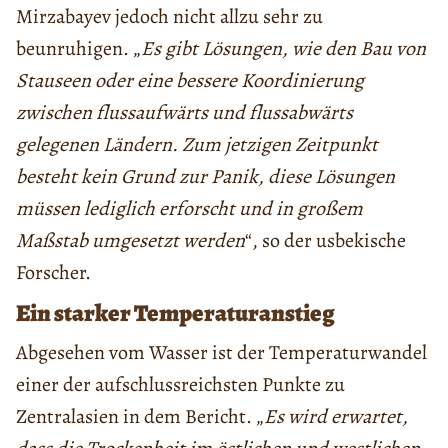
Mirzabayev jedoch nicht allzu sehr zu
beunruhigen. „
Es gibt Lösungen, wie den Bau von
Stauseen oder eine bessere Koordinierung
zwischen flussaufwärts und flussabwärts
gelegenen Ländern. Zum jetzigen Zeitpunkt
besteht kein Grund zur Panik, diese Lösungen
müssen lediglich erforscht und in großem
Maßstab umgesetzt werden
“, so der usbekische
Forscher.
Ein starker Temperaturanstieg
Abgesehen vom Wasser ist der Temperaturwandel
einer der aufschlussreichsten Punkte zu
Zentralasien in dem Bericht. „
Es wird erwartet,