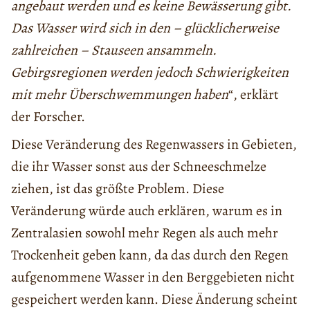
angebaut werden und es keine Bewässerung gibt.
Das Wasser wird sich in den – glücklicherweise
zahlreichen – Stauseen ansammeln.
Gebirgsregionen werden jedoch Schwierigkeiten
mit mehr Überschwemmungen haben
“, erklärt
der Forscher.
Diese Veränderung des Regenwassers in Gebieten,
die ihr Wasser sonst aus der Schneeschmelze
ziehen, ist das größte Problem. Diese
Veränderung würde auch erklären, warum es in
Zentralasien sowohl mehr Regen als auch mehr
Trockenheit geben kann, da das durch den Regen
aufgenommene Wasser in den Berggebieten nicht
gespeichert werden kann. Diese Änderung scheint