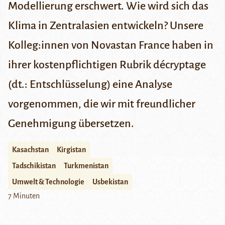
Modellierung erschwert. Wie wird sich das
Klima in Zentralasien entwickeln? Unsere
Kolleg:innen von Novastan France haben in
ihrer kostenpflichtigen Rubrik
décryptage
(dt.: Entschlüsselung) eine Analyse
vorgenommen, die wir mit freundlicher
Genehmigung übersetzen
.
Kasachstan
Kirgistan
Tadschikistan
Turkmenistan
Umwelt & Technologie
Usbekistan
7 Minuten