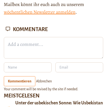
Mailbox könnt ihr euch auch zu unserem
wöchentlichen Newsletter anmelden
.
KOMMENTARE
Kommentieren
Abbrechen
Your comment will be revised by the site if needed.
MEISTGELESEN
Unter der usbekischen Sonne: Wie Usbekistan