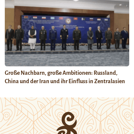
Große Nachbarn, große Ambitionen: Russland,
China und der Iran und ihr Einfluss in Zentralasien