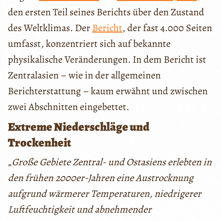
den ersten Teil seines Berichts über den Zustand
des Weltklimas. Der
Bericht
, der fast 4.000 Seiten
umfasst, konzentriert sich auf bekannte
physikalische Veränderungen. In dem Bericht ist
Zentralasien – wie in der allgemeinen
Berichterstattung – kaum erwähnt und zwischen
zwei Abschnitten eingebettet.
Extreme Niederschläge und
Trockenheit
„
Große Gebiete Zentral- und Ostasiens erlebten in
den frühen 2000er-Jahren eine Austrocknung
aufgrund wärmerer Temperaturen, niedrigerer
Luftfeuchtigkeit und abnehmender