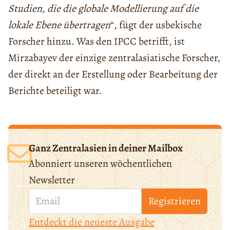
Studien, die die globale Modellierung auf die
lokale Ebene übertragen
“, fügt der usbekische
Forscher hinzu. Was den IPCC betrifft, ist
Mirzabayev der einzige zentralasiatische Forscher,
der direkt an der Erstellung oder Bearbeitung der
Berichte beteiligt war.
Ganz Zentralasien in deiner Mailbox
Abonniert unseren wöchentlichen
Newsletter
Registrieren
Entdeckt die neueste Ausgabe