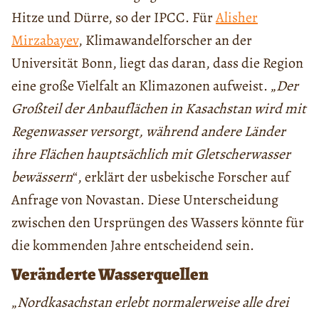
Hitze und Dürre, so der IPCC. Für
Alisher
Mirzabayev
, Klimawandelforscher an der
Universität Bonn, liegt das daran, dass die Region
eine große Vielfalt an Klimazonen aufweist. „
Der
Großteil der Anbauflächen in Kasachstan wird mit
Regenwasser versorgt, während andere Länder
ihre Flächen hauptsächlich mit Gletscherwasser
bewässern
“, erklärt der usbekische Forscher auf
Anfrage von Novastan. Diese Unterscheidung
zwischen den Ursprüngen des Wassers könnte für
die kommenden Jahre entscheidend sein.
Veränderte Wasserquellen
„
Nordkasachstan erlebt normalerweise alle drei