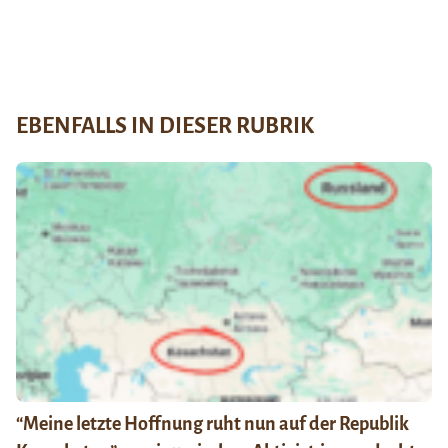
EBENFALLS IN DIESER RUBRIK
“Meine letzte Hoffnung ruht nun auf der Republik