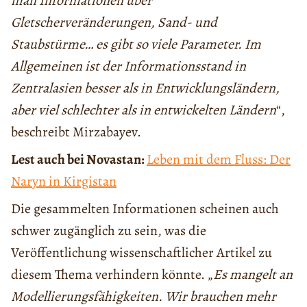
man Informationen über
Gletscherveränderungen, Sand- und
Staubstürme… es gibt so viele Parameter. Im
Allgemeinen ist der Informationsstand in
Zentralasien besser als in Entwicklungsländern,
aber viel schlechter als in entwickelten Ländern
“,
beschreibt Mirzabayev.
Lest auch bei Novastan:
Leben mit dem Fluss: Der
Naryn in Kirgistan
Die gesammelten Informationen scheinen auch
schwer zugänglich zu sein, was die
Veröffentlichung wissenschaftlicher Artikel zu
diesem Thema verhindern könnte. „
Es mangelt an
Modellierungsfähigkeiten. Wir brauchen mehr