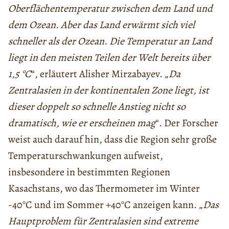
Oberflächentemperatur zwischen dem Land und
dem Ozean. Aber das Land erwärmt sich viel
schneller als der Ozean. Die Temperatur an Land
liegt in den meisten Teilen der Welt bereits über
1,5 °C
“, erläutert Alisher Mirzabayev. „
Da
Zentralasien in der kontinentalen Zone liegt, ist
dieser doppelt so schnelle Anstieg nicht so
dramatisch, wie er erscheinen mag
“. Der Forscher
weist auch darauf hin, dass die Region sehr große
Temperaturschwankungen aufweist,
insbesondere in bestimmten Regionen
Kasachstans, wo das Thermometer im Winter
-40°C und im Sommer +40°C anzeigen kann. „
Das
Hauptproblem für Zentralasien sind extreme