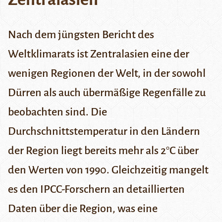
Nach dem jüngsten Bericht des
Weltklimarats ist Zentralasien eine der
wenigen Regionen der Welt, in der sowohl
Dürren als auch übermäßige Regenfälle zu
beobachten sind. Die
Durchschnittstemperatur in den Ländern
der Region liegt bereits mehr als 2°C über
den Werten von 1990. Gleichzeitig mangelt
es den IPCC-Forschern an detaillierten
Daten über die Region, was eine