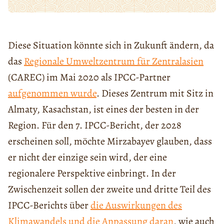
Diese Situation könnte sich in Zukunft ändern, da
das
Regionale Umweltzentrum für Zentralasien
(CAREC) im Mai 2020 als IPCC-Partner
aufgenommen wurde
. Dieses Zentrum mit Sitz in
Almaty, Kasachstan, ist eines der besten in der
Region. Für den 7. IPCC-Bericht, der 2028
erscheinen soll, möchte Mirzabayev glauben, dass
er nicht der einzige sein wird, der eine
regionalere Perspektive einbringt. In der
Zwischenzeit sollen der zweite und dritte Teil des
IPCC-Berichts über
die Auswirkungen des
Klimawandels und die Anpassung daran
, wie auch