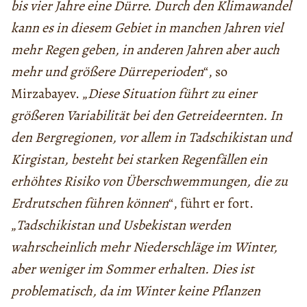
bis vier Jahre eine Dürre. Durch den Klimawandel
kann es in diesem Gebiet in manchen Jahren viel
mehr Regen geben, in anderen Jahren aber auch
mehr und größere Dürreperioden
“, so
Mirzabayev. „
Diese Situation führt zu einer
größeren Variabilität bei den Getreideernten. In
den Bergregionen, vor allem in Tadschikistan und
Kirgistan, besteht bei starken Regenfällen ein
erhöhtes Risiko von Überschwemmungen, die zu
Erdrutschen führen können
“, führt er fort.
„
Tadschikistan und Usbekistan werden
wahrscheinlich mehr Niederschläge im Winter,
aber weniger im Sommer erhalten. Dies ist
problematisch, da im Winter keine Pflanzen