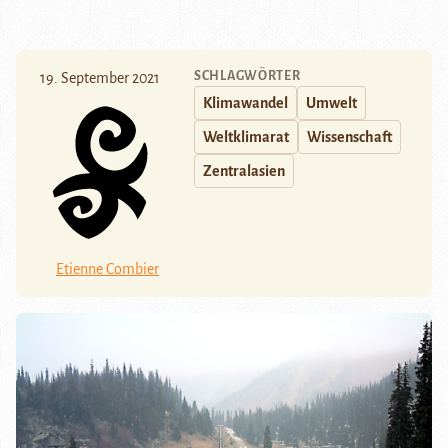
SCHLAGWÖRTER
19. September 2021
Klimawandel
Umwelt
Weltklimarat
Wissenschaft
Zentralasien
Etienne Combier