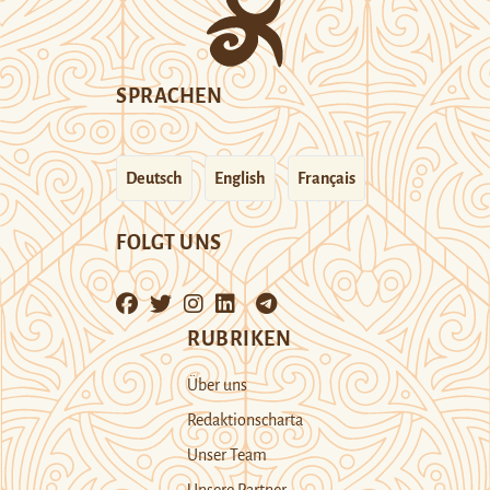
SPRACHEN
Deutsch
English
Français
FOLGT UNS
RUBRIKEN
Über uns
Redaktionscharta
Unser Team