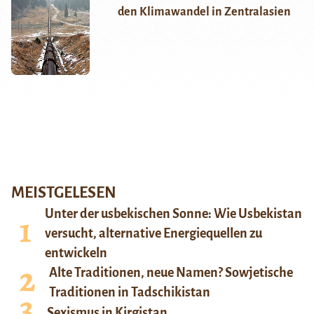
den Klimawandel in Zentralasien
MEISTGELESEN
Unter der usbekischen Sonne: Wie Usbekistan
versucht, alternative Energiequellen zu
entwickeln
Alte Traditionen, neue Namen? Sowjetische
Traditionen in Tadschikistan
Sexismus in Kirgistan