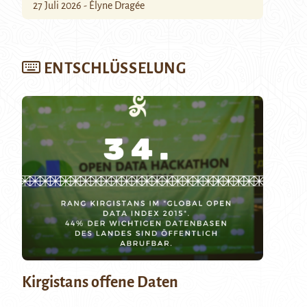
27 Juli 2026 - Élyne Dragée
ENTSCHLÜSSELUNG
Kirgistans offene Daten