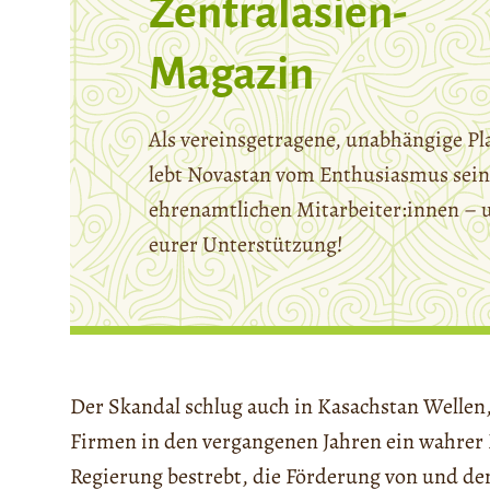
Zentralasien-
Magazin
Als vereinsgetragene, unabhängige Pl
lebt Novastan vom Enthusiasmus sein
ehrenamtlichen Mitarbeiter:innen – 
eurer Unterstützung!
Der Skandal schlug auch in Kasachstan Welle
Firmen in den vergangenen Jahren ein wahrer 
Regierung bestrebt, die Förderung von und d