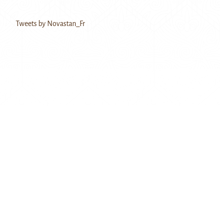
Tweets by Novastan_Fr