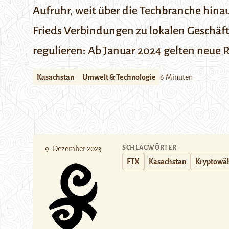
Aufruhr, weit über die Techbranche hina
Frieds Verbindungen zu lokalen Geschäfts
regulieren: Ab Januar 2024 gelten neue 
Kasachstan
Umwelt & Technologie
6 Minuten
SCHLAGWÖRTER
9. Dezember 2023
FTX
Kasachstan
Kryptowä