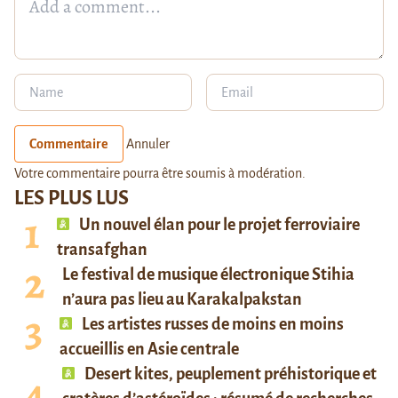
Commentaire
Annuler
Votre commentaire pourra être soumis à modération.
LES PLUS LUS
Un nouvel élan pour le projet ferroviaire
transafghan
Le festival de musique électronique Stihia
n’aura pas lieu au Karakalpakstan
Les artistes russes de moins en moins
accueillis en Asie centrale
Desert kites, peuplement préhistorique et