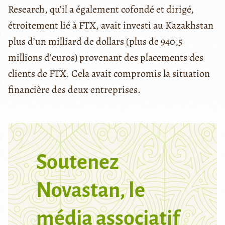
Research, qu’il a également cofondé et dirigé,
étroitement lié à FTX, avait investi au Kazakhstan
plus d’un milliard de dollars (plus de 940,5
millions d’euros) provenant des placements des
clients de FTX. Cela avait compromis la situation
financière des deux entreprises.
Soutenez
Novastan, le
média associatif