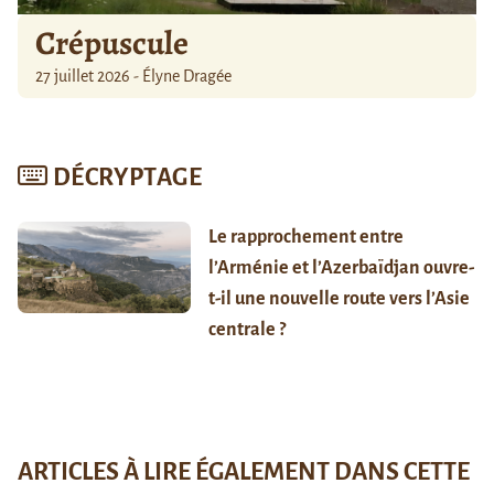
Crépuscule
27 juillet 2026 - Élyne Dragée
DÉCRYPTAGE
Le rapprochement entre
l’Arménie et l’Azerbaïdjan ouvre-
t-il une nouvelle route vers l’Asie
centrale ?
ARTICLES À LIRE ÉGALEMENT DANS CETTE