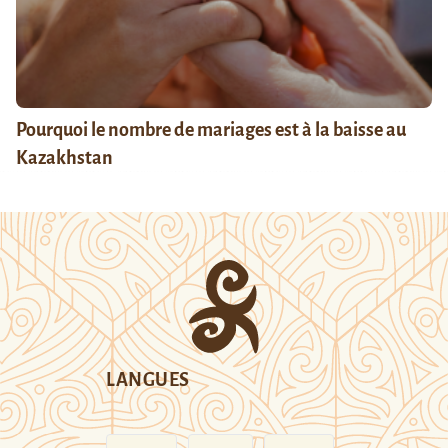
Pourquoi le nombre de mariages est à la baisse au
Kazakhstan
LANGUES