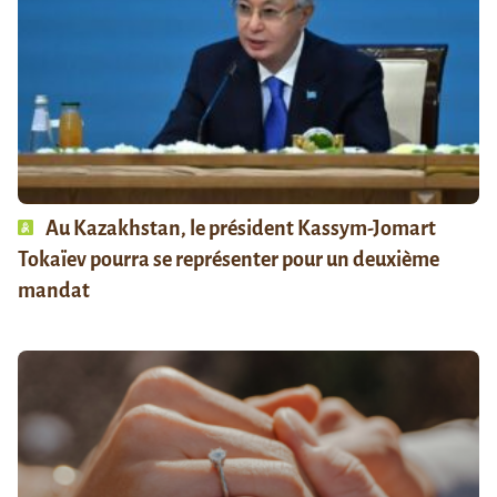
Au Kazakhstan, le président Kassym-Jomart
Tokaïev pourra se représenter pour un deuxième
mandat