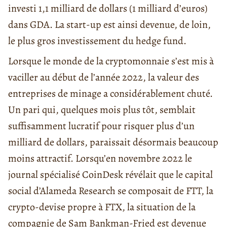
investi 1,1 milliard de dollars (1 milliard d’euros)
dans GDA. La start-up est ainsi devenue, de loin,
le plus gros investissement du hedge fund.
Lorsque le monde de la cryptomonnaie s’est mis à
vaciller au début de l’année 2022, la valeur des
entreprises de minage a considérablement chuté.
Un pari qui, quelques mois plus tôt, semblait
suffisamment lucratif pour risquer plus d’un
milliard de dollars, paraissait désormais beaucoup
moins attractif. Lorsqu’en novembre 2022 le
journal spécialisé CoinDesk révélait que le capital
social d’Alameda Research se composait de FTT, la
crypto-devise propre à FTX, la situation de la
compagnie de Sam Bankman-Fried est devenue