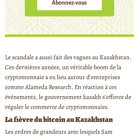
Abonnez-vous
Le scandale a aussi fait des vagues au Kazakhstan.
Ces dernières années, un véritable boom de la
cryptomonnaie a eu lieu autour d’entreprises
comme Alameda Research. En réaction à ces
événements, le gouvernement kazakh s’efforce de
réguler le commerce de cryptomonnaies.
La fièvre du bitcoin au Kazakhstan
Les ordres de grandeurs avec lesquels Sam