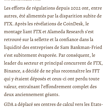
Les efforts de régulations depuis 2022 ont, entre
autres, été alimentés par la disparition subite de
FTX. Après les révélations de CoinDesk, le
montage liant FTX et Alameda Research s’est
retrouvé sur la sellette et la confiance dans la
liquidité des entreprises de Sam Bankman-Fried
s’est subitement évaporée. Par conséquent, le
leader du secteur et principal concurrent de FTX,
Binance, a décidé de ne plus reconnaître les FFT
qui y étaient déposés et ceux-ci ont perdu toute
valeur, entraînant l’effondrement complet des
deux anciennement géants.
GDA a déplacé ses centres de calcul vers les Etats-