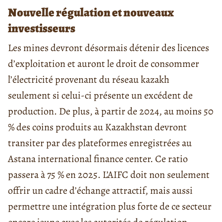
Nouvelle régulation et nouveaux
investisseurs
Les mines devront désormais détenir des licences
d’exploitation et auront le droit de consommer
l’électricité provenant du réseau kazakh
seulement si celui-ci présente un excédent de
production. De plus, à partir de 2024, au moins 50
% des coins produits au Kazakhstan devront
transiter par des plateformes enregistrées au
Astana international finance center. Ce ratio
passera à 75 % en 2025. L’AIFC doit non seulement
offrir un cadre d’échange attractif, mais aussi
permettre une intégration plus forte de ce secteur