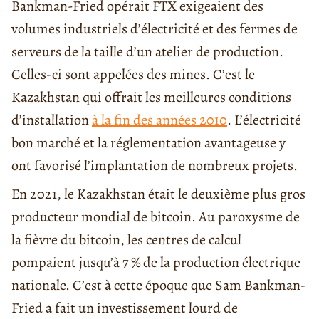
Bankman-Fried opérait FTX exigeaient des
volumes industriels d’électricité et des fermes de
serveurs de la taille d’un atelier de production.
Celles-ci sont appelées des mines. C’est le
Kazakhstan qui offrait les meilleures conditions
d’installation
à la fin des années 2010
. L’électricité
bon marché et la réglementation avantageuse y
ont favorisé l’implantation de nombreux projets.
En 2021, le Kazakhstan était le deuxième plus gros
producteur mondial de bitcoin. Au paroxysme de
la fièvre du bitcoin, les centres de calcul
pompaient jusqu’à 7 % de la production électrique
nationale. C’est à cette époque que Sam Bankman-
Fried a fait un investissement lourd de