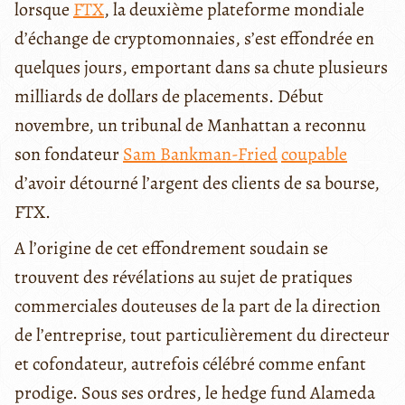
lorsque
FTX
, la deuxième plateforme mondiale
d’échange de cryptomonnaies, s’est effondrée en
quelques jours, emportant dans sa chute plusieurs
milliards de dollars de placements. Début
novembre, un tribunal de Manhattan a reconnu
son fondateur
Sam Bankman-Fried
coupable
d’avoir détourné l’argent des clients de sa bourse,
FTX.
A l’origine de cet effondrement soudain se
trouvent des révélations au sujet de pratiques
commerciales douteuses de la part de la direction
de l’entreprise, tout particulièrement du directeur
et cofondateur, autrefois célébré comme enfant
prodige. Sous ses ordres, le hedge fund Alameda