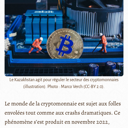
Le Kazakhstan agit pour réguler le secteur des cryptomonnaies
(illustration). Photo : Marco Verch (CC-BY 2.0).
Le monde de la cryptomonnaie est sujet aux folles
envolées tout comme aux crashs dramatiques. Ce
phénomène s’est produit en novembre 2022,