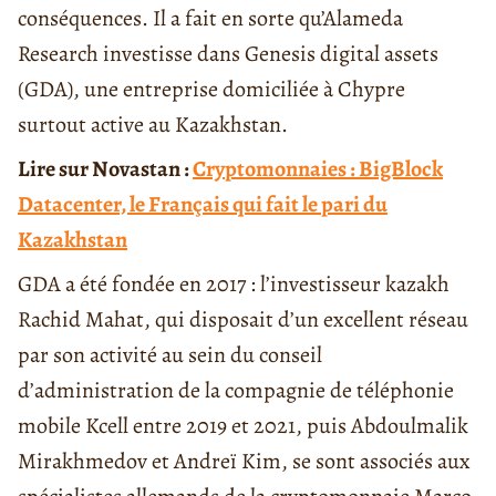
conséquences. Il a fait en sorte qu’Alameda
Research investisse dans Genesis digital assets
(GDA), une entreprise domiciliée à Chypre
surtout active au Kazakhstan.
Lire sur Novastan :
Cryptomonnaies : BigBlock
Datacenter, le Français qui fait le pari du
Kazakhstan
GDA a été fondée en 2017 : l’investisseur kazakh
Rachid Mahat, qui disposait d’un excellent réseau
par son activité au sein du conseil
d’administration de la compagnie de téléphonie
mobile Kcell entre 2019 et 2021, puis Abdoulmalik
Mirakhmedov et Andreï Kim, se sont associés aux