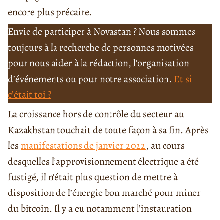
encore plus précaire.
Envie de participer à Novastan ? Nous sommes
toujours à la recherche de personnes motivées
pour nous aider à la rédaction, l’organisation
d’événements ou pour notre association.
Et si
c’était toi ?
La croissance hors de contrôle du secteur au
Kazakhstan touchait de toute façon à sa fin. Après
les
manifestations de janvier 2022
, au cours
desquelles l’approvisionnement électrique a été
fustigé, il n’était plus question de mettre à
disposition de l’énergie bon marché pour miner
du bitcoin. Il y a eu notamment l’instauration