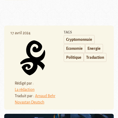
TAGS
17 avril 2024
Cryptomonnaie
Economie
Energie
Politique
Traduction
Rédigé par :
La rédaction
Traduit par :
Arnaud Behr
Novastan Deutsch