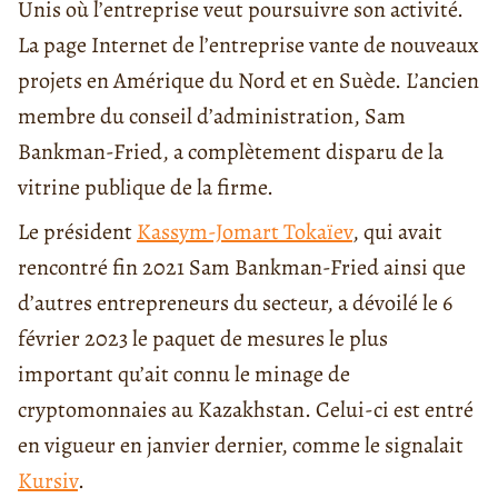
Unis où l’entreprise veut poursuivre son activité.
La page Internet de l’entreprise vante de nouveaux
projets en Amérique du Nord et en Suède. L’ancien
membre du conseil d’administration, Sam
Bankman-Fried, a complètement disparu de la
vitrine publique de la firme.
Le président
Kassym-Jomart Tokaïev
, qui avait
rencontré fin 2021 Sam Bankman-Fried ainsi que
d’autres entrepreneurs du secteur, a dévoilé le 6
février 2023 le paquet de mesures le plus
important qu’ait connu le minage de
cryptomonnaies au Kazakhstan. Celui-ci est entré
en vigueur en janvier dernier, comme le signalait
Kursiv
.