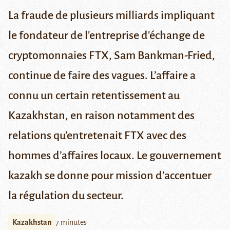
La fraude de plusieurs milliards impliquant
le fondateur de l'entreprise d'échange de
cryptomonnaies FTX, Sam Bankman-Fried,
continue de faire des vagues. L’affaire a
connu un certain retentissement au
Kazakhstan, en raison notamment des
relations qu’entretenait FTX avec des
hommes d’affaires locaux. Le gouvernement
kazakh se donne pour mission d’accentuer
la régulation du secteur.
Kazakhstan
7 minutes