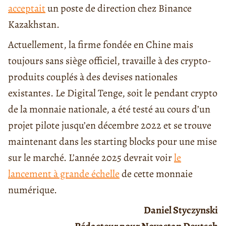
acceptait
un poste de direction chez Binance
Kazakhstan.
Actuellement, la firme fondée en Chine mais
toujours sans siège officiel, travaille à des crypto-
produits couplés à des devises nationales
existantes. Le Digital Tenge, soit le pendant crypto
de la monnaie nationale, a été testé au cours d’un
projet pilote jusqu’en décembre 2022 et se trouve
maintenant dans les starting blocks pour une mise
sur le marché. L’année 2025 devrait voir
le
lancement à grande échelle
de cette monnaie
numérique.
Daniel Styczynski