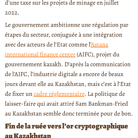
d’une taxe sur les projets de minage en juillet
2022.
Le gouvernement ambitionne une régulation par
étapes du secteur, conjuguée à une intégration
avec des acteurs de l’Etat comme l’
Astana
international finance center
(AIFC), projet du
gouvernement kazakh. D’après la communication
de l’AIFC, l’industrie digitale a encore de beaux
jours devant elle au Kazakhstan, mais c’est à l’Etat
de fixer un
cadre réglementaire
. La politique de
laisser-faire qui avait attiré Sam Bankman-Fried
au Kazakhstan semble donc terminée pour de bon.
Fin de la ruée vers l’or cryptographique
au Kazakhstan