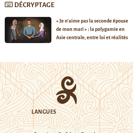
DÉCRYPTAGE
« Je n’aime pas la seconde épouse
de mon mari » : la polygamie en
Asie centrale, entre loi et réalités
LANGUES