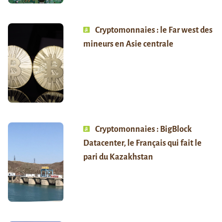
Cryptomonnaies : le Far west des
mineurs en Asie centrale
Cryptomonnaies : BigBlock
Datacenter, le Français qui fait le
pari du Kazakhstan