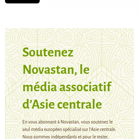
Soutenez
Novastan, le
média associatif
d’Asie centrale
En vous abonnant à Novastan, vous soutenez le
seul média européen spécialisé sur l’Asie centrale.
Nous sommes indépendants et pour le rester,