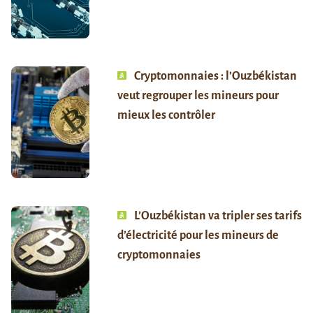
Cryptomonnaies : l’Ouzbékistan
veut regrouper les mineurs pour
mieux les contrôler
L’Ouzbékistan va tripler ses tarifs
d’électricité pour les mineurs de
cryptomonnaies