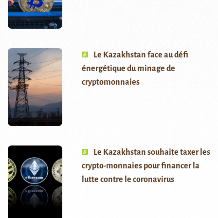
Le Kazakhstan face au défi
énergétique du minage de
cryptomonnaies
Le Kazakhstan souhaite taxer les
crypto-monnaies pour financer la
lutte contre le coronavirus