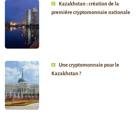
Kazakhstan : création de la
première cryptomonnaie nationale
Une cryptomonnaie pour le
Kazakhstan ?