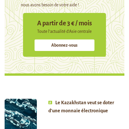
nous avons besoin de votre aide !
A partir de 3 € / mois
Toute l’actualité d’Asie centrale
Abonnez-vous
Le Kazakhstan veut se doter
d’une monnaie électronique