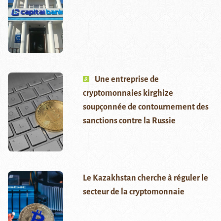
Une entreprise de
cryptomonnaies kirghize
soupçonnée de contournement des
sanctions contre la Russie
Le Kazakhstan cherche à réguler le
secteur de la cryptomonnaie