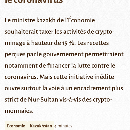
Le ministre kazakh de l’Économie
souhaiterait taxer les activités de crypto-
minage à hauteur de 15 %. Les recettes
perçues par le gouvernement permettraient
notamment de financer la lutte contre le
coronavirus. Mais cette initiative inédite
ouvre surtout la voie à un encadrement plus
strict de Nur-Sultan vis-à-vis des crypto-
monnaies.
Economie
Kazakhstan
4 minutes