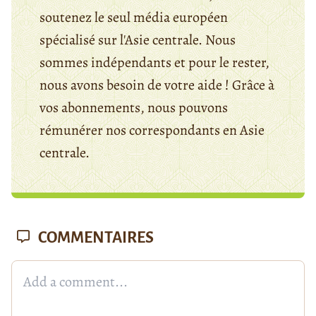
soutenez le seul média européen
spécialisé sur l'Asie centrale. Nous
sommes indépendants et pour le rester,
nous avons besoin de votre aide ! Grâce à
vos abonnements, nous pouvons
rémunérer nos correspondants en Asie
centrale.
COMMENTAIRES