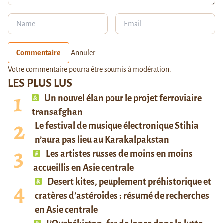
Commentaire
Annuler
Votre commentaire pourra être soumis à modération.
LES PLUS LUS
Un nouvel élan pour le projet ferroviaire
transafghan
Le festival de musique électronique Stihia
n’aura pas lieu au Karakalpakstan
Les artistes russes de moins en moins
accueillis en Asie centrale
Desert kites, peuplement préhistorique et
cratères d’astéroïdes : résumé de recherches
en Asie centrale