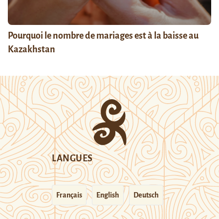
Pourquoi le nombre de mariages est à la baisse au
Kazakhstan
LANGUES
Français
English
Deutsch