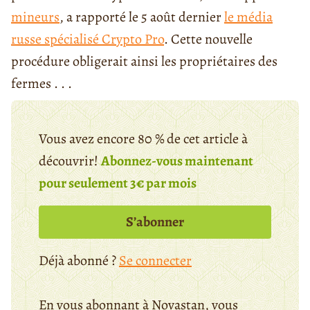
mineurs
, a rapporté le 5 août dernier
le média
russe spécialisé Crypto Pro
. Cette nouvelle
procédure obligerait ainsi les propriétaires des
fermes . . .
Vous avez encore 80 % de cet article à
découvrir!
Abonnez-vous maintenant
pour seulement 3€ par mois
S’abonner
Déjà abonné ?
Se connecter
En vous abonnant à Novastan, vous