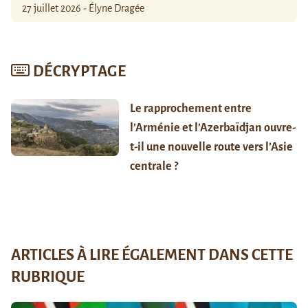
27 juillet 2026 - Élyne Dragée
DÉCRYPTAGE
Le rapprochement entre
l’Arménie et l’Azerbaïdjan ouvre-
t-il une nouvelle route vers l’Asie
centrale ?
ARTICLES À LIRE ÉGALEMENT DANS CETTE
RUBRIQUE