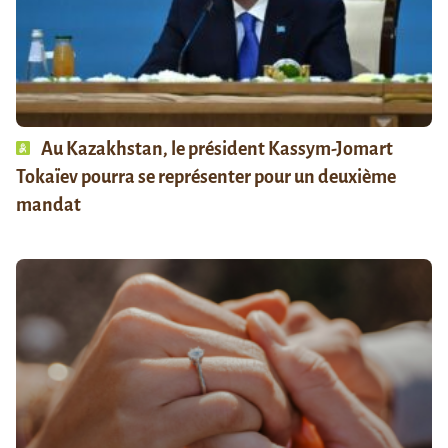
Au Kazakhstan, le président Kassym-Jomart
Tokaïev pourra se représenter pour un deuxième
mandat