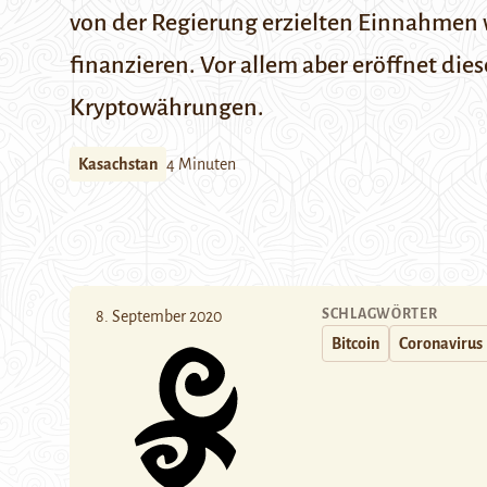
von der Regierung erzielten Einnahmen
finanzieren. Vor allem aber eröffnet die
Kryptowährungen.
Kasachstan
4 Minuten
SCHLAGWÖRTER
8. September 2020
Bitcoin
Coronavirus