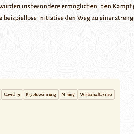
 würden insbesondere ermöglichen, den Kampf 
se beispiellose Initiative den Weg zu einer str
Covid-19
Kryptowährung
Mining
Wirtschaftskrise