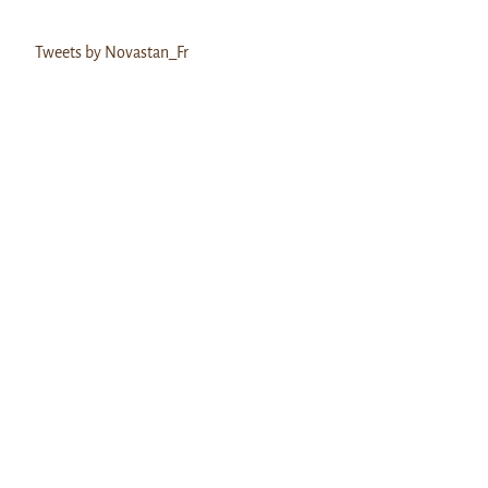
Tweets by Novastan_Fr