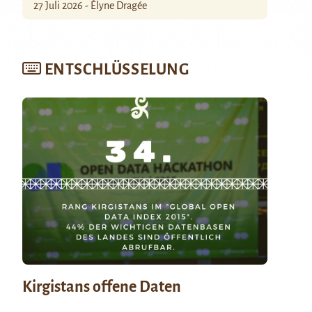
27 Juli 2026 - Élyne Dragée
ENTSCHLÜSSELUNG
Kirgistans offene Daten