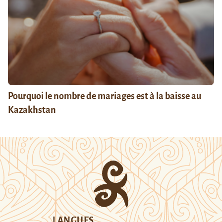
Pourquoi le nombre de mariages est à la baisse au
Kazakhstan
LANGUES