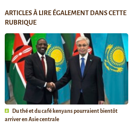
ARTICLES À LIRE ÉGALEMENT DANS CETTE
RUBRIQUE
Du thé et du café kenyans pourraient bientôt
arriver en Asie centrale