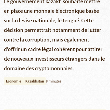
Le gouvernement kazakh souhaite mettre
en place une monnaie électronique basée
sur la devise nationale, le tengué. Cette
décision permettrait notamment de lutter
contre la corruption, mais également
d’offrir un cadre légal cohérent pour attirer
de nouveaux investisseurs étrangers dans le
domaine des cryptomonnaies.
Economie
Kazakhstan
8 minutes