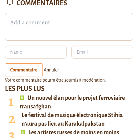
COMMENTAIRES
Commentaire
Annuler
Votre commentaire pourra être soumis à modération.
LES PLUS LUS
Un nouvel élan pour le projet ferroviaire
transafghan
Le festival de musique électronique Stihia
n’aura pas lieu au Karakalpakstan
Les artistes russes de moins en moins