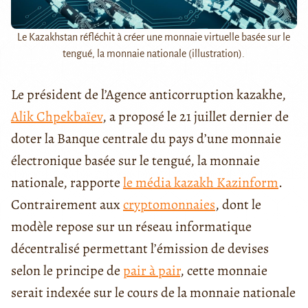
Le Kazakhstan réfléchit à créer une monnaie virtuelle basée sur le
tengué, la monnaie nationale (illustration).
Le président de l’Agence anticorruption kazakhe,
Alik Chpekbaïev
, a proposé le 21 juillet dernier de
doter la Banque centrale du pays d’une monnaie
électronique basée sur le tengué, la monnaie
nationale, rapporte
le média kazakh Kazinform
.
Contrairement aux
cryptomonnaies
, dont le
modèle repose sur un réseau informatique
décentralisé permettant l’émission de devises
selon le principe de
pair à pair
, cette monnaie
serait indexée sur le cours de la monnaie nationale