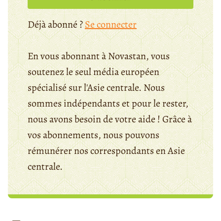
Déjà abonné ?
Se connecter
En vous abonnant à Novastan, vous
soutenez le seul média européen
spécialisé sur l'Asie centrale. Nous
sommes indépendants et pour le rester,
nous avons besoin de votre aide ! Grâce à
vos abonnements, nous pouvons
rémunérer nos correspondants en Asie
centrale.