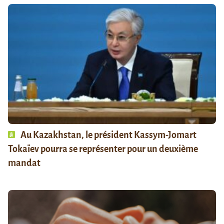
Au Kazakhstan, le président Kassym-Jomart
Tokaïev pourra se représenter pour un deuxième
mandat