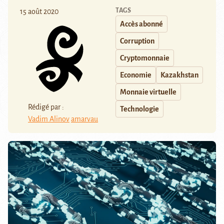
TAGS
15 août 2020
Accès abonné
Corruption
Cryptomonnaie
Economie
Kazakhstan
Monnaie virtuelle
Rédigé par :
Technologie
Vadim Alinov
amarvau