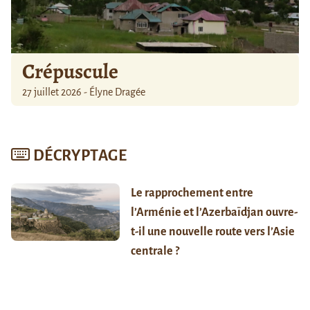
Crépuscule
27 juillet 2026 - Élyne Dragée
DÉCRYPTAGE
Le rapprochement entre
l’Arménie et l’Azerbaïdjan ouvre-
t-il une nouvelle route vers l’Asie
centrale ?