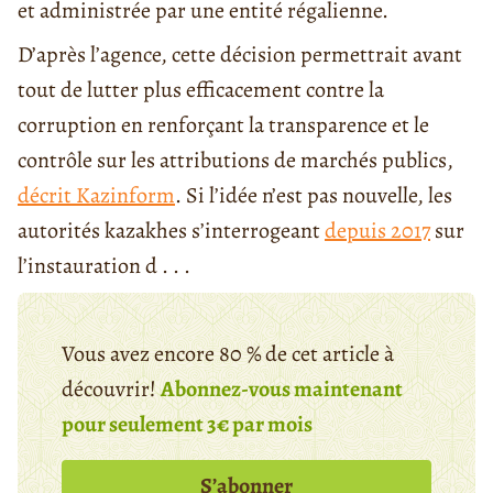
et administrée par une entité régalienne.
D’après l’agence, cette décision permettrait avant
tout de lutter plus efficacement contre la
corruption en renforçant la transparence et le
contrôle sur les attributions de marchés publics,
décrit Kazinform
. Si l’idée n’est pas nouvelle, les
autorités kazakhes s’interrogeant
depuis 2017
sur
l’instauration d . . .
Vous avez encore 80 % de cet article à
découvrir!
Abonnez-vous maintenant
pour seulement 3€ par mois
S’abonner