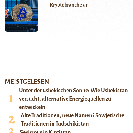
Kryptobranche an
MEISTGELESEN
Unter der usbekischen Sonne: Wie Usbekistan
versucht, alternative Energiequellen zu
entwickeln
Alte Traditionen, neue Namen? Sowjetische
Traditionen in Tadschikistan
Sexismus in Kirgistan