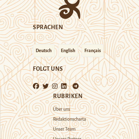
SPRACHEN
Deutsch
English
Français
FOLGT UNS
RUBRIKEN
Über uns
Redaktionscharta
Unser Team