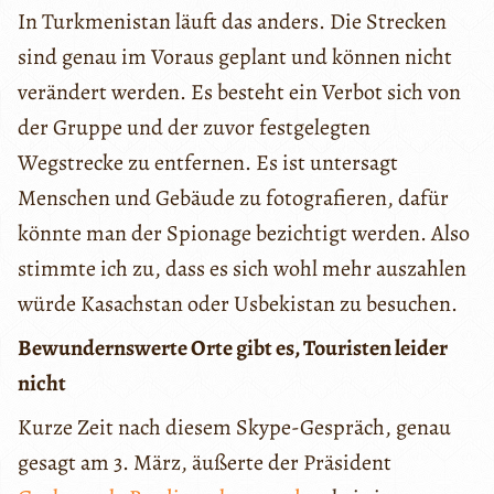
In Turkmenistan läuft das anders. Die Strecken
sind genau im Voraus geplant und können nicht
verändert werden. Es besteht ein Verbot sich von
der Gruppe und der zuvor festgelegten
Wegstrecke zu entfernen. Es ist untersagt
Menschen und Gebäude zu fotografieren, dafür
könnte man der Spionage bezichtigt werden. Also
stimmte ich zu, dass es sich wohl mehr auszahlen
würde Kasachstan oder Usbekistan zu besuchen.
Bewundernswerte Orte gibt es, Touristen leider
nicht
Kurze Zeit nach diesem Skype-Gespräch, genau
gesagt am 3. März, äußerte der Präsident