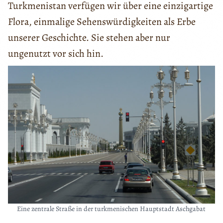
Turkmenistan verfügen wir über eine einzigartige
Flora, einmalige Sehenswürdigkeiten als Erbe
unserer Geschichte. Sie stehen aber nur
ungenutzt vor sich hin.
Eine zentrale Straße in der turkmenischen Hauptstadt Aschgabat