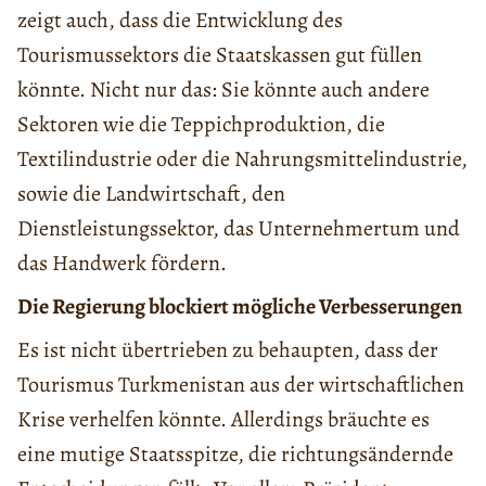
zeigt auch, dass die Entwicklung des
Tourismussektors die Staatskassen gut füllen
könnte. Nicht nur das: Sie könnte auch andere
Sektoren wie die Teppichproduktion, die
Textilindustrie oder die Nahrungsmittelindustrie,
sowie die Landwirtschaft, den
Dienstleistungssektor, das Unternehmertum und
das Handwerk fördern.
Die Regierung blockiert mögliche Verbesserungen
Es ist nicht übertrieben zu behaupten, dass der
Tourismus Turkmenistan aus der wirtschaftlichen
Krise verhelfen könnte. Allerdings bräuchte es
eine mutige Staatsspitze, die richtungsändernde