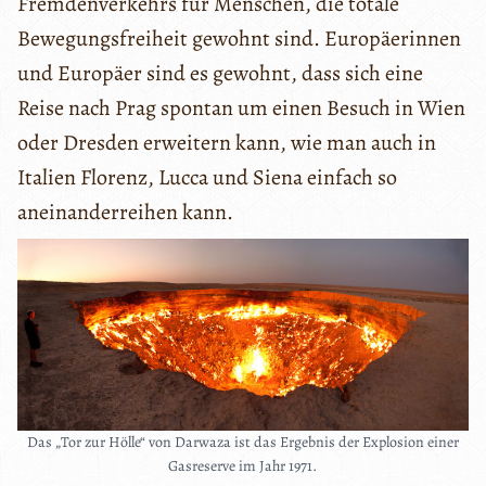
Fremdenverkehrs für Menschen, die totale
Bewegungsfreiheit gewohnt sind. Europäerinnen
und Europäer sind es gewohnt, dass sich eine
Reise nach Prag spontan um einen Besuch in Wien
oder Dresden erweitern kann, wie man auch in
Italien Florenz, Lucca und Siena einfach so
aneinanderreihen kann.
Das „Tor zur Hölle“ von Darwaza ist das Ergebnis der Explosion einer
Gasreserve im Jahr 1971.