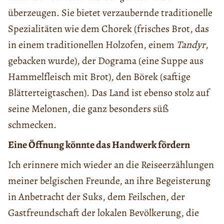
überzeugen. Sie bietet verzaubernde traditionelle
Spezialitäten wie dem Chorek (frisches Brot, das
in einem traditionellen Holzofen, einem
Tandyr
,
gebacken wurde), der Dograma (eine Suppe aus
Hammelfleisch mit Brot), den Börek (saftige
Blätterteigtaschen). Das Land ist ebenso stolz auf
seine Melonen, die ganz besonders süß
schmecken.
Eine Öffnung könnte das Handwerk fördern
Ich erinnere mich wieder an die Reiseerzählungen
meiner belgischen Freunde, an ihre Begeisterung
in Anbetracht der Suks, dem Feilschen, der
Gastfreundschaft der lokalen Bevölkerung, die