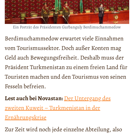
Ein Porträt des Präsidenten Gurbanguly Berdimuchammedow
Berdimuchammedow erwartet viele Einnahmen
vom Tourismussektor. Doch au
ß
er Konten mag
Geld auch Bewegungsfreiheit. Deshalb muss der
Präsident Turkmenistan zu einem freien Land für
Touristen machen und den Tourismus von seinen
Fesseln befreien.
Lest auch bei Novastan:
Der Untergang des
zweiten Kuweit – Turkmenistan in der
Ernährungskrise
Zur Zeit wird noch jede einzelne Abteilung, also