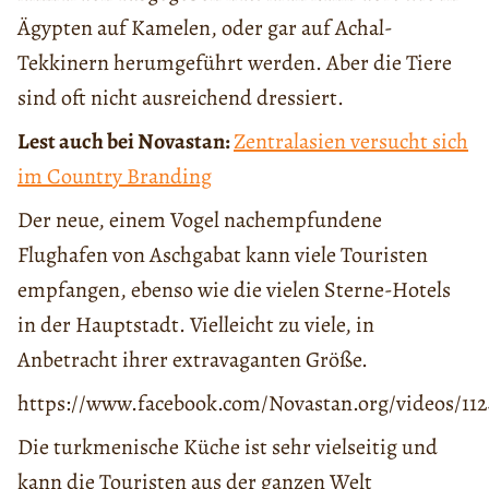
Ägypten auf Kamelen, oder gar auf Achal-
Tekkinern herumgeführt werden. Aber die Tiere
sind oft nicht ausreichend dressiert.
L
est
auch bei Novastan:
Zentralasien versucht sich
im Country Branding
Der neue, einem Vogel nachempfundene
Flughafen von Aschgabat kann viele Touristen
empfangen, ebenso wie die vielen Sterne-Hotels
in der Hauptstadt. Vielleicht zu viele, in
Anbetracht ihrer extravaganten Größe.
https://www.facebook.com/Novastan.org/videos/112
Die turkmenische Küche ist sehr vielseitig und
kann die Touristen aus der ganzen Welt