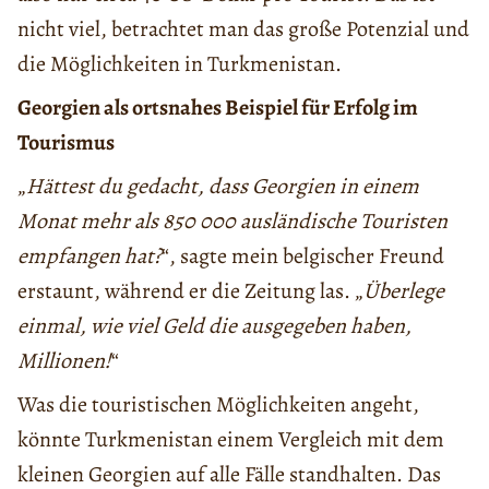
nicht viel, betrachtet man das große Potenzial und
die Möglichkeiten in Turkmenistan.
Georgien als ortsnahes Beispiel für Erfolg im
Tourismus
„
Hättest du gedacht, dass Georgien in einem
Monat mehr als 850 000 ausländische Touristen
empfangen hat?
“, sagte mein belgischer Freund
erstaunt, während er die Zeitung las. „
Überlege
einmal, wie viel Geld die ausgegeben haben,
Millionen!
“
Was die touristischen Möglichkeiten angeht,
könnte Turkmenistan einem Vergleich mit dem
kleinen Georgien auf alle Fälle standhalten. Das