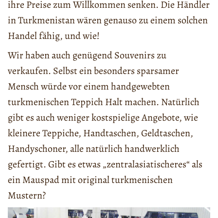
ihre Preise zum Willkommen senken. Die Händler
in Turkmenistan wären genauso zu einem solchen
Handel fähig, und wie!
Wir haben auch genügend Souvenirs zu
verkaufen. Selbst ein besonders sparsamer
Mensch würde vor einem handgewebten
turkmenischen Teppich Halt machen. Natürlich
gibt es auch weniger kostspielige Angebote, wie
kleinere Teppiche, Handtaschen, Geldtaschen,
Handyschoner, alle natürlich handwerklich
gefertigt. Gibt es etwas „zentralasiatischeres“ als
ein Mauspad mit original turkmenischen
Mustern?