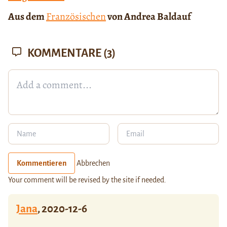
Aus dem
Französischen
von Andrea Baldauf
KOMMENTARE
(3)
Kommentieren
Abbrechen
Your comment will be revised by the site if needed.
Jana
,
2020-12-6