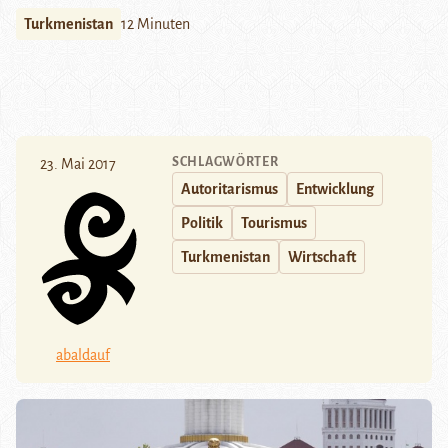
Turkmenistan
12 Minuten
SCHLAGWÖRTER
23. Mai 2017
Autoritarismus
Entwicklung
Politik
Tourismus
Turkmenistan
Wirtschaft
abaldauf