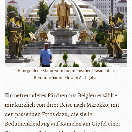
Eine goldene Statue vom turkmenischen Präsidenten
Berdimuchammedow in Aschgabat
Ein befreundetes Pärchen aus Belgien erzählte
mir kürzlich von ihrer Reise nach Marokko, mit
den passenden Fotos dazu, die sie in
Beduinenkleidung auf Kamelen am Gipfel einer