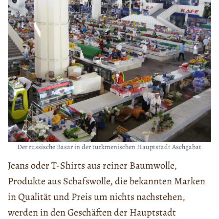
Der russische Basar in der turkmenischen Hauptstadt Aschgabat
Jeans oder T-Shirts aus reiner Baumwolle,
Produkte aus Schafswolle, die bekannten Marken
in Qualität und Preis um nichts nachstehen,
werden in den Geschäften der Hauptstadt