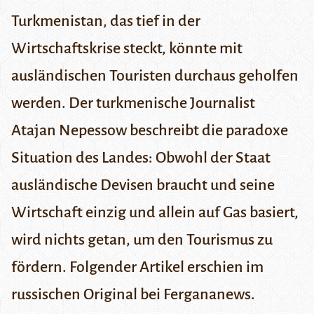
Turkmenistan, das tief in der
Wirtschaftskrise steckt, könnte mit
ausländischen Touristen durchaus geholfen
werden. Der turkmenische Journalist
Atajan Nepessow beschreibt die paradoxe
Situation des Landes: Obwohl der Staat
ausländische Devisen braucht und seine
Wirtschaft einzig und allein auf Gas basiert,
wird nichts getan, um den Tourismus zu
fördern. Folgender Artikel erschien im
russischen Original bei
Fergananews
.