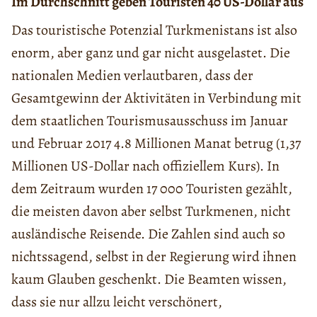
Im Durchschnitt geben Touristen 40 US-Dollar aus
Das touristische Potenzial Turkmenistans ist also
enorm, aber ganz und gar nicht ausgelastet. Die
nationalen Medien verlautbaren, dass der
Gesamtgewinn der Aktivitäten in Verbindung mit
dem staatlichen Tourismusausschuss im Januar
und Februar 2017 4.8 Millionen Manat betrug (1,37
Millionen US-Dollar nach offiziellem Kurs). In
dem Zeitraum wurden 17 000 Touristen gezählt,
die meisten davon aber selbst Turkmenen, nicht
ausländische Reisende. Die Zahlen sind auch so
nichtssagend, selbst in der Regierung wird ihnen
kaum Glauben geschenkt. Die Beamten wissen,
dass sie nur allzu leicht verschönert,