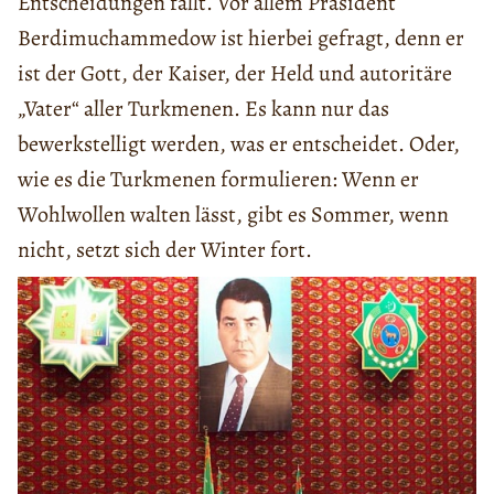
Entscheidungen fällt. Vor allem Präsident
Berdimuchammedow ist hierbei gefragt, denn er
ist der Gott, der Kaiser, der Held und autoritäre
„Vater“ aller Turkmenen. Es kann nur das
bewerkstelligt werden, was er entscheidet. Oder,
wie es die Turkmenen formulieren: Wenn er
Wohlwollen walten lässt, gibt es Sommer, wenn
nicht, setzt sich der Winter fort.