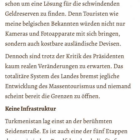
schon um eine Lösung für die schwindenden
Geldreserven zu finden. Denn Touristen wie
meine belgischen Bekannten würden nicht nur
Kameras und Fotoapparate mit sich bringen,
sondern auch kostbare ausländische Devisen.
Dennoch sind trotz der Kritik des Präsidenten
kaum realen Veränderungen zu erwarten. Das
totalitäre System des Landes bremst jegliche
Entwicklung des Massentourismus und niemand
scheint bereit die Grenzen zu öffnen.
Keine Infrastruktur
Turkmenistan lag einst an der berühmten
Seidenstraße. Es ist auch eine der fünf Etappen