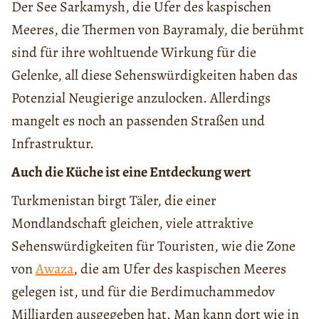
Der See Sarkamysh, die Ufer des kaspischen
Meeres, die Thermen von Bayramaly, die berühmt
sind für ihre wohltuende Wirkung für die
Gelenke, all diese Sehenswürdigkeiten haben das
Potenzial Neugierige anzulocken. Allerdings
mangelt es noch an passenden Straßen und
Infrastruktur.
Auch die Küche ist eine Entdeckung wert
Turkmenistan birgt Täler, die einer
Mondlandschaft gleichen, viele attraktive
Sehenswürdigkeiten für Touristen, wie die Zone
von
Awaza
, die am Ufer des kaspischen Meeres
gelegen ist, und für die Berdimuchammedov
Milliarden ausgegeben hat. Man kann dort wie in