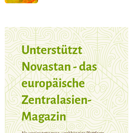
Unterstützt
Novastan - das
europäische
Zentralasien-
Magazin