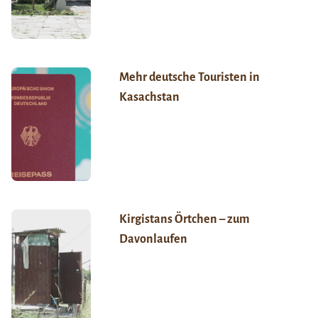
Mehr deutsche Touristen in
Kasachstan
Kirgistans Örtchen – zum
Davonlaufen