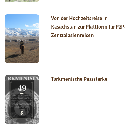
Von der Hochzeitsreise in
Kasachstan zur Plattform für P2P-
Zentralasienreisen
Turkmenische Passstärke