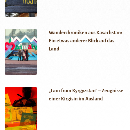
Wanderchroniken aus Kasachstan:
Ein etwas anderer Blick auf das
Land
„I am from Kyrgyzstan“ – Zeugnisse
einer Kirgisin im Ausland