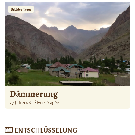
Bild des Tages
Dämmerung
27 Juli 2026 - Élyne Dragée
ENTSCHLÜSSELUNG