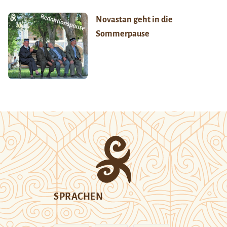
Novastan geht in die
Sommerpause
SPRACHEN