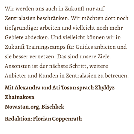
Wir werden uns auch in Zukunft nur auf
Zentralasien beschränken. Wir möchten dort noch
tiefgründiger arbeiten und vielleicht noch mehr
Gebiete abdecken. Und vielleicht können wir in
Zukunft Trainingscamps für Guides anbieten und
sie besser vernetzen. Das sind unsere Ziele.
Ansonsten ist der nächste Schritt, weitere
Anbieter und Kunden in Zentralasien zu betreuen.
Mit Alexandra und Ati Tosun sprach Zhyldyz
Zhainakova
Novastan.org, Bischkek
Redaktion: Florian Coppenrath