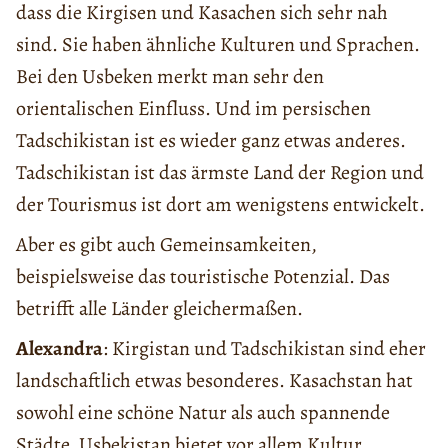
dass die Kirgisen und Kasachen sich sehr nah
sind. Sie haben ähnliche Kulturen und Sprachen.
Bei den Usbeken merkt man sehr den
orientalischen Einfluss. Und im persischen
Tadschikistan ist es wieder ganz etwas anderes.
Tadschikistan ist das ärmste Land der Region und
der Tourismus ist dort am wenigstens entwickelt.
Aber es gibt auch Gemeinsamkeiten,
beispielsweise das touristische Potenzial. Das
betrifft alle Länder gleichermaßen.
Alexandra
: Kirgistan und Tadschikistan sind eher
landschaftlich etwas besonderes. Kasachstan hat
sowohl eine schӧne Natur als auch spannende
Städte. Usbekistan bietet vor allem Kultur,