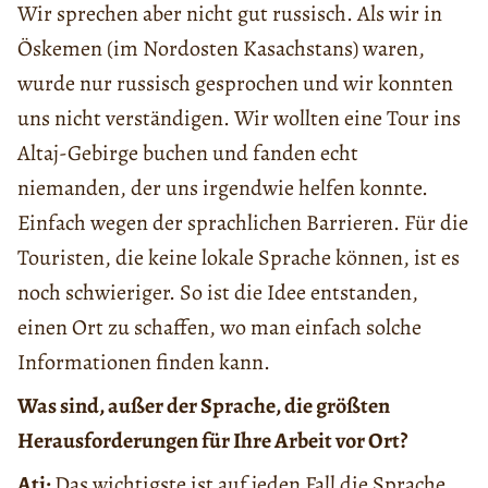
Wir sprechen aber nicht gut russisch. Als wir in
Öskemen (im Nordosten Kasachstans) waren,
wurde nur russisch gesprochen und wir konnten
uns nicht verständigen. Wir wollten eine Tour ins
Altaj-Gebirge buchen und fanden echt
niemanden, der uns irgendwie helfen konnte.
Einfach wegen der sprachlichen Barrieren. Für die
Touristen, die keine lokale Sprache können, ist es
noch schwieriger. So ist die Idee entstanden,
einen Ort zu schaffen, wo man einfach solche
Informationen finden kann.
Was sind, außer der Sprache, die größten
Herausforderungen für Ihre Arbeit vor Ort?
Ati:
Das wichtigste ist auf jeden Fall die Sprache.