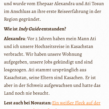
und wurde vom Ehepaar Alexandra und Ati Tosun
im Anschluss an ihre erste Reiseerfahrung in der
Region gegründet.
Wie ist
Indy Guide
entstanden?
Alexandra
: Vor 2 Jahren haben mein Mann Ati
und ich unsere Hochzeitsreise in Kasachstan
verbracht. Wir haben unsere Wohnung
aufgegeben, unsere Jobs gekündigt und sind
losgezogen. Ati stammt ursprünglich aus
Kasachstan, seine Eltern sind Kasachen. Er ist
aber in der Schweiz aufgewachsen und hatte das
Land noch nie besucht.
Lest auch bei Novastan:
Ein weißer Fleck auf der