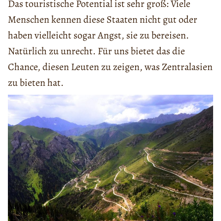
Das touristische Potential ist sehr groß: Viele
Menschen kennen diese Staaten nicht gut oder
haben vielleicht sogar Angst, sie zu bereisen.
Natürlich zu unrecht. Für uns bietet das die
Chance, diesen Leuten zu zeigen, was Zentralasien
zu bieten hat.