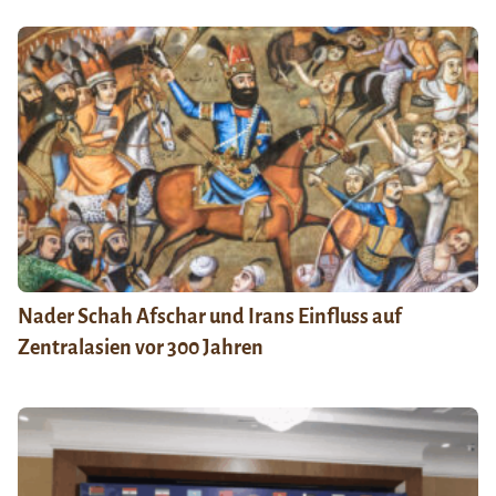
Nader Schah Afschar und Irans Einfluss auf
Zentralasien vor 300 Jahren