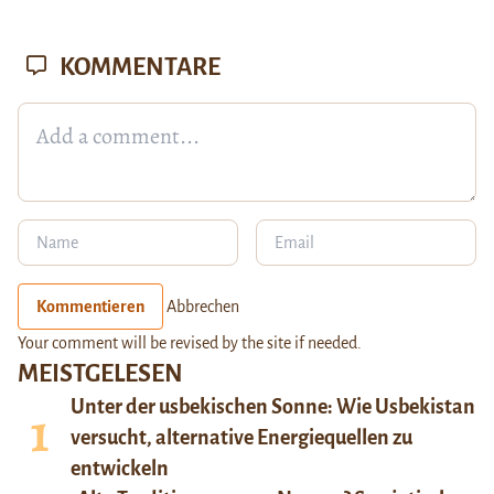
KOMMENTARE
Kommentieren
Abbrechen
Your comment will be revised by the site if needed.
MEISTGELESEN
Unter der usbekischen Sonne: Wie Usbekistan
versucht, alternative Energiequellen zu
entwickeln