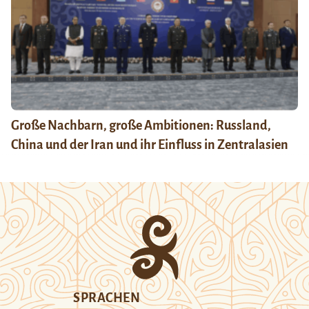
Große Nachbarn, große Ambitionen: Russland,
China und der Iran und ihr Einfluss in Zentralasien
SPRACHEN