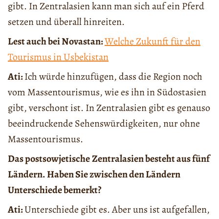
gibt. In Zentralasien kann man sich auf ein Pferd
setzen und überall hinreiten.
Lest auch bei Novastan:
Welche Zukunft für den
Tourismus in Usbekistan
Ati:
Ich würde hinzufügen, dass die Region noch
vom Massentourismus, wie es ihn in Südostasien
gibt, verschont ist. In Zentralasien gibt es genauso
beeindruckende Sehenswürdigkeiten, nur ohne
Massentourismus.
Das postsowjetische
Zentralasien besteht aus fünf
Ländern. Haben Sie zwischen den Ländern
Unterschiede bemerkt?
Ati:
Unterschiede gibt es. Aber uns ist aufgefallen,