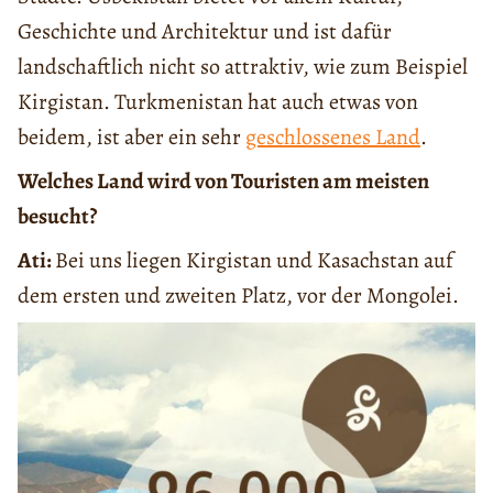
Geschichte und Architektur und ist dafür
landschaftlich nicht so attraktiv, wie zum Beispiel
Kirgistan. Turkmenistan hat auch etwas von
beidem, ist aber ein sehr
geschlossenes Land
.
Welches Land wird von Touristen am meisten
besucht?
Ati:
Bei uns liegen Kirgistan und Kasachstan auf
dem ersten und zweiten Platz, vor der Mongolei.