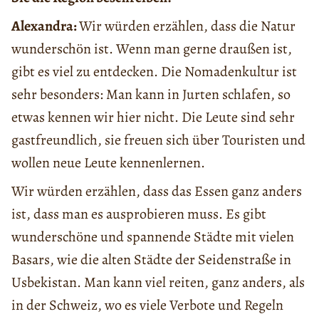
Alexandra:
Wir würden erzählen, dass die Natur
wunderschӧn ist. Wenn man gerne draußen ist,
gibt es viel zu entdecken. Die Nomadenkultur ist
sehr besonders: Man kann in Jurten schlafen, so
etwas kennen wir hier nicht. Die Leute sind sehr
gastfreundlich, sie freuen sich über Touristen und
wollen neue Leute kennenlernen.
Wir würden erzählen, dass das Essen ganz anders
ist, dass man es ausprobieren muss. Es gibt
wunderschӧne und spannende Städte mit vielen
Basars, wie die alten Städte der Seidenstraße in
Usbekistan. Man kann viel reiten, ganz anders, als
in der Schweiz, wo es viele Verbote und Regeln