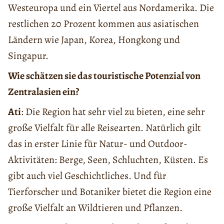
Westeuropa und ein Viertel aus Nordamerika. Die
restlichen 20 Prozent kommen aus asiatischen
Ländern wie Japan, Korea, Hongkong und
Singapur.
Wie schätzen sie das touristische Potenzial von
Zentralasien ein?
Ati
: Die Region hat sehr viel zu bieten, eine sehr
große Vielfalt für alle Reisearten. Natürlich gilt
das in erster Linie für Natur- und Outdoor-
Aktivitäten: Berge, Seen, Schluchten, Küsten. Es
gibt auch viel Geschichtliches. Und für
Tierforscher und Botaniker bietet die Region eine
große Vielfalt an Wildtieren und Pflanzen.