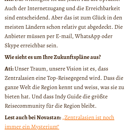
Auch der Internetzugang und die Erreichbarkeit
sind entscheidend. Aber das ist zum Glück in den
meisten Ländern schon relativ gut abgedeckt. Die
Anbieter müssen per E-mail, WhatsApp oder
Skype erreichbar sein.
Wie sieht es um Ihre Zukunftspläne aus?
Ati:
Unser Traum, unsere Vision ist es, dass
Zentralasien eine Top-Reisegegend wird. Dass die
ganze Welt die Region kennt und weiss, was sie zu
bieten hat. Und dass Indy Guide die grӧßte
Reisecommunity für die Region bleibt.
Lest auch bei Novastan:
„Zentralasien ist noch
immer ein Mysterium“