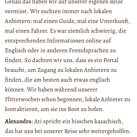
Genau das haben wir auf unserer eigenen Reise
vermisst. Wir suchten immer nach lokalen
Anbietern: mal einen Guide, mal eine Unterkunft,
mal einen Fahrer. Es war ziemlich schwierig, die
entsprechenden Informationen online auf
Englisch oder in anderen Fremdsprachen zu
finden. So dachten wir uns, dass es ein Portal
braucht, um Zugang zu lokalen Anbietern zu
finden, die am besten auch etwas englisch
können. Wir haben während unserer
Flitterwochen schon begonnen, lokale Anbieter zu
kontaktieren, um sie ins Boot zu holen.
Alexandra
: Ati spricht ein bisschen kasachisch,
das hat uns bei unserer Reise sehr weitergeholfen.