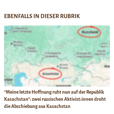
EBENFALLS IN DIESER RUBRIK
“Meine letzte Hoffnung ruht nun auf der Republik
Kasachstan”: zwei russischen Aktivist:innen droht
die Abschiebung aus Kasachstan