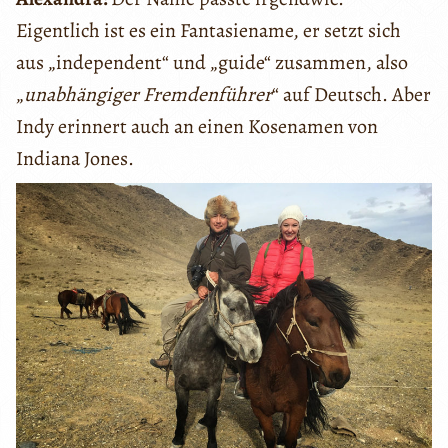
Eigentlich ist es ein Fantasiename, er setzt sich
aus „independent“ und „guide“ zusammen, also
„
unabhängiger Fremdenführer
“ auf Deutsch. Aber
Indy erinnert auch an einen Kosenamen von
Indiana Jones.