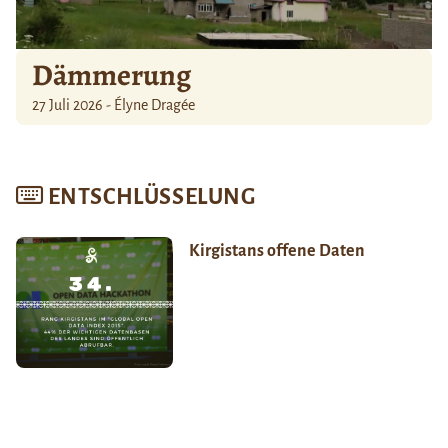
Dämmerung
27 Juli 2026 - Élyne Dragée
ENTSCHLÜSSELUNG
Kirgistans offene Daten