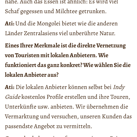
nahe. Auch das Essen ist ähnlich: Es wird viel
Schaf gegessen und Milchtee getrunken.
Ati:
Und die Mongolei bietet wie die anderen
Länder Zentralasiens viel unberührte Natur.
Eines Ihrer Merkmale ist die direkte Vernetzung
von Touristen mit lokalen Anbietern. Wie
funktioniert das ganz konkret? Wie wählen Sie die
lokalen Anbieter aus?
Ati:
Die lokalen Anbieter kӧnnen selbst bei
Indy
Guide
kostenlos Profile erstellen und ihre Touren,
Unterkünfte usw. anbieten. Wir übernehmen die
Vermarktung und versuchen, unseren Kunden das
passendste Angebot zu vermitteln.