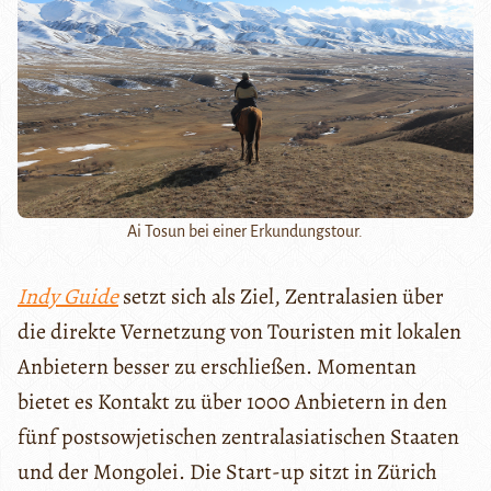
Ai Tosun bei einer Erkundungstour.
Indy Guide
setzt sich als Ziel, Zentralasien über
die direkte Vernetzung von Touristen mit lokalen
Anbietern besser zu erschließen. Momentan
bietet es Kontakt zu über 1000 Anbietern in den
fünf postsowjetischen zentralasiatischen Staaten
und der Mongolei. Die Start-up sitzt in Zürich