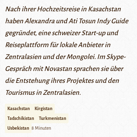
Nach ihrer Hochzeitsreise in Kasachstan
haben Alexandra und Ati Tosun Indy Guide
gegründet, eine schweizer Start-up und
Reiseplattform für lokale Anbieter in
Zentralasien und der Mongolei. Im Skype-
Gespräch mit Novastan sprachen sie über
die Entstehung ihres Projektes und den
Tourismus in Zentralasien.
Kasachstan
Kirgistan
Tadschikistan
Turkmenistan
Usbekistan
8 Minuten