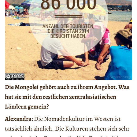
Die Mongolei gehört auch zu ihrem Angebot. Was
hat sie mit den restlichen zentralasiatischen
Ländern gemein?
Alexandra:
Die Nomadenkultur im Westen ist
tatsächlich ähnlich. Die Kulturen stehen sich sehr