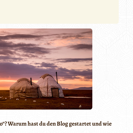
do“? Warum hast du den Blog gestartet und wie