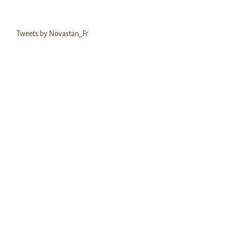
Tweets by Novastan_Fr