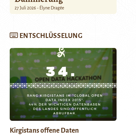
27 Juli 2026 - Élyne Dragée
ENTSCHLÜSSELUNG
Kirgistans offene Daten