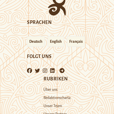
SPRACHEN
Deutsch
English
Français
FOLGT UNS
RUBRIKEN
Über uns
Redaktionscharta
Unser Team