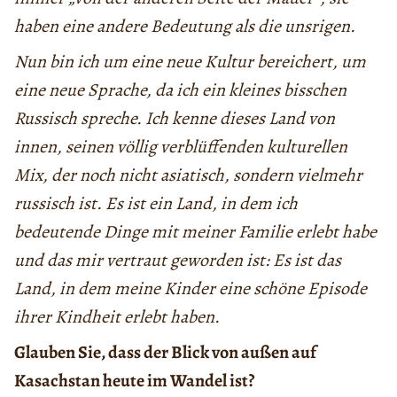
haben eine andere Bedeutung als die unsrigen.
Nun bin ich um eine neue Kultur bereichert, um
eine neue Sprache, da ich ein kleines bisschen
Russisch spreche. Ich kenne dieses Land von
innen, seinen völlig verblüffenden kulturellen
Mix, der noch nicht asiatisch, sondern vielmehr
russisch ist. Es ist ein Land, in dem ich
bedeutende Dinge mit meiner Familie erlebt habe
und das mir vertraut geworden ist: Es ist das
Land, in dem meine Kinder eine schöne Episode
ihrer Kindheit erlebt haben.
Glauben Sie, dass der Blick von außen auf
Kasachstan heute im Wandel ist?