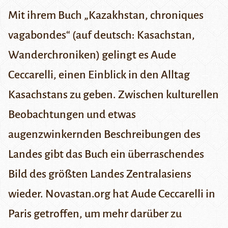
Mit ihrem Buch „Kazakhstan, chroniques
vagabondes“ (auf deutsch: Kasachstan,
Wanderchroniken) gelingt es Aude
Ceccarelli, einen Einblick in den Alltag
Kasachstans zu geben. Zwischen kulturellen
Beobachtungen und etwas
augenzwinkernden Beschreibungen des
Landes gibt das Buch ein überraschendes
Bild des größten Landes Zentralasiens
wieder. Novastan.org hat Aude Ceccarelli in
Paris getroffen, um mehr darüber zu