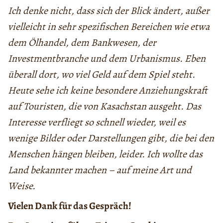
Ich denke nicht, dass sich der Blick ändert, außer
vielleicht in sehr spezifischen Bereichen wie etwa
dem Ölhandel, dem Bankwesen, der
Investmentbranche und dem Urbanismus. Eben
überall dort, wo viel Geld auf dem Spiel steht.
Heute sehe ich keine besondere Anziehungskraft
auf Touristen, die von Kasachstan ausgeht. Das
Interesse verfliegt so schnell wieder, weil es
wenige Bilder oder Darstellungen gibt, die bei den
Menschen hängen bleiben, leider. Ich wollte das
Land bekannter machen – auf meine Art und
Weise.
Vielen Dank für das Gespräch!