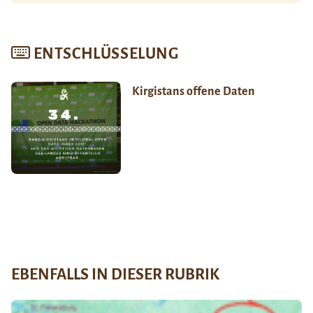
ENTSCHLÜSSELUNG
Kirgistans offene Daten
EBENFALLS IN DIESER RUBRIK