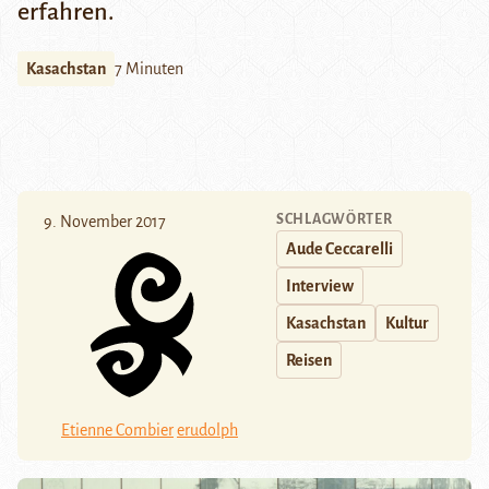
erfahren.
Kasachstan
7 Minuten
SCHLAGWÖRTER
9. November 2017
Aude Ceccarelli
Interview
Kasachstan
Kultur
Reisen
Etienne Combier
erudolph