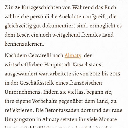
Z in 26 Kurzgeschichten vor. Während das Buch
zahlreiche persönliche Anekdoten aufgreift, die
gleichzeitig gut dokumentiert sind, ermöglicht es
dem Leser, ein noch weitgehend fremdes Land
kennenzulernen.
Nachdem Ceccarelli nach
Almaty
, der
wirtschaftlichen Hauptstadt Kasachstans,
ausgewandert war, arbeitete sie von 2012 bis 2015
in der Geschäftsstelle eines französischen
Unternehmens. Indem sie viel las, begann sie,
ihre eigene Vorbehalte gegenüber dem Land, zu
reflektieren. Die Betonfassaden dort und der raue
Umgangston in Almaty setzten ihr viele Monate