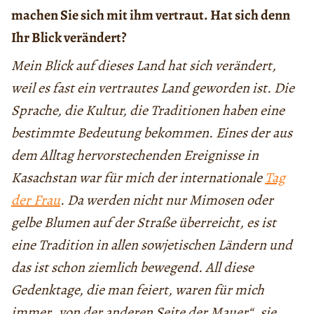
machen Sie sich mit ihm vertraut. Hat sich denn
Ihr Blick verändert?
Mein Blick auf dieses Land hat sich verändert,
weil es fast ein vertrautes Land geworden ist. Die
Sprache, die Kultur, die Traditionen haben eine
bestimmte Bedeutung bekommen. Eines der aus
dem Alltag hervorstechenden Ereignisse in
Kasachstan war für mich der internationale
Tag
der Frau
. Da werden nicht nur Mimosen oder
gelbe Blumen auf der Straße überreicht, es ist
eine Tradition in allen sowjetischen Ländern und
das ist schon ziemlich bewegend. All diese
Gedenktage, die man feiert, waren für mich
immer „von der anderen Seite der Mauer“, sie