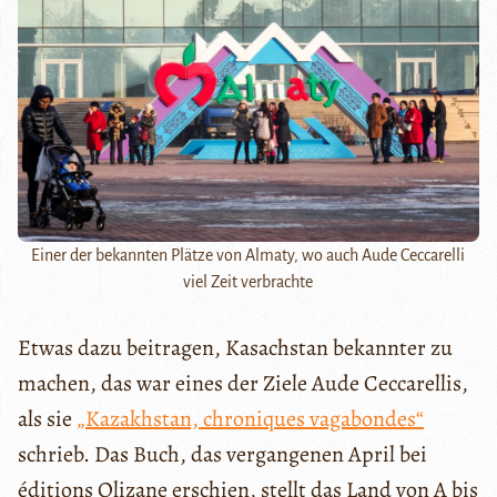
Einer der bekannten Plätze von Almaty, wo auch Aude Ceccarelli
viel Zeit verbrachte
Etwas dazu beitragen, Kasachstan bekannter zu
machen, das war eines der Ziele Aude Ceccarellis,
als sie
„Kazakhstan, chroniques vagabondes“
schrieb. Das Buch, das vergangenen April bei
éditions Olizane erschien, stellt das Land von A bis