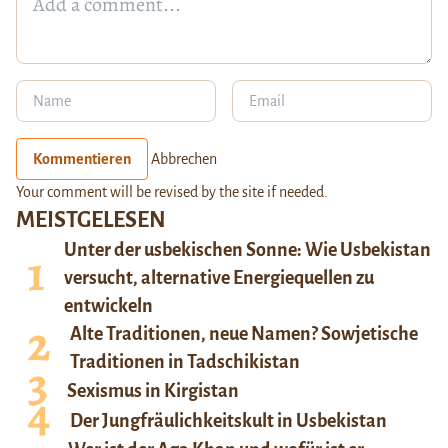
Kommentieren
Abbrechen
Your comment will be revised by the site if needed.
MEISTGELESEN
Unter der usbekischen Sonne: Wie Usbekistan
versucht, alternative Energiequellen zu
entwickeln
Alte Traditionen, neue Namen? Sowjetische
Traditionen in Tadschikistan
Sexismus in Kirgistan
Der Jungfräulichkeitskult in Usbekistan