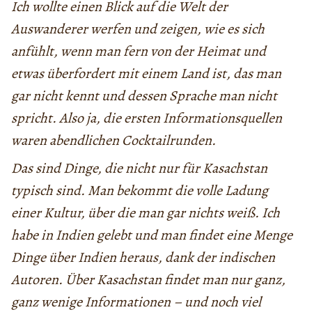
Ich wollte einen Blick auf die Welt der
Auswanderer werfen und zeigen, wie es sich
anfühlt, wenn man fern von der Heimat und
etwas überfordert mit einem Land ist, das man
gar nicht kennt und dessen Sprache man nicht
spricht. Also ja, die ersten Informationsquellen
waren abendlichen Cocktailrunden.
Das sind Dinge, die nicht nur für Kasachstan
typisch sind. Man bekommt die volle Ladung
einer Kultur, über die man gar nichts weiß. Ich
habe in Indien gelebt und man findet eine Menge
Dinge über Indien heraus, dank der indischen
Autoren. Über Kasachstan findet man nur ganz,
ganz wenige Informationen – und noch viel