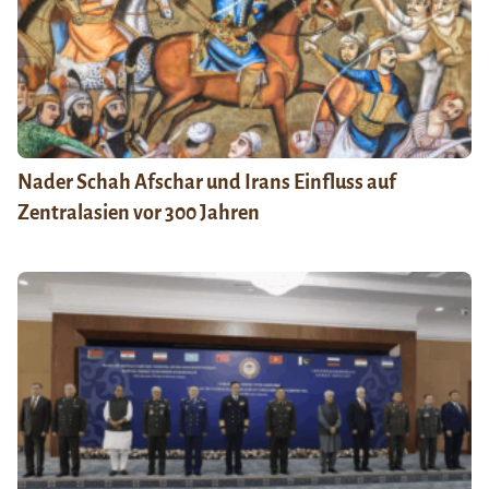
Nader Schah Afschar und Irans Einfluss auf
Zentralasien vor 300 Jahren