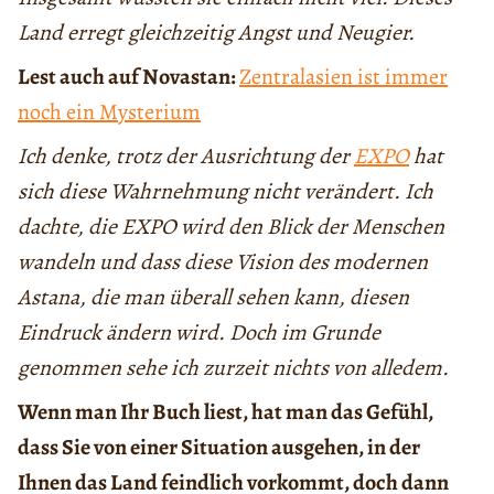
Land erregt gleichzeitig Angst und Neugier.
Lest auch auf Novastan:
Zentralasien ist immer
noch ein Mysterium
Ich denke, trotz der Ausrichtung der
EXPO
hat
sich diese Wahrnehmung nicht verändert. Ich
dachte, die EXPO wird den Blick der Menschen
wandeln und dass diese Vision des modernen
Astana, die man überall sehen kann, diesen
Eindruck ändern wird. Doch im Grunde
genommen sehe ich zurzeit nichts von alledem.
Wenn man Ihr Buch liest, hat man das Gefühl,
dass Sie von einer Situation ausgehen, in der
Ihnen das Land feindlich vorkommt, doch dann