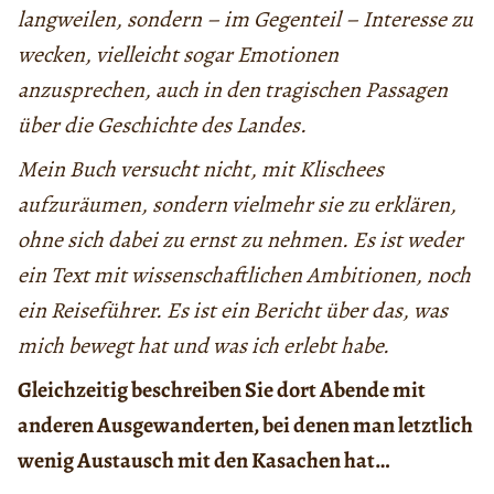
langweilen, sondern – im Gegenteil – Interesse zu
wecken, vielleicht sogar Emotionen
anzusprechen, auch in den tragischen Passagen
über die Geschichte des Landes.
Mein Buch versucht nicht, mit Klischees
aufzuräumen, sondern vielmehr sie zu erklären,
ohne sich dabei zu ernst zu nehmen. Es ist weder
ein Text mit wissenschaftlichen Ambitionen, noch
ein Reiseführer. Es ist ein Bericht über das, was
mich bewegt hat und was ich erlebt habe.
Gleichzeitig beschreiben Sie dort Abende mit
anderen Ausgewanderten, bei denen man letztlich
wenig Austausch mit den Kasachen hat…