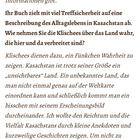
Informationen gibt.
Ihr Buch zielt mit viel Treffsicherheit auf eine
Beschreibung des Alltagslebens in Kasachstan ab.
Wie nehmen Sie die Klischees über das Land wahr,
die hier und da verbreitet sind?
Klischees dienen dazu, ein Fünkchen Wahrheit zu
zeigen. Kasachstan ist trotz seiner Größe ein
„unsichtbares“ Land. Ein unbekanntes Land, das
man nicht einmal genau auf der Weltkarte
einordnen kann und schließlich kommt man ein
bisschen mit seinem Erscheinungsbild
durcheinander. Ich wollte den Reichtum und die
Vielfalt Kasachstans durch kleine Anekdoten und
kurzweilige Geschichten zeigen. Um nicht zu